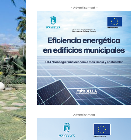
- Advertisement -
- Advertisement -