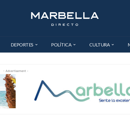
DEPORTES
POLÍTICA
CULTURA
- Advertisement -