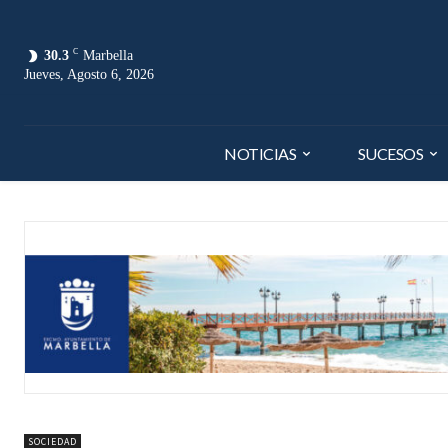
C
30.3
Marbella
Jueves, Agosto 6, 2026
NOTICIAS
SUCESOS
SOCIEDAD