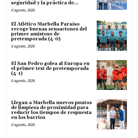
seguridad y la práctica de...
6 agosto, 2026
El Atlético Marbella Paraíso
recoge buenas sensaciones del
primer amistoso de
pretemporada (4-0)
6 agosto, 2026
El San Pedro golea al Europa en
el primer test de pretemporada
(4-1)
6 agosto, 2026
Llegan a Marbella nuevos puntos
de limpieza de proximidad para
reducir los tiempos de respuesta
en los barrios
6 agosto, 2026