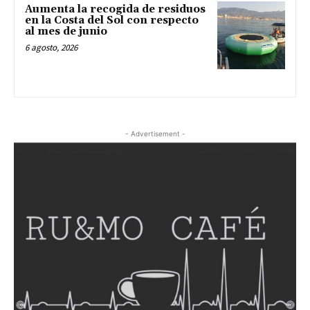
Aumenta la recogida de residuos
en la Costa del Sol con respecto
al mes de junio
6 agosto, 2026
- Advertisement -