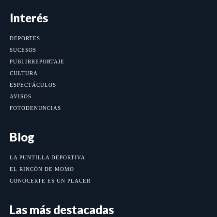
Interés
DEPORTES
SUCESOS
PUBLIRREPORTAJE
CULTURA
ESPECTÁCULOS
AVISOS
FOTODENUNCIAS
Blog
LA PUNTILLA DEPORTIVA
EL RINCÓN DE MOMO
CONOCERTE ES UN PLACER
Las más destacadas