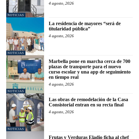
4 agosto, 2026
NOTICIAS
La residencia de mayores “será de
titularidad pública”
4 agosto, 2026
NOTICIAS
Marbella pone en marcha cerca de 700
plazas de transporte para el nuevo
curso escolar y una app de seguimiento
en tiempo real
4 agosto, 2026
NOTICIAS
Las obras de remodelación de la Casa
Consistorial entran en su recta final
4 agosto, 2026
NOTICIAS
Frutas y Verduras Eladio ficha al chef