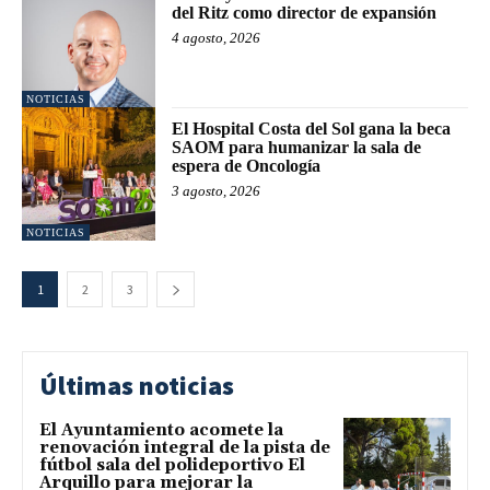
del Ritz como director de expansión
4 agosto, 2026
NOTICIAS
El Hospital Costa del Sol gana la beca
SAOM para humanizar la sala de
espera de Oncología
3 agosto, 2026
NOTICIAS
1
2
3
Últimas noticias
El Ayuntamiento acomete la
renovación integral de la pista de
fútbol sala del polideportivo El
Arquillo para mejorar la