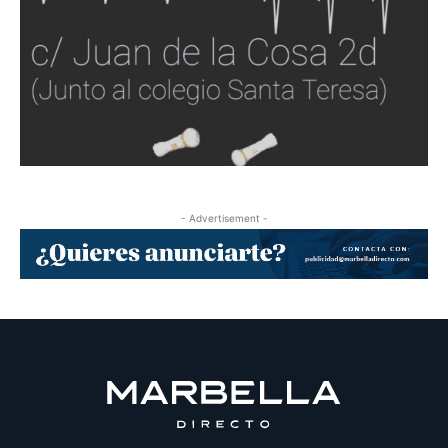
- Advertisement -