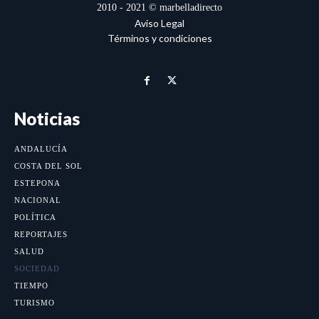
2010 - 2021 © marbelladirecto
Aviso Legal
Términos y condiciones
Noticias
ANDALUCÍA
COSTA DEL SOL
ESTEPONA
NACIONAL
POLÍTICA
REPORTAJES
SALUD
SOCIEDAD
TIEMPO
TURISMO