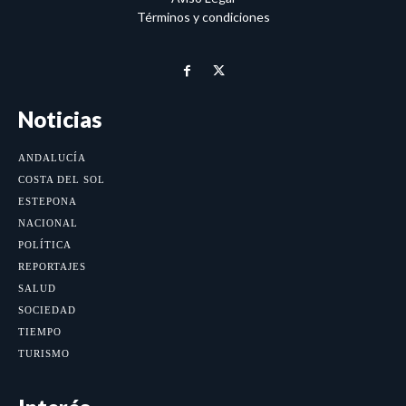
Términos y condiciones
Noticias
ANDALUCÍA
COSTA DEL SOL
ESTEPONA
NACIONAL
POLÍTICA
REPORTAJES
SALUD
SOCIEDAD
TIEMPO
TURISMO