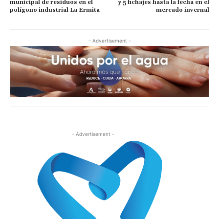
municipal de residuos en el
y 5 fichajes hasta la fecha en el
polígono industrial La Ermita
mercado invernal
- Advertisement -
- Advertisement -