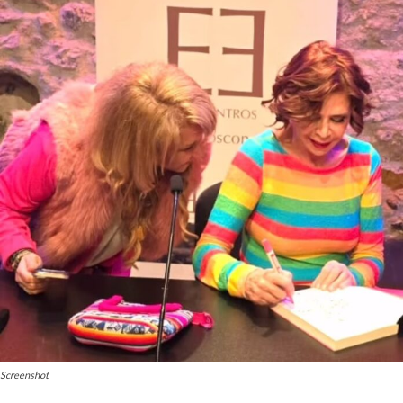
Screenshot