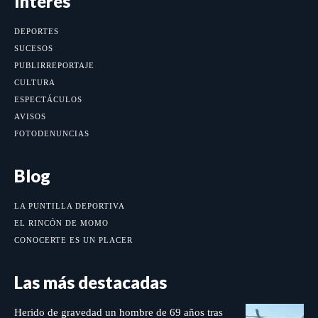
Interés
DEPORTES
SUCESOS
PUBLIRREPORTAJE
CULTURA
ESPECTÁCULOS
AVISOS
FOTODENUNCIAS
Blog
LA PUNTILLA DEPORTIVA
EL RINCÓN DE MOMO
CONOCERTE ES UN PLACER
Las más destacadas
Herido de gravedad un hombre de 69 años tras