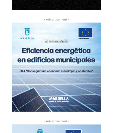
- Advertisement -
- Advertisement -