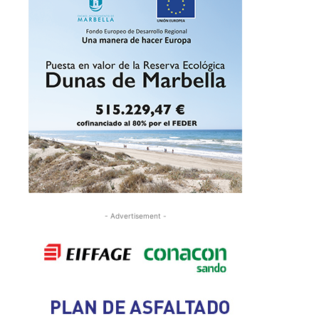
- Advertisement -