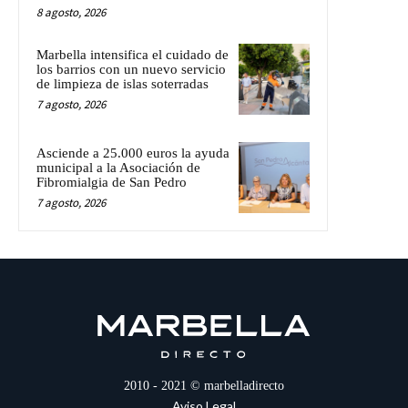
8 agosto, 2026
Marbella intensifica el cuidado de
los barrios con un nuevo servicio
de limpieza de islas soterradas
7 agosto, 2026
Asciende a 25.000 euros la ayuda
municipal a la Asociación de
Fibromialgia de San Pedro
7 agosto, 2026
2010 - 2021 © marbelladirecto
Aviso Legal