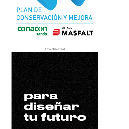
- Advertisement -