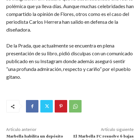
polémica que ya lleva días. Aunque muchas celebridades han
compartido la opinión de Flores, otros como es el caso del
periodista Carlos Herrera han salido en defensa de la
diseñadora.
De la Prada, que actualmente se encuentra en plena
presentación de su libro, pidió disculpas con un comunicado
publicado en su Instagram donde además aseguró sentir
“una profunda admiración, respecto y cariño” por el pueblo
gitano.
Artículo anterior
Artículo siguiente
Marbella habilita un depósito
El Marbella FC resuelve 6 bajas