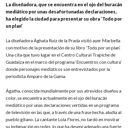
La diseñadora, que se encuentra en el ojo del huracán
mediático por unas desafortunadas declaraciones,
ha elegido la ciudad para presentar su obra `Todo por
un plan’
La diseñadora Ághata Ruiz de la Prada visitó ayer Marbella
con motivo de la presentación de su libro ‘Todo por un plan’.
Una cita que tuvo lugar en el Centro Cultural Trapiche de
Guadaiza en el marco del programa ‘Encuentros con cultura’
donde personajes mediáticos son entrevistados por la
periodista Amparo de la Gama.
Ágatha, conocida mundialmente por sus atrevidos diseños a
color, se encuentra actualmente en el ojo del huracán
mediático por unas declaraciones vertidas en un programa
de televisión en las que, a través de una frase hecha, aludía al
pueblo gitano. La cantante Lola Flores, no tardó en mostrar
su indignación en redes, lo que ha desencadenado una fuerte