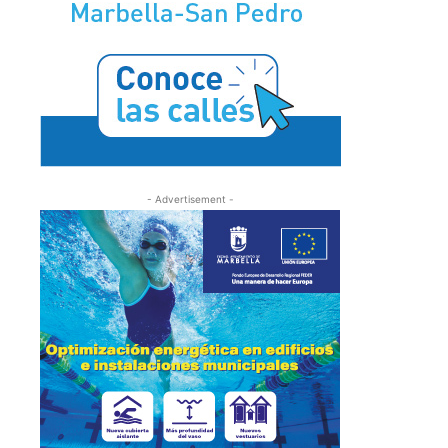
- Advertisement -