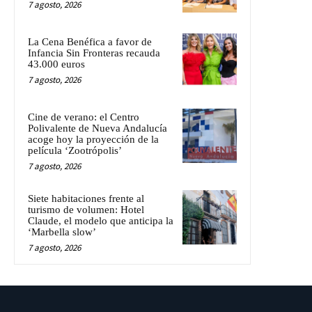
7 agosto, 2026
La Cena Benéfica a favor de
Infancia Sin Fronteras recauda
43.000 euros
7 agosto, 2026
Cine de verano: el Centro
Polivalente de Nueva Andalucía
acoge hoy la proyección de la
película ‘Zootrópolis’
7 agosto, 2026
Siete habitaciones frente al
turismo de volumen: Hotel
Claude, el modelo que anticipa la
‘Marbella slow’
7 agosto, 2026