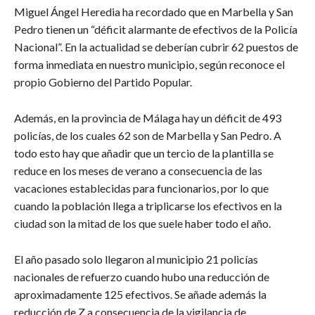
Miguel Ángel Heredia ha recordado que en Marbella y San
Pedro tienen un “déficit alarmante de efectivos de la Policía
Nacional”. En la actualidad se deberían cubrir 62 puestos de
forma inmediata en nuestro municipio, según reconoce el
propio Gobierno del Partido Popular.
Además, en la provincia de Málaga hay un déficit de 493
policías, de los cuales 62 son de Marbella y San Pedro. A
todo esto hay que añadir que un tercio de la plantilla se
reduce en los meses de verano a consecuencia de las
vacaciones establecidas para funcionarios, por lo que
cuando la población llega a triplicarse los efectivos en la
ciudad son la mitad de los que suele haber todo el año.
El año pasado solo llegaron al municipio 21 policías
nacionales de refuerzo cuando hubo una reducción de
aproximadamente 125 efectivos. Se añade además la
reducción de Z a consecuencia de la vigilancia de