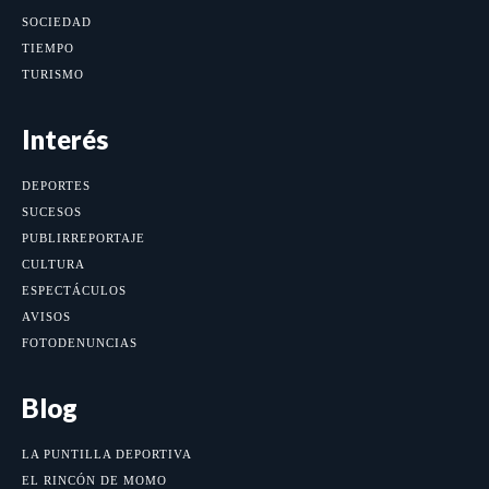
SOCIEDAD
TIEMPO
TURISMO
Interés
DEPORTES
SUCESOS
PUBLIRREPORTAJE
CULTURA
ESPECTÁCULOS
AVISOS
FOTODENUNCIAS
Blog
LA PUNTILLA DEPORTIVA
EL RINCÓN DE MOMO