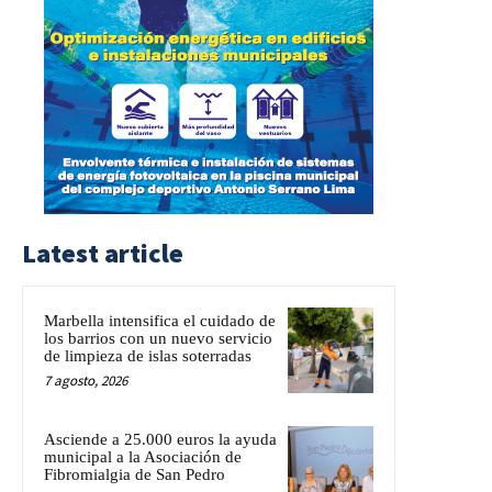
Latest article
Marbella intensifica el cuidado de
los barrios con un nuevo servicio
de limpieza de islas soterradas
7 agosto, 2026
Asciende a 25.000 euros la ayuda
municipal a la Asociación de
Fibromialgia de San Pedro