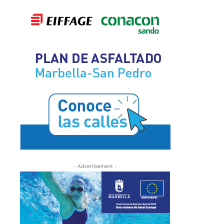
- Advertisement -