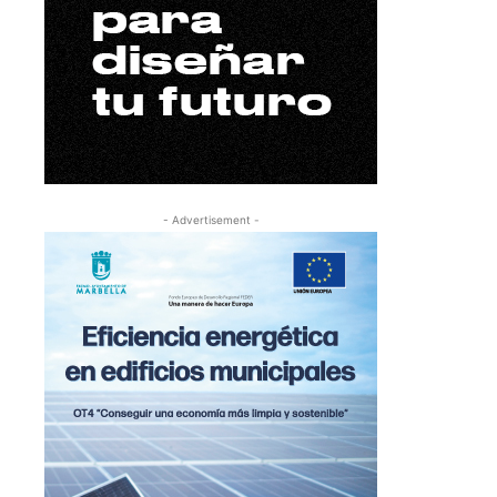
- Advertisement -