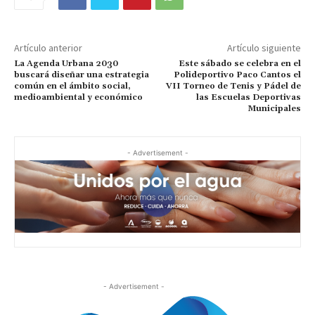
Artículo anterior
Artículo siguiente
La Agenda Urbana 2030
Este sábado se celebra en el
buscará diseñar una estrategia
Polideportivo Paco Cantos el
común en el ámbito social,
VII Torneo de Tenis y Pádel de
medioambiental y económico
las Escuelas Deportivas
Municipales
- Advertisement -
- Advertisement -