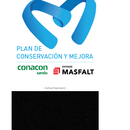
- Advertisement -