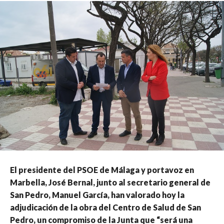
El presidente del PSOE de Málaga y portavoz en
Marbella, José Bernal, junto al secretario general de
San Pedro, Manuel García, han valorado hoy la
adjudicación de la obra del Centro de Salud de San
Pedro, un compromiso de la Junta que “será una