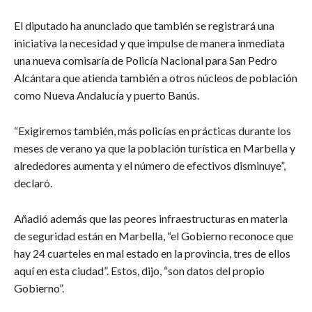
El diputado ha anunciado que también se registrará una
iniciativa la necesidad y que impulse de manera inmediata
una nueva comisaría de Policía Nacional para San Pedro
Alcántara que atienda también a otros núcleos de población
como Nueva Andalucía y puerto Banús.
“Exigiremos también, más policías en prácticas durante los
meses de verano ya que la población turística en Marbella y
alrededores aumenta y el número de efectivos disminuye”,
declaró.
Añadió además que las peores infraestructuras en materia
de seguridad están en Marbella, “el Gobierno reconoce que
hay 24 cuarteles en mal estado en la provincia, tres de ellos
aquí en esta ciudad”. Estos, dijo, “son datos del propio
Gobierno”.