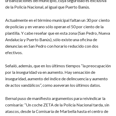
urbanizaciones del municipio, cuya seguridad es exclusiva
de la Policía Nacional, al igual que Puerto Banús.
Actualmente en el término municipal faltan un 30 por ciento
de policías y en verano sólo operan el 50 por ciento de la
plantilla. Y cabe reseñar que en esta zona (San Pedro, Nueva
Andalucía y Puerto Banús), sólo existe una oficina de
denuncias en San Pedro con horario reducido con dos
efectivos.
Señaló, además, que en los últimos tiempos “la preocupación
por la inseguridad va en aumento. Hay sensación de
inseguridad, aumento del índice de delincuencia y aumento
de actos vandálicos”, como aseveran los últimos datos.
Bernal puso de manifiesto argumentos para reivindicar la
comisaría: “Un coche ZETA de la Policía Nacional tarda, sin
atascos, desde la Comisaría de Marbella hasta el centro de