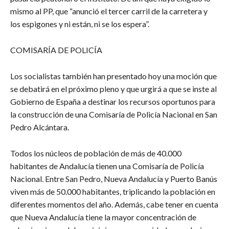
mismo al PP, que “anunció el tercer carril de la carretera y
los espigones y ni están, ni se los espera”.
COMISARÍA DE POLICÍA
Los socialistas también han presentado hoy una moción que
se debatirá en el próximo pleno y que urgirá a que se inste al
Gobierno de España a destinar los recursos oportunos para
la construcción de una Comisaría de Policía Nacional en San
Pedro Alcántara.
Todos los núcleos de población de más de 40.000
habitantes de Andalucía tienen una Comisaría de Policía
Nacional. Entre San Pedro, Nueva Andalucía y Puerto Banús
viven más de 50.000 habitantes, triplicando la población en
diferentes momentos del año. Además, cabe tener en cuenta
que Nueva Andalucía tiene la mayor concentración de