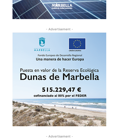
- Advertisement -
- Advertisement -