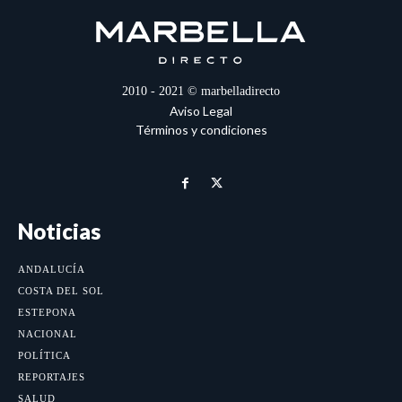
2010 - 2021 © marbelladirecto
Aviso Legal
Términos y condiciones
Noticias
ANDALUCÍA
COSTA DEL SOL
ESTEPONA
NACIONAL
POLÍTICA
REPORTAJES
SALUD