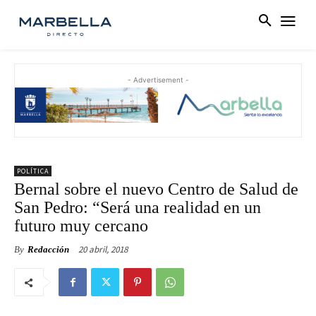
- Advertisement -
POLÍTICA
Bernal sobre el nuevo Centro de Salud de
San Pedro: “Será una realidad en un
futuro muy cercano
20 abril, 2018
By
Redacción