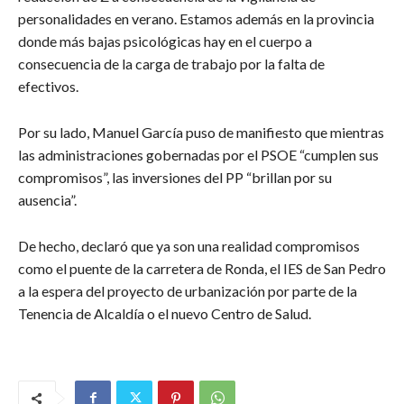
personalidades en verano. Estamos además en la provincia
donde más bajas psicológicas hay en el cuerpo a
consecuencia de la carga de trabajo por la falta de
efectivos.
Por su lado, Manuel García puso de manifiesto que mientras
las administraciones gobernadas por el PSOE “cumplen sus
compromisos”, las inversiones del PP “brillan por su
ausencia”.
De hecho, declaró que ya son una realidad compromisos
como el puente de la carretera de Ronda, el IES de San Pedro
a la espera del proyecto de urbanización por parte de la
Tenencia de Alcaldía o el nuevo Centro de Salud.