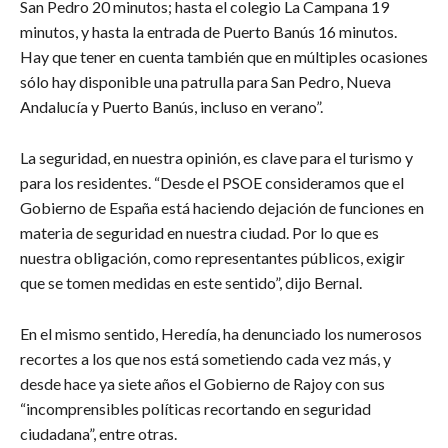
San Pedro 20 minutos; hasta el colegio La Campana 19
minutos, y hasta la entrada de Puerto Banús 16 minutos.
Hay que tener en cuenta también que en múltiples ocasiones
sólo hay disponible una patrulla para San Pedro, Nueva
Andalucía y Puerto Banús, incluso en verano”.
La seguridad, en nuestra opinión, es clave para el turismo y
para los residentes. “Desde el PSOE consideramos que el
Gobierno de España está haciendo dejación de funciones en
materia de seguridad en nuestra ciudad. Por lo que es
nuestra obligación, como representantes públicos, exigir
que se tomen medidas en este sentido”, dijo Bernal.
En el mismo sentido, Heredía, ha denunciado los numerosos
recortes a los que nos está sometiendo cada vez más, y
desde hace ya siete años el Gobierno de Rajoy con sus
“incomprensibles políticas recortando en seguridad
ciudadana”, entre otras.