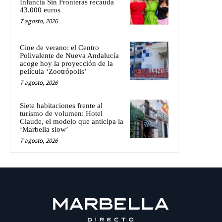
Infancia Sin Fronteras recauda
43.000 euros
7 agosto, 2026
Cine de verano: el Centro
Polivalente de Nueva Andalucía
acoge hoy la proyección de la
película ‘Zootrópolis’
7 agosto, 2026
Siete habitaciones frente al
turismo de volumen: Hotel
Claude, el modelo que anticipa la
‘Marbella slow’
7 agosto, 2026