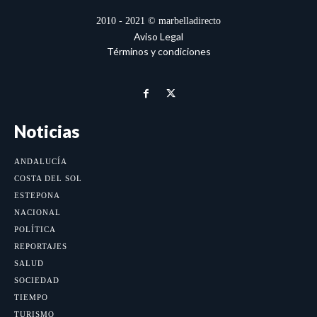
2010 - 2021 © marbelladirecto
Aviso Legal
Términos y condiciones
Noticias
ANDALUCÍA
COSTA DEL SOL
ESTEPONA
NACIONAL
POLÍTICA
REPORTAJES
SALUD
SOCIEDAD
TIEMPO
TURISMO