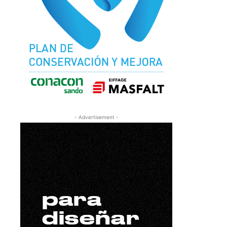
- Advertisement -