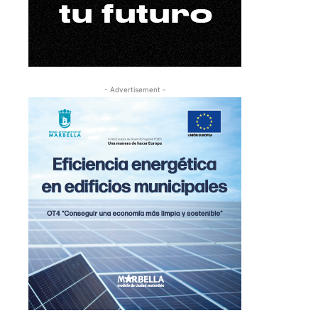
- Advertisement -