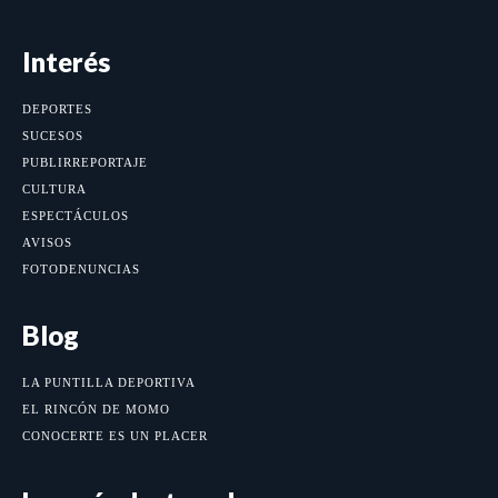
Interés
DEPORTES
SUCESOS
PUBLIRREPORTAJE
CULTURA
ESPECTÁCULOS
AVISOS
FOTODENUNCIAS
Blog
LA PUNTILLA DEPORTIVA
EL RINCÓN DE MOMO
CONOCERTE ES UN PLACER