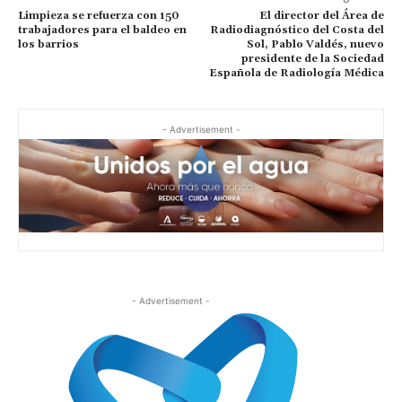
Limpieza se refuerza con 150
El director del Área de
trabajadores para el baldeo en
Radiodiagnóstico del Costa del
los barrios
Sol, Pablo Valdés, nuevo
presidente de la Sociedad
Española de Radiología Médica
- Advertisement -
- Advertisement -