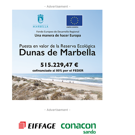
- Advertisement -
- Advertisement -