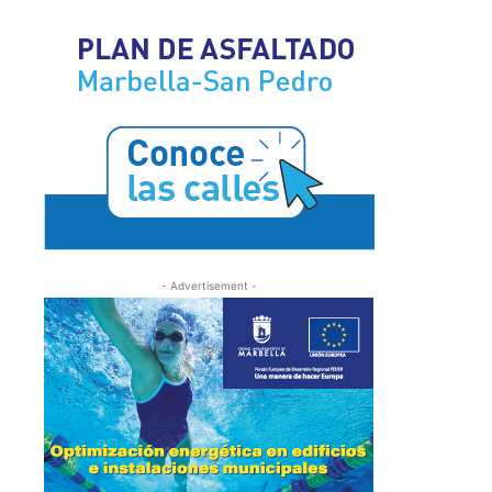
- Advertisement -