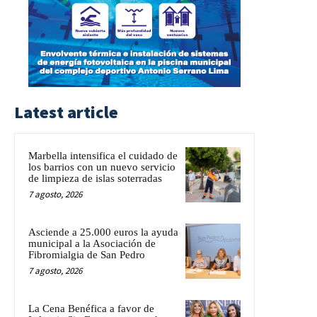
Latest article
Marbella intensifica el cuidado de
los barrios con un nuevo servicio
de limpieza de islas soterradas
7 agosto, 2026
Asciende a 25.000 euros la ayuda
municipal a la Asociación de
Fibromialgia de San Pedro
7 agosto, 2026
La Cena Benéfica a favor de