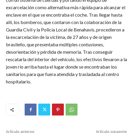
excarcelación como alternativa más rápida para alcanzar el
enclave en el que se encontraba el coche. Tras llegar hasta
allí, los bomberos, que contaron con la colaboración de la
Guardia Civil y la Policía Local de Benahavís, procedieron a
la excarcelación de la víctima, de 27 años y de origen
brasileño, que presentaba múltiples contusiones,
desorientación y pérdida de memoria. Tras conseguir
rescatarla del interior del vehículo, los efectivos llevaron a la
joven río arriba hasta el lugar donde se encontraban los
sanitarios para que fuera atendida y trasladada al centro
hospitalario.
Artículo anterior
Artículo siguiente