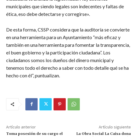
municipales que siendo legales son indecentes y faltas de
ética, eso debe detectarse y corregirse».
De esta forma, CSSP considera que la auditoría se convierte
en una herramienta para un Ayuntamiento “más eficaz y
también en una herramienta para fomentar la transparencia,
el buen gobierno y la participación ciudadana”. Los
ciudadanos somos los dueños del dinero municipal y
tenemos todo el derecho a saber con todo detalle qué se ha
hecho con él”, puntualizan.
Artículo anterior
Artículo siguiente
Toma posesión de su cargo el
La Obra Social La Caixa dona