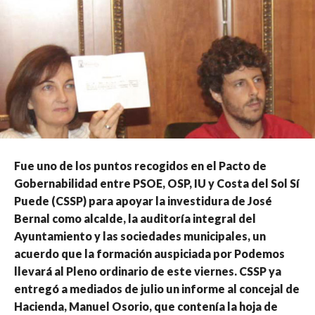
Fue uno de los puntos recogidos en el Pacto de
Gobernabilidad entre PSOE, OSP, IU y Costa del Sol Sí
Puede (CSSP) para apoyar la investidura de José
Bernal como alcalde, la auditoría integral del
Ayuntamiento y las sociedades municipales, un
acuerdo que la formación auspiciada por Podemos
llevará al Pleno ordinario de este viernes. CSSP ya
entregó a mediados de julio un informe al concejal de
Hacienda, Manuel Osorio, que contenía la hoja de