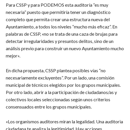
Para CSSP y para PODEMOS esta auditoría “es muy
necesaria” puesto que permitiría tener un diagnóstico
completo que permita crear una estructura nueva del
Ayuntamiento, a todos los niveles “mucho más eficaz”. En
palabras de CSSP, «no se trata de una caza de brujas para
detectar irregularidades y presuntos delitos, sino de un
análisis previo para construir un nuevo Ayuntamiento mucho
mejor».
En dicha propuesta, CSSP plantea posibles vías “no
necesariamente excluyentes”. Por un lado, una comisión
municipal de técnicos elegidos por los grupos municipales.
Por otro lado, abrir a la participación de ciudadanos/as y
colectivos locales seleccionadas según unos criterios
consensuados entre los grupos municipales.
«Los organismos auditores miran la legalidad. Una auditoria
ciudadana te analiza la legitimidad. Hay acciones