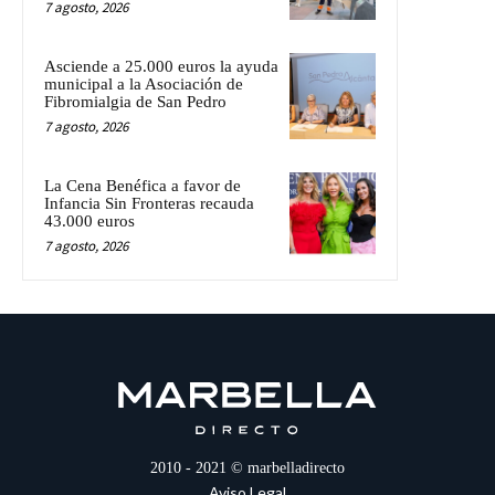
7 agosto, 2026
Asciende a 25.000 euros la ayuda
municipal a la Asociación de
Fibromialgia de San Pedro
7 agosto, 2026
La Cena Benéfica a favor de
Infancia Sin Fronteras recauda
43.000 euros
7 agosto, 2026
2010 - 2021 © marbelladirecto
Aviso Legal