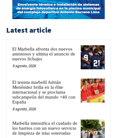
Latest article
El Marbella afronta dos nuevos
amistosos y ultima el anuncio de
nuevos fichajes
9 agosto, 2026
El tenista marbellí Adrián
Menéndez brilla en la élite
internacional y se proclama
subcampeón del mundo +40 con
España
8 agosto, 2026
Marbella intensifica el cuidado de
los barrios con un nuevo servicio
de limpieza de islas soterradas