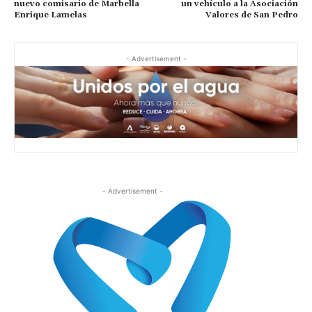
nuevo comisario de Marbella
un vehículo a la Asociación
Enrique Lamelas
Valores de San Pedro
- Advertisement -
- Advertisement -