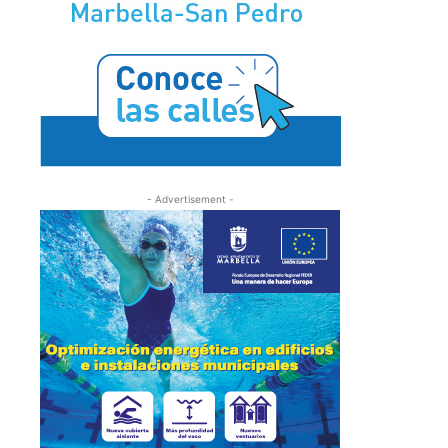
- Advertisement -