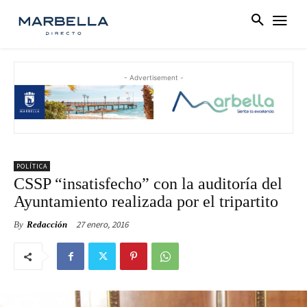
- Advertisement -
POLÍTICA
CSSP “insatisfecho” con la auditoría del
Ayuntamiento realizada por el tripartito
27 enero, 2016
By
Redacción