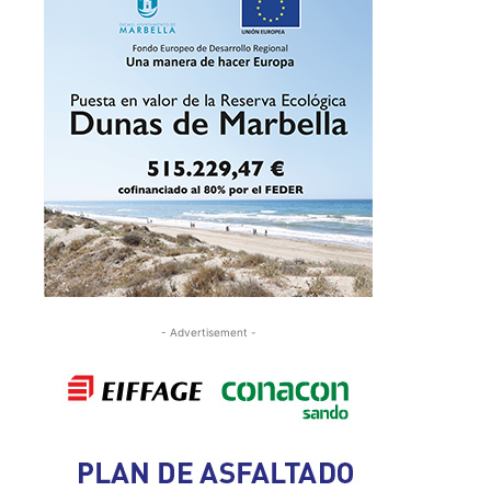
- Advertisement -