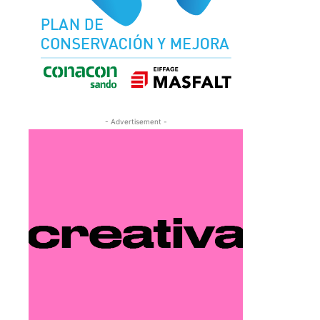
- Advertisement -