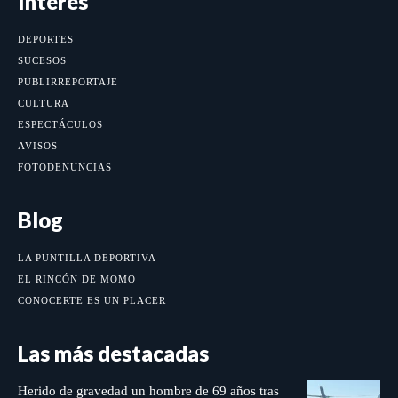
Interés
DEPORTES
SUCESOS
PUBLIRREPORTAJE
CULTURA
ESPECTÁCULOS
AVISOS
FOTODENUNCIAS
Blog
LA PUNTILLA DEPORTIVA
EL RINCÓN DE MOMO
CONOCERTE ES UN PLACER
Las más destacadas
Herido de gravedad un hombre de 69 años tras