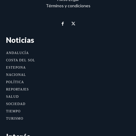
Términos y condiciones
Noticias
ANDALUCÍA
COSTA DEL SOL
ESTEPONA
NACIONAL
POLÍTICA
REPORTAJES
SALUD
SOCIEDAD
TIEMPO
TURISMO