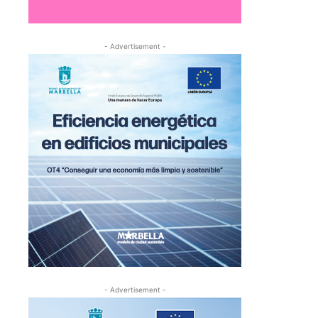
- Advertisement -
- Advertisement -