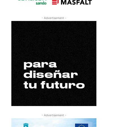
- Advertisement -
- Advertisement -