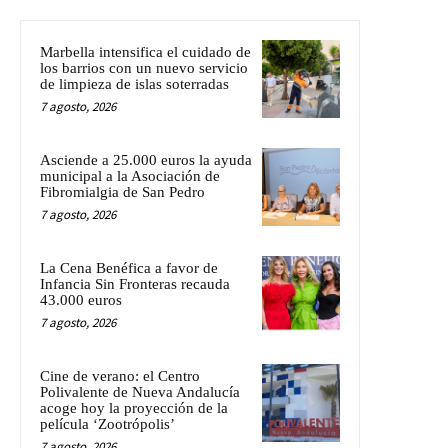
Marbella intensifica el cuidado de
los barrios con un nuevo servicio
de limpieza de islas soterradas
7 agosto, 2026
Asciende a 25.000 euros la ayuda
municipal a la Asociación de
Fibromialgia de San Pedro
7 agosto, 2026
La Cena Benéfica a favor de
Infancia Sin Fronteras recauda
43.000 euros
7 agosto, 2026
Cine de verano: el Centro
Polivalente de Nueva Andalucía
acoge hoy la proyección de la
película ‘Zootrópolis’
7 agosto, 2026