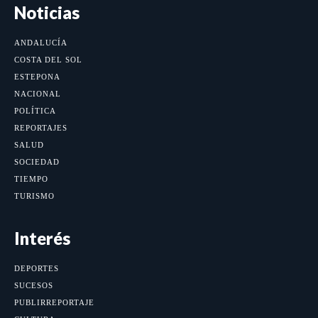
Noticias
ANDALUCÍA
COSTA DEL SOL
ESTEPONA
NACIONAL
POLÍTICA
REPORTAJES
SALUD
SOCIEDAD
TIEMPO
TURISMO
Interés
DEPORTES
SUCESOS
PUBLIRREPORTAJE