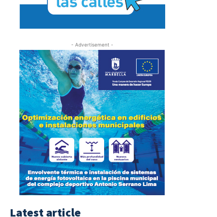
- Advertisement -
Latest article