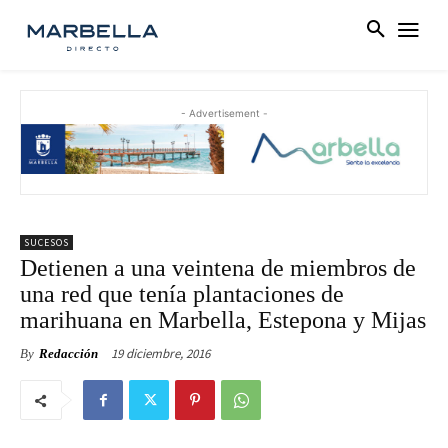
- Advertisement -
SUCESOS
Detienen a una veintena de miembros de
una red que tenía plantaciones de
marihuana en Marbella, Estepona y Mijas
19 diciembre, 2016
By
Redacción