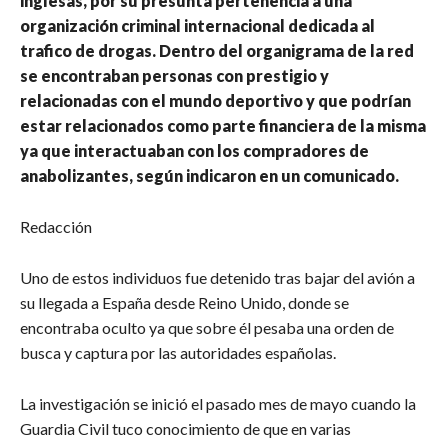
inglesas, por su presunta pertenencia a una
organización criminal internacional dedicada al
trafico de drogas. Dentro del organigrama de la red
se encontraban personas con prestigio y
relacionadas con el mundo deportivo y que podrían
estar relacionados como parte financiera de la misma
ya que interactuaban con los compradores de
anabolizantes, según indicaron en un comunicado.
Redacción
Uno de estos individuos fue detenido tras bajar del avión a
su llegada a España desde Reino Unido, donde se
encontraba oculto ya que sobre él pesaba una orden de
busca y captura por las autoridades españolas.
La investigación se inició el pasado mes de mayo cuando la
Guardia Civil tuco conocimiento de que en varias