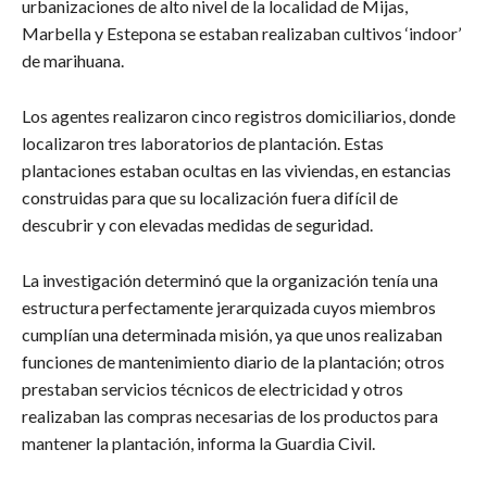
urbanizaciones de alto nivel de la localidad de Mijas,
Marbella y Estepona se estaban realizaban cultivos ‘indoor’
de marihuana.
Los agentes realizaron cinco registros domiciliarios, donde
localizaron tres laboratorios de plantación. Estas
plantaciones estaban ocultas en las viviendas, en estancias
construidas para que su localización fuera difícil de
descubrir y con elevadas medidas de seguridad.
La investigación determinó que la organización tenía una
estructura perfectamente jerarquizada cuyos miembros
cumplían una determinada misión, ya que unos realizaban
funciones de mantenimiento diario de la plantación; otros
prestaban servicios técnicos de electricidad y otros
realizaban las compras necesarias de los productos para
mantener la plantación, informa la Guardia Civil.