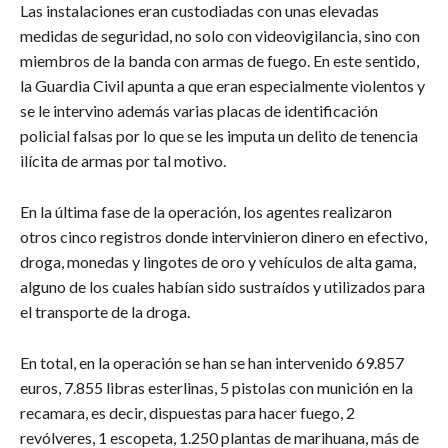
Las instalaciones eran custodiadas con unas elevadas
medidas de seguridad, no solo con videovigilancia, sino con
miembros de la banda con armas de fuego. En este sentido,
la Guardia Civil apunta a que eran especialmente violentos y
se le intervino además varias placas de identificación
policial falsas por lo que se les imputa un delito de tenencia
ilícita de armas por tal motivo.
En la última fase de la operación, los agentes realizaron
otros cinco registros donde intervinieron dinero en efectivo,
droga, monedas y lingotes de oro y vehículos de alta gama,
alguno de los cuales habían sido sustraídos y utilizados para
el transporte de la droga.
En total, en la operación se han se han intervenido 69.857
euros, 7.855 libras esterlinas, 5 pistolas con munición en la
recamara, es decir, dispuestas para hacer fuego, 2
revólveres, 1 escopeta, 1.250 plantas de marihuana, más de