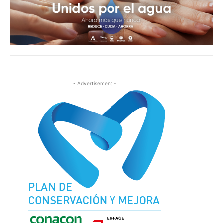
- Advertisement -