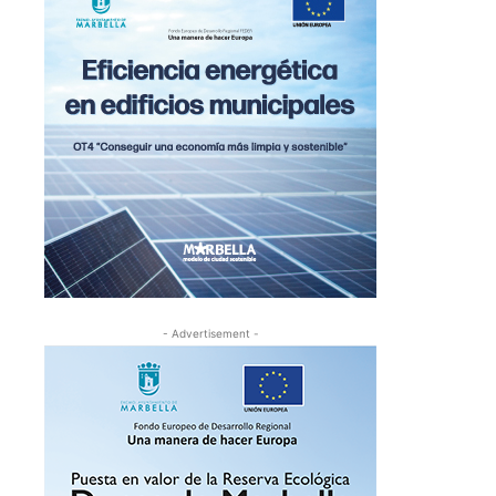
- Advertisement -