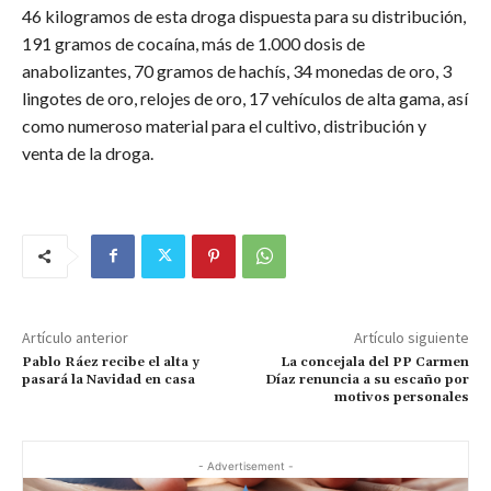
46 kilogramos de esta droga dispuesta para su distribución,
191 gramos de cocaína, más de 1.000 dosis de
anabolizantes, 70 gramos de hachís, 34 monedas de oro, 3
lingotes de oro, relojes de oro, 17 vehículos de alta gama, así
como numeroso material para el cultivo, distribución y
venta de la droga.
Artículo anterior
Artículo siguiente
Pablo Ráez recibe el alta y
La concejala del PP Carmen
pasará la Navidad en casa
Díaz renuncia a su escaño por
motivos personales
- Advertisement -