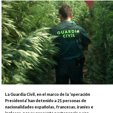
La Guardia Civil, en el marco de la ‘operación
Presidenta’ han detenido a 21 personas de
nacionalidades españolas, francesas, iraníes e