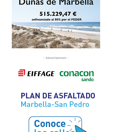
- Advertisement -