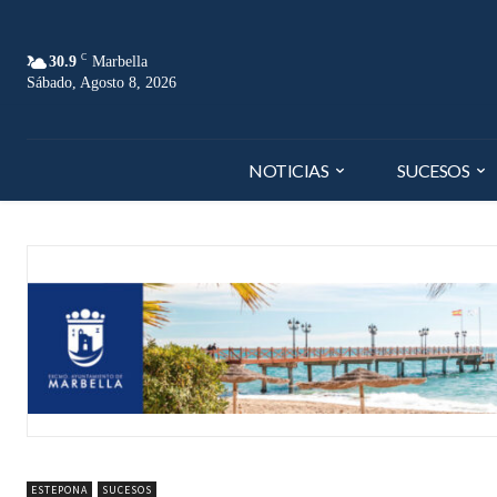
C
30.9
Marbella
Sábado, Agosto 8, 2026
NOTICIAS
SUCESOS
ESTEPONA
SUCESOS