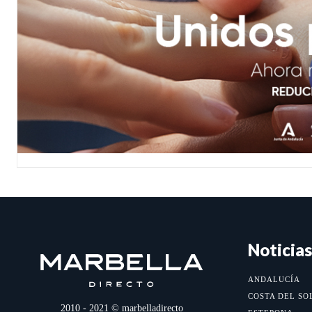
Noticias
ANDALUCÍA
COSTA DEL SO
2010 - 2021 © marbelladirecto