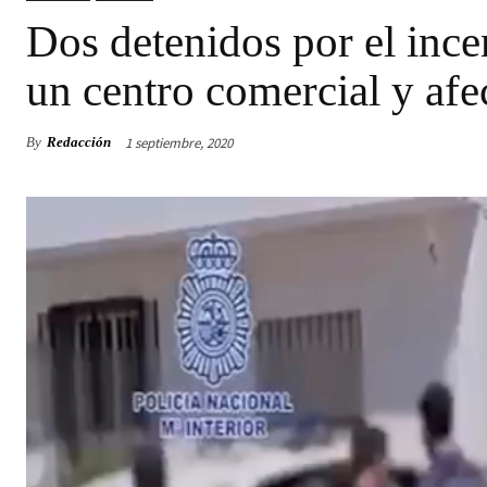
Dos detenidos por el inc
un centro comercial y afe
1 septiembre, 2020
By
Redacción