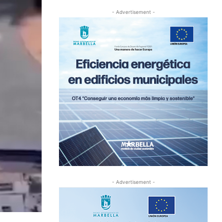
- Advertisement -
- Advertisement -