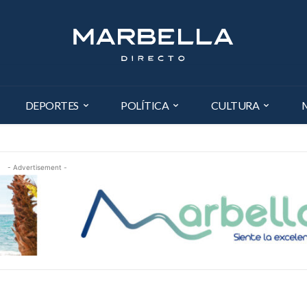
DEPORTES
POLÍTICA
CULTURA
- Advertisement -