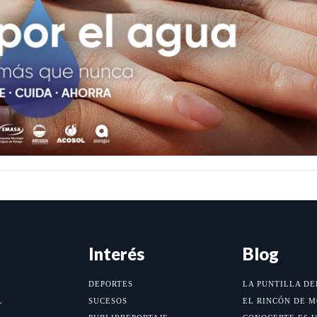
Interés
Blog
DEPORTES
LA PUNTILLA DE
L
SUCESOS
EL RINCÓN DE 