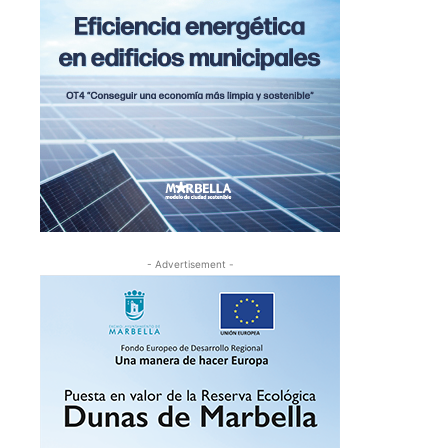
- Advertisement -