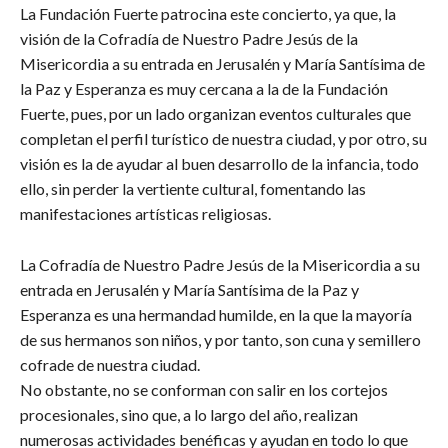
La Fundación Fuerte patrocina este concierto, ya que, la
visión de la Cofradía de Nuestro Padre Jesús de la
Misericordia a su entrada en Jerusalén y María Santísima de
la Paz y Esperanza es muy cercana a la de la Fundación
Fuerte, pues, por un lado organizan eventos culturales que
completan el perfil turístico de nuestra ciudad, y por otro, su
visión es la de ayudar al buen desarrollo de la infancia, todo
ello, sin perder la vertiente cultural, fomentando las
manifestaciones artísticas religiosas.
La Cofradía de Nuestro Padre Jesús de la Misericordia a su
entrada en Jerusalén y María Santísima de la Paz y
Esperanza es una hermandad humilde, en la que la mayoría
de sus hermanos son niños, y por tanto, son cuna y semillero
cofrade de nuestra ciudad.
No obstante, no se conforman con salir en los cortejos
procesionales, sino que, a lo largo del año, realizan
numerosas actividades benéficas y ayudan en todo lo que