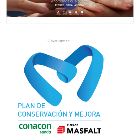
- Advertisement -