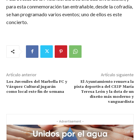
para esta conmemoración tan entrañable, desde la cofradía,
se han programado varios eventos; uno de ellos es este
concierto.
Artículo anterior
Artículo siguiente
Los Juveniles del Marbella FC y
El Ayuntamiento renueva la
Vázquez Cultural jugarán
pista deportiva del CEIP María
como local este fin de semana
Teresa León y la dota de un
diseño más moderno y
vanguardista
- Advertisement -