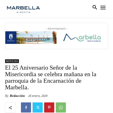
- Advertisement -
NOTICIAS
El 25 Aniversario Señor de la
Misericordia se celebra mañana en la
parroquia de la Encarnación de
Marbella.
26 enero, 2024
By
Redacción