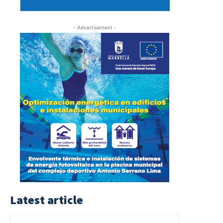
- Advertisement -
Latest article