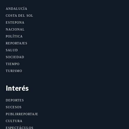
ANDALUCÍA
COSTA DEL SOL
ESTEPONA
NACIONAL
POLÍTICA
REPORTAJES
SALUD
SOCIEDAD
TIEMPO
TURISMO
Interés
DEPORTES
SUCESOS
PUBLIRREPORTAJE
CULTURA
ESPECTÁCULOS