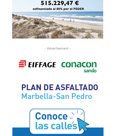
- Advertisement -