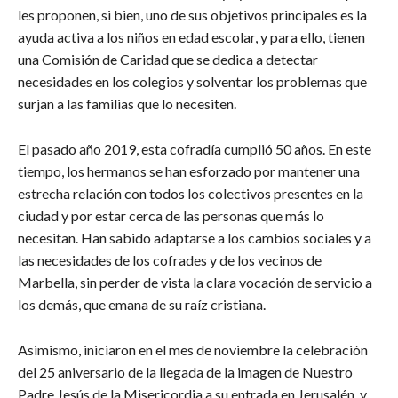
les proponen, si bien, uno de sus objetivos principales es la
ayuda activa a los niños en edad escolar, y para ello, tienen
una Comisión de Caridad que se dedica a detectar
necesidades en los colegios y solventar los problemas que
surjan a las familias que lo necesiten.
El pasado año 2019, esta cofradía cumplió 50 años. En este
tiempo, los hermanos se han esforzado por mantener una
estrecha relación con todos los colectivos presentes en la
ciudad y por estar cerca de las personas que más lo
necesitan. Han sabido adaptarse a los cambios sociales y a
las necesidades de los cofrades y de los vecinos de
Marbella, sin perder de vista la clara vocación de servicio a
los demás, que emana de su raíz cristiana.
Asimismo, iniciaron en el mes de noviembre la celebración
del 25 aniversario de la llegada de la imagen de Nuestro
Padre Jesús de la Misericordia a su entrada en Jerusalén, y