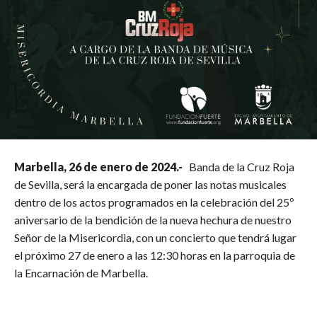
Marbella, 26 de enero de 2024.-
Banda de la Cruz Roja
de Sevilla, será la encargada de poner las notas musicales
dentro de los actos programados en la celebración del 25º
aniversario de la bendición de la nueva hechura de nuestro
Señor de la Misericordia, con un concierto que tendrá lugar
el próximo 27 de enero a las 12:30 horas en la parroquia de
la Encarnación de Marbella.