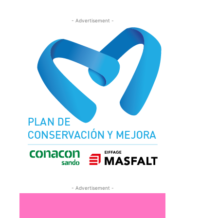
- Advertisement -
- Advertisement -