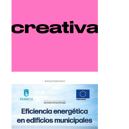
- Advertisement -