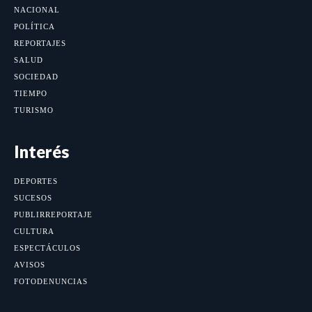
NACIONAL
POLÍTICA
REPORTAJES
SALUD
SOCIEDAD
TIEMPO
TURISMO
Interés
DEPORTES
SUCESOS
PUBLIRREPORTAJE
CULTURA
ESPECTÁCULOS
AVISOS
FOTODENUNCIAS