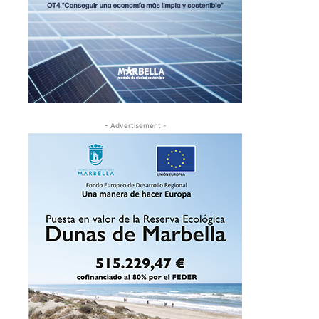
- Advertisement -