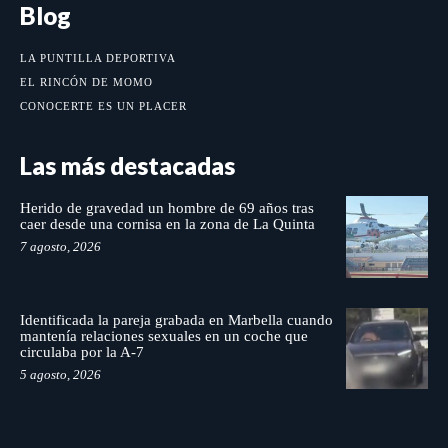
Blog
LA PUNTILLA DEPORTIVA
EL RINCÓN DE MOMO
CONOCERTE ES UN PLACER
Las más destacadas
Herido de gravedad un hombre de 69 años tras
caer desde una cornisa en la zona de La Quinta
7 agosto, 2026
Identificada la pareja grabada en Marbella cuando
mantenía relaciones sexuales en un coche que
circulaba por la A-7
5 agosto, 2026