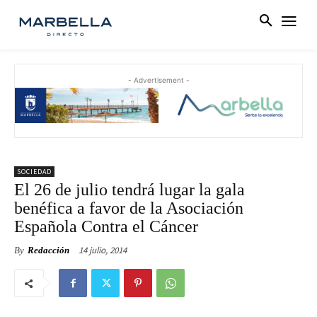
- Advertisement -
SOCIEDAD
El 26 de julio tendrá lugar la gala
benéfica a favor de la Asociación
Española Contra el Cáncer
14 julio, 2014
By
Redacción