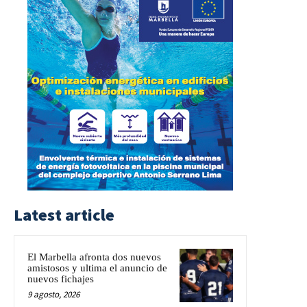
Latest article
El Marbella afronta dos nuevos
amistosos y ultima el anuncio de
nuevos fichajes
9 agosto, 2026