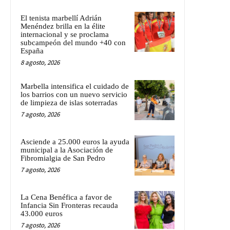
El tenista marbellí Adrián
Menéndez brilla en la élite
internacional y se proclama
subcampeón del mundo +40 con
España
8 agosto, 2026
Marbella intensifica el cuidado de
los barrios con un nuevo servicio
de limpieza de islas soterradas
7 agosto, 2026
Asciende a 25.000 euros la ayuda
municipal a la Asociación de
Fibromialgia de San Pedro
7 agosto, 2026
La Cena Benéfica a favor de
Infancia Sin Fronteras recauda
43.000 euros
7 agosto, 2026