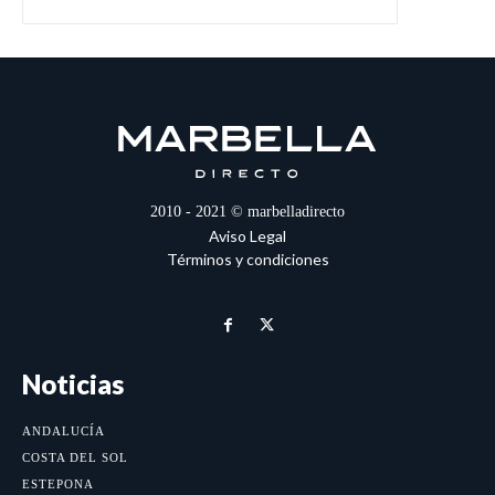
2010 - 2021 © marbelladirecto
Aviso Legal
Términos y condiciones
Noticias
ANDALUCÍA
COSTA DEL SOL
ESTEPONA