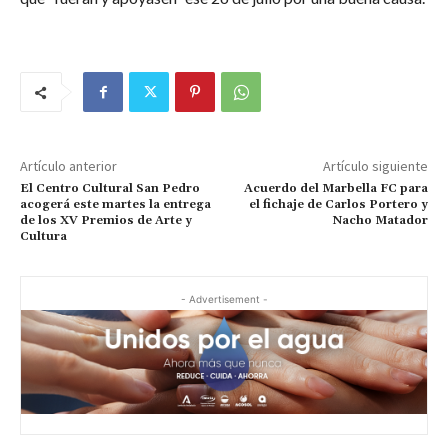
Artículo anterior
Artículo siguiente
El Centro Cultural San Pedro
Acuerdo del Marbella FC para
acogerá este martes la entrega
el fichaje de Carlos Portero y
de los XV Premios de Arte y
Nacho Matador
Cultura
- Advertisement -