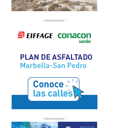
- Advertisement -
- Advertisement -