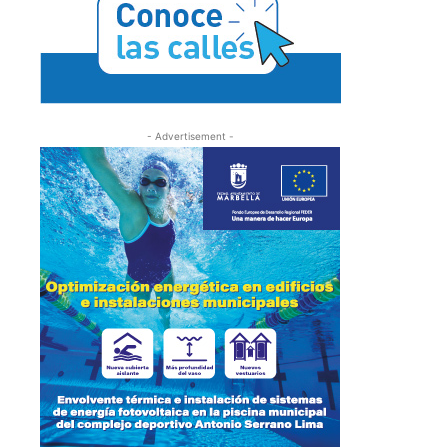
- Advertisement -