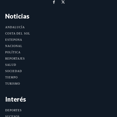
Noticias
ANDALUCÍA
COSTA DEL SOL
ESTEPONA
NACIONAL
POLÍTICA
REPORTAJES
SALUD
SOCIEDAD
TIEMPO
TURISMO
Interés
DEPORTES
SUCESOS