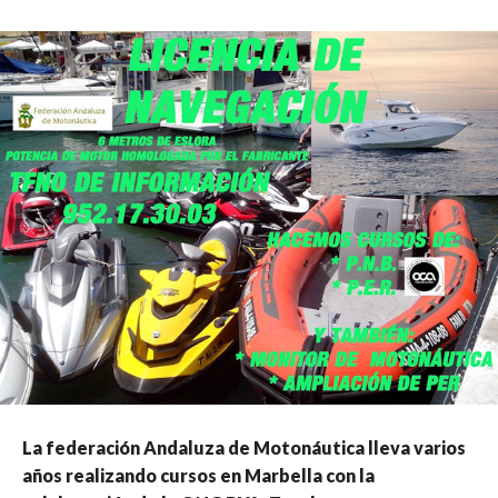
La federación Andaluza de Motonáutica lleva varios
años realizando cursos en Marbella con la