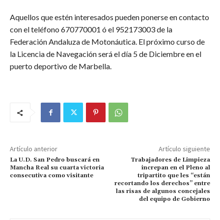
Aquellos que estén interesados pueden ponerse en contacto
con el teléfono 670770001 ó el 952173003 de la
Federación Andaluza de Motonáutica. El próximo curso de
la Licencia de Navegación será el día 5 de Diciembre en el
puerto deportivo de Marbella.
Artículo anterior
Artículo siguiente
La U.D. San Pedro buscará en
Trabajadores de Limpieza
Mancha Real su cuarta victoria
increpan en el Pleno al
consecutiva como visitante
tripartito que les “están
recortando los derechos” entre
las risas de algunos concejales
del equipo de Gobierno