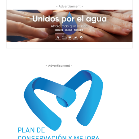
- Advertisement -
- Advertisement -