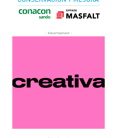
- Advertisement -