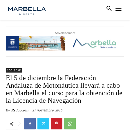
- Advertisement -
SOCIEDAD
El 5 de diciembre la Federación
Andaluza de Motonáutica llevará a cabo
en Marbella el curso para la obtención de
la Licencia de Navegación
27 noviembre, 2015
By
Redacción