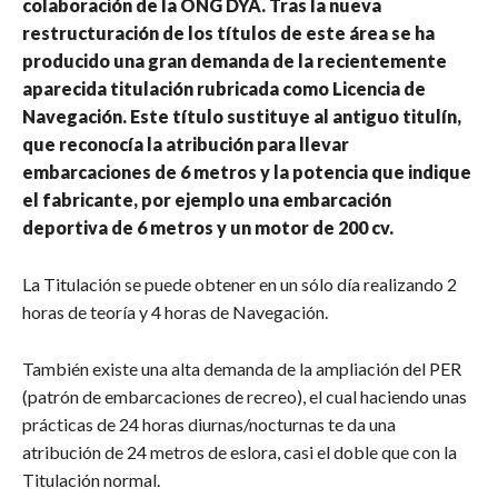
colaboración de la ONG DYA. Tras la nueva
restructuración de los títulos de este área se ha
producido una gran demanda de la recientemente
aparecida titulación rubricada como Licencia de
Navegación. Este título sustituye al antiguo titulín,
que reconocía la atribución para llevar
embarcaciones de 6 metros y la potencia que indique
el fabricante, por ejemplo una embarcación
deportiva de 6 metros y un motor de 200 cv.
La Titulación se puede obtener en un sólo día realizando 2
horas de teoría y 4 horas de Navegación.
También existe una alta demanda de la ampliación del PER
(patrón de embarcaciones de recreo), el cual haciendo unas
prácticas de 24 horas diurnas/nocturnas te da una
atribución de 24 metros de eslora, casi el doble que con la
Titulación normal.