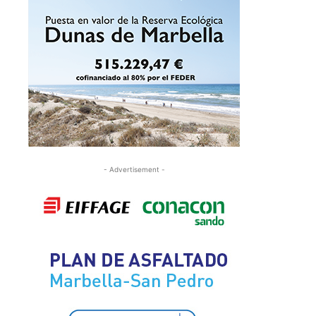
- Advertisement -