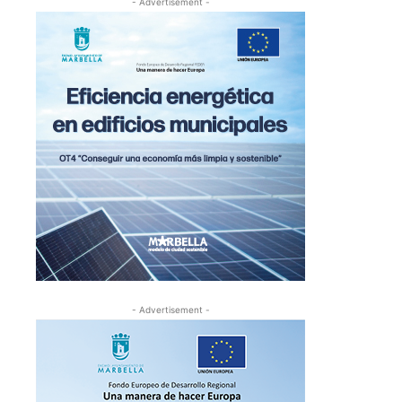
- Advertisement -
- Advertisement -