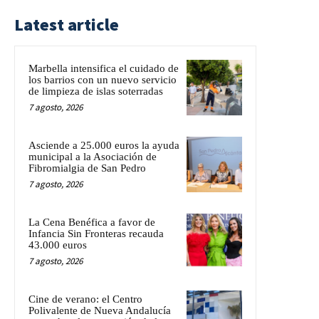
Latest article
Marbella intensifica el cuidado de
los barrios con un nuevo servicio
de limpieza de islas soterradas
7 agosto, 2026
Asciende a 25.000 euros la ayuda
municipal a la Asociación de
Fibromialgia de San Pedro
7 agosto, 2026
La Cena Benéfica a favor de
Infancia Sin Fronteras recauda
43.000 euros
7 agosto, 2026
Cine de verano: el Centro
Polivalente de Nueva Andalucía