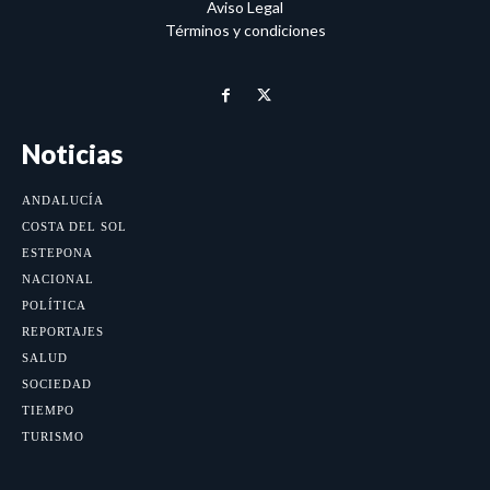
Aviso Legal
Términos y condiciones
Noticias
ANDALUCÍA
COSTA DEL SOL
ESTEPONA
NACIONAL
POLÍTICA
REPORTAJES
SALUD
SOCIEDAD
TIEMPO
TURISMO