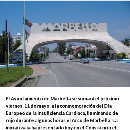
El Ayuntamiento de Marbella se sumará el próximo
viernes, 11 de mayo, a la conmemoración del Día
Europeo de la Insuficiencia Cardiaca, iluminando de
rojo durante algunas horas el Arco de Marbella. La
iniciativa la ha presentado hoy en el Consistorio el