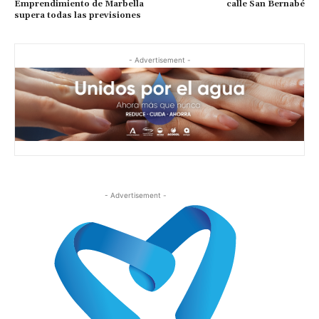
Emprendimiento de Marbella
calle San Bernabé
supera todas las previsiones
- Advertisement -
- Advertisement -