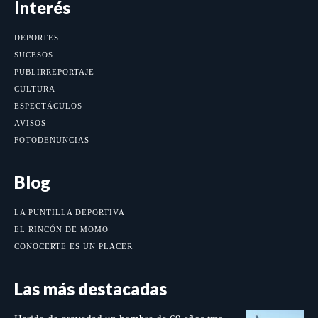
Interés
DEPORTES
SUCESOS
PUBLIRREPORTAJE
CULTURA
ESPECTÁCULOS
AVISOS
FOTODENUNCIAS
Blog
LA PUNTILLA DEPORTIVA
EL RINCÓN DE MOMO
CONOCERTE ES UN PLACER
Las más destacadas