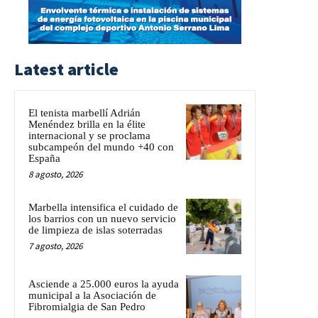
Latest article
El tenista marbellí Adrián
Menéndez brilla en la élite
internacional y se proclama
subcampeón del mundo +40 con
España
8 agosto, 2026
Marbella intensifica el cuidado de
los barrios con un nuevo servicio
de limpieza de islas soterradas
7 agosto, 2026
Asciende a 25.000 euros la ayuda
municipal a la Asociación de
Fibromialgia de San Pedro