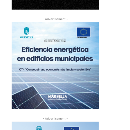
- Advertisement -
- Advertisement -