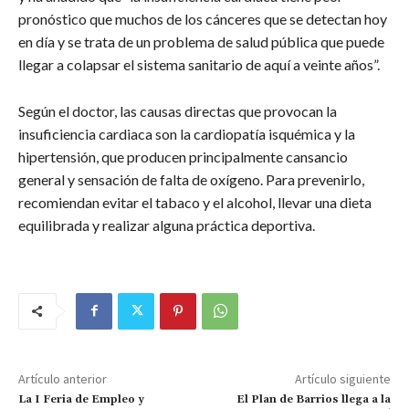
pronóstico que muchos de los cánceres que se detectan hoy
en día y se trata de un problema de salud pública que puede
llegar a colapsar el sistema sanitario de aquí a veinte años”.
Según el doctor, las causas directas que provocan la
insuficiencia cardiaca son la cardiopatía isquémica y la
hipertensión, que producen principalmente cansancio
general y sensación de falta de oxígeno. Para prevenirlo,
recomiendan evitar el tabaco y el alcohol, llevar una dieta
equilibrada y realizar alguna práctica deportiva.
Artículo anterior
Artículo siguiente
La I Feria de Empleo y
El Plan de Barrios llega a la