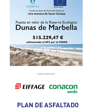
- Advertisement -