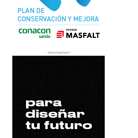
- Advertisement -