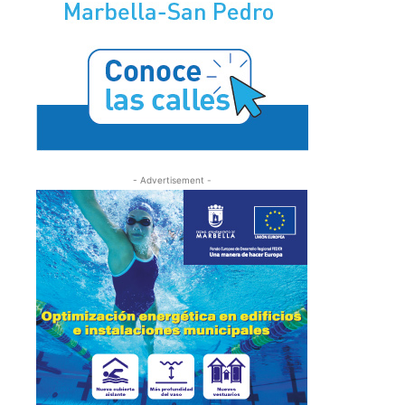
- Advertisement -