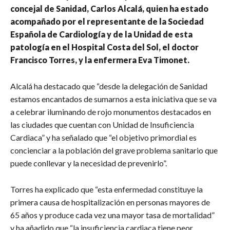
concejal de Sanidad, Carlos Alcalá, quien ha estado
acompañado por el representante de la Sociedad
Española de Cardiología y de la Unidad de esta
patología en el Hospital Costa del Sol, el doctor
Francisco Torres, y la enfermera Eva Timonet.
Alcalá ha destacado que “desde la delegación de Sanidad
estamos encantados de sumarnos a esta iniciativa que se va
a celebrar iluminando de rojo monumentos destacados en
las ciudades que cuentan con Unidad de Insuficiencia
Cardiaca” y ha señalado que “el objetivo primordial es
concienciar a la población del grave problema sanitario que
puede conllevar y la necesidad de prevenirlo”.
Torres ha explicado que “esta enfermedad constituye la
primera causa de hospitalización en personas mayores de
65 años y produce cada vez una mayor tasa de mortalidad”
y ha añadido que “la insuficiencia cardiaca tiene peor