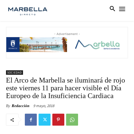
- Advertisement -
SOCIEDAD
El Arco de Marbella se iluminará de rojo
este viernes 11 para hacer visible el Día
Europeo de la Insuficiencia Cardiaca
9 mayo, 2018
By
Redacción