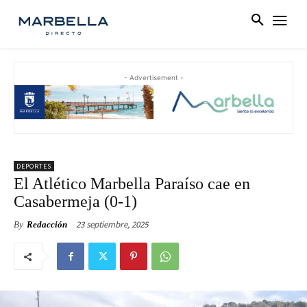
- Advertisement -
DEPORTES
El Atlético Marbella Paraíso cae en
Casabermeja (0-1)
23 septiembre, 2025
By
Redacción