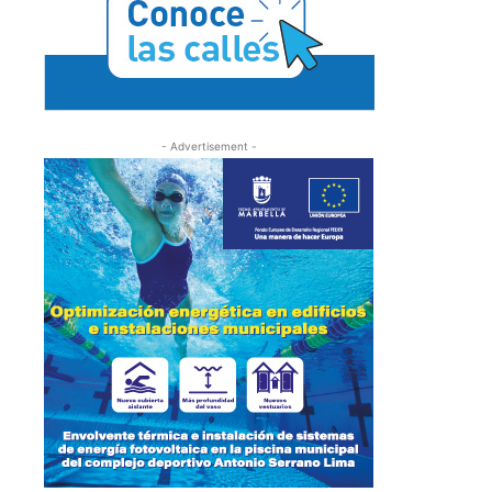
- Advertisement -