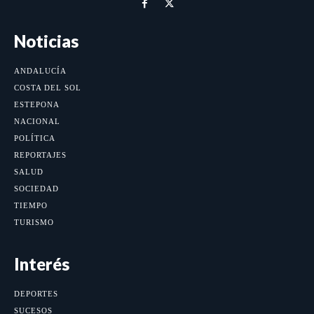
Noticias
ANDALUCÍA
COSTA DEL SOL
ESTEPONA
NACIONAL
POLÍTICA
REPORTAJES
SALUD
SOCIEDAD
TIEMPO
TURISMO
Interés
DEPORTES
SUCESOS