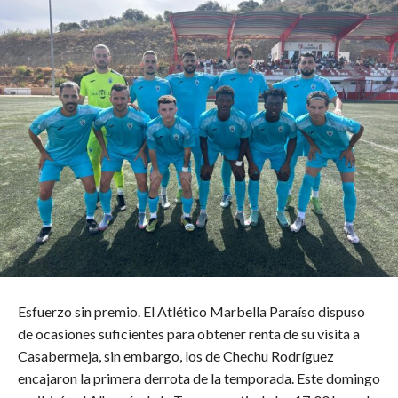
Esfuerzo sin premio. El Atlético Marbella Paraíso dispuso
de ocasiones suficientes para obtener renta de su visita a
Casabermeja, sin embargo, los de Chechu Rodríguez
encajaron la primera derrota de la temporada. Este domingo