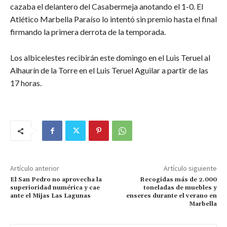
cazaba el delantero del Casabermeja anotando el 1-0. El
Atlético Marbella Paraíso lo intentó sin premio hasta el final
firmando la primera derrota de la temporada.
Los albicelestes recibirán este domingo en el Luis Teruel al
Alhaurín de la Torre en el Luis Teruel Aguilar a partir de las
17 horas.
Artículo anterior
Artículo siguiente
El San Pedro no aprovecha la
Recogidas más de 2.000
superioridad numérica y cae
toneladas de muebles y
ante el Mijas Las Lagunas
enseres durante el verano en
Marbella