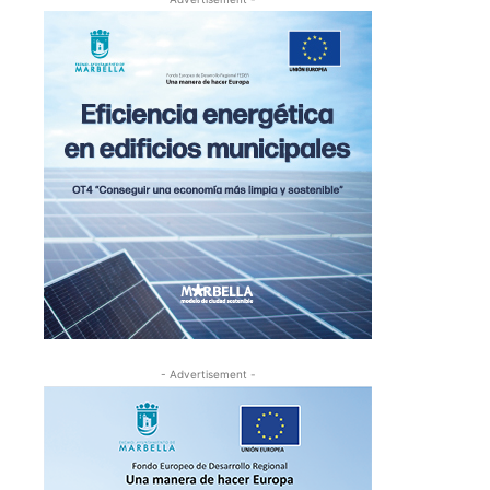
- Advertisement -