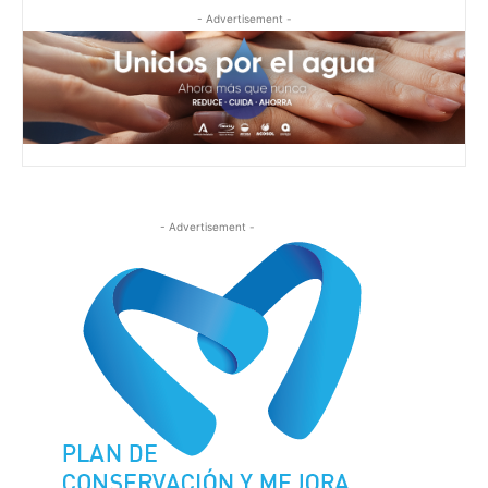
- Advertisement -
- Advertisement -