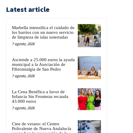
Latest article
Marbella intensifica el cuidado de
los barrios con un nuevo servicio
de limpieza de islas soterradas
7 agosto, 2026
Asciende a 25.000 euros la ayuda
municipal a la Asociación de
Fibromialgia de San Pedro
7 agosto, 2026
La Cena Benéfica a favor de
Infancia Sin Fronteras recauda
43.000 euros
7 agosto, 2026
Cine de verano: el Centro
Polivalente de Nueva Andalucía