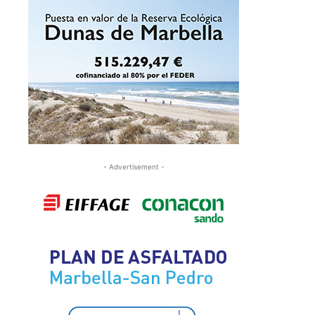
- Advertisement -