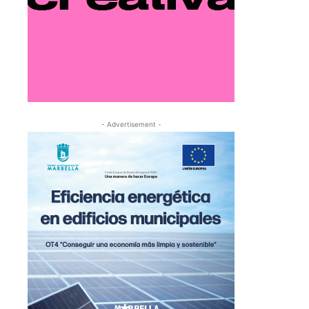
- Advertisement -