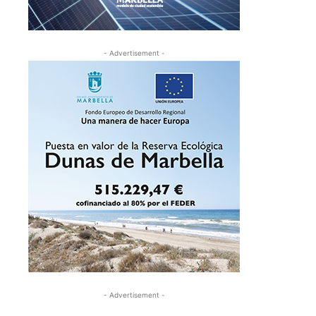
- Advertisement -
- Advertisement -