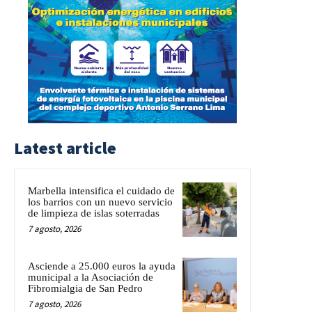
Latest article
Marbella intensifica el cuidado de
los barrios con un nuevo servicio
de limpieza de islas soterradas
7 agosto, 2026
Asciende a 25.000 euros la ayuda
municipal a la Asociación de
Fibromialgia de San Pedro
7 agosto, 2026