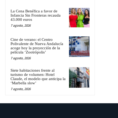
La Cena Benéfica a favor de
Infancia Sin Fronteras recauda
43.000 euros
7 agosto, 2026
Cine de verano: el Centro
Polivalente de Nueva Andalucía
acoge hoy la proyección de la
película ‘Zootrópolis’
7 agosto, 2026
Siete habitaciones frente al
turismo de volumen: Hotel
Claude, el modelo que anticipa la
‘Marbella slow’
7 agosto, 2026