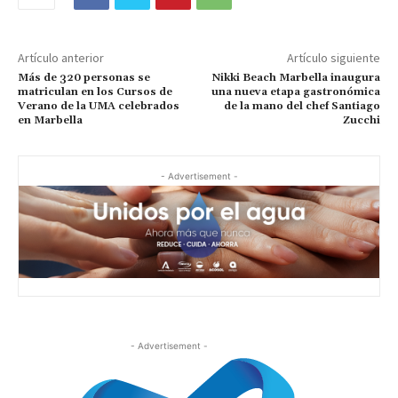
Artículo anterior
Artículo siguiente
Más de 320 personas se
Nikki Beach Marbella inaugura
matriculan en los Cursos de
una nueva etapa gastronómica
Verano de la UMA celebrados
de la mano del chef Santiago
en Marbella
Zucchi
- Advertisement -
- Advertisement -