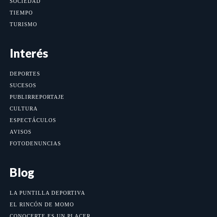
SOCIEDAD
TIEMPO
TURISMO
Interés
DEPORTES
SUCESOS
PUBLIRREPORTAJE
CULTURA
ESPECTÁCULOS
AVISOS
FOTODENUNCIAS
Blog
LA PUNTILLA DEPORTIVA
EL RINCÓN DE MOMO
CONOCERTE ES UN PLACER