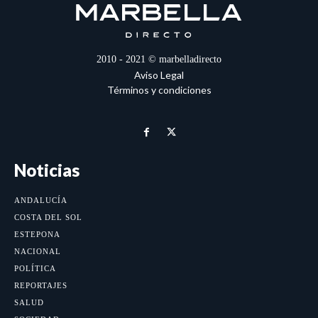
2010 - 2021 © marbelladirecto
Aviso Legal
Términos y condiciones
Noticias
ANDALUCÍA
COSTA DEL SOL
ESTEPONA
NACIONAL
POLÍTICA
REPORTAJES
SALUD