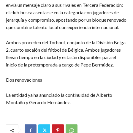
envía un mensaje claro a sus rivales en Tercera Federación:
el club busca asentarse en la categoría con jugadores de
jerarquía y compromiso, apostando por un bloque renovado
que combine talento local con experiencia internacional.
Ambos proceden del Torhout, conjunto de la División Belga
2, cuarto escalón del fútbol de Bélgica. Ambos jugadores
llevan tiempo en la ciudad y estarán disponibles para el
inicio de la pretemporada a cargo de Pepe Bermúdez.
Dos renovaciones
La entidad ya ha anunciado la continuidad de Alberto
Montaño y Gerardo Hernández.