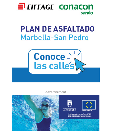
- Advertisement -