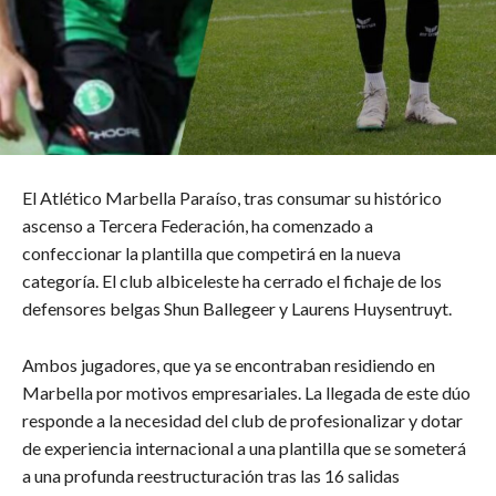
​El Atlético Marbella Paraíso, tras consumar su histórico
ascenso a Tercera Federación, ha comenzado a
confeccionar la plantilla que competirá en la nueva
categoría. El club albiceleste ha cerrado el fichaje de los
defensores belgas Shun Ballegeer y Laurens Huysentruyt.
​Ambos jugadores, que ya se encontraban residiendo en
Marbella por motivos empresariales. La llegada de este dúo
responde a la necesidad del club de profesionalizar y dotar
de experiencia internacional a una plantilla que se someterá
a una profunda reestructuración tras las 16 salidas