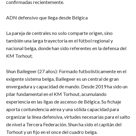
confirmadas recientemente.
​ADN defensivo que llega desde Bélgica
​La pareja de centrales no solo comparte origen, sino
también una larga trayectoria en el fútbol regional y
nacional belga, donde han sido referentes en la defensa del
KM Torhout.
​Shun Ballegeer (27 años): Formado futbolísticamente en el
exigente sistema belga, Ballegeer es un central de gran
envergadura y capacidad de mando. Desde 2019 ha sido un
pilar fundamental en el KM Torhout, acumulando
experiencia en las ligas de ascenso de Bélgica. Su fichaje
aporta contundencia aérea y una sólida capacidad para
organizar la línea defensiva, virtudes necesarias para el salto
de nivel a Tercera Federación. Shun ha sido el capitán del
Torhout y un fijo en el once del cuadro belga.