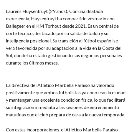
​Laurens Huysentruyt (29 años): Con una dilatada
experiencia, Huysentruyt ha compartido vestuario con
Ballegeer en el KM Torhout desde 2021. Es un central de
corte técnico, destacado por su salida de balón y su
inteligencia posicional. Su transición al fútbol español se
verá favorecida por su adaptación a la vida en la Costa del
Sol, donde ha estado gestionando sus negocios personales
durante los últimos meses.
​La directiva del Atlético Marbella Paraíso ha valorado
positivamente que ambos futbolistas ya conozcan la ciudad
y mantengan una excelente condición física, lo que facilitará
su integración inmediata a las sesiones de entrenamiento
matutinas que el club prepara de cara a la nueva temporada.
​Con estas incorporaciones, el Atlético Marbella Paraíso