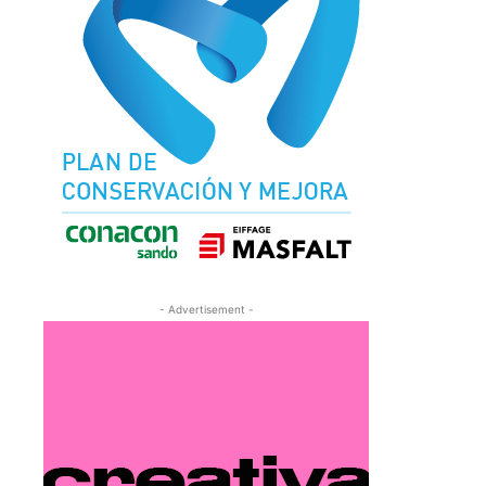
- Advertisement -