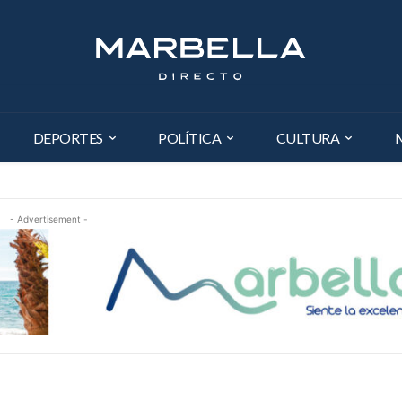
DEPORTES
POLÍTICA
CULTURA
- Advertisement -