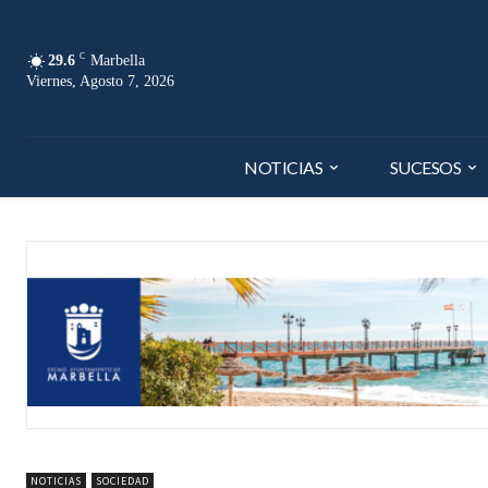
C
29.6
Marbella
Viernes, Agosto 7, 2026
NOTICIAS
SUCESOS
NOTICIAS
SOCIEDAD