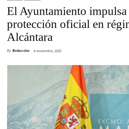
El Ayuntamiento impulsa
protección oficial en rég
Alcántara
4 noviembre, 2025
By
Redacción