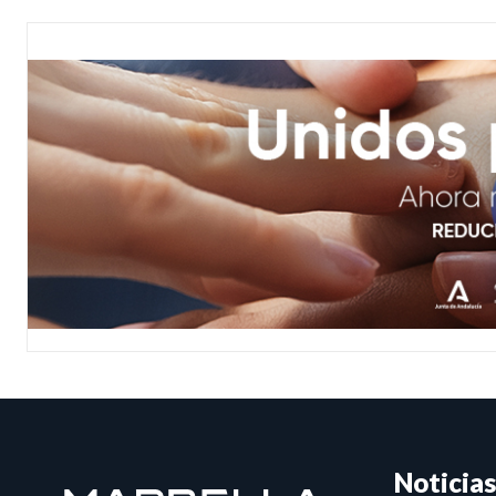
Noticias