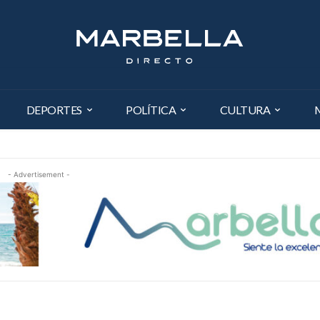
DEPORTES
POLÍTICA
CULTURA
- Advertisement -