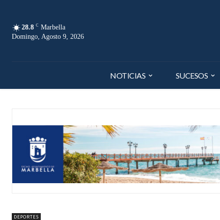
C
28.8
Marbella
Domingo, Agosto 9, 2026
NOTICIAS
SUCESOS
DEPORTES