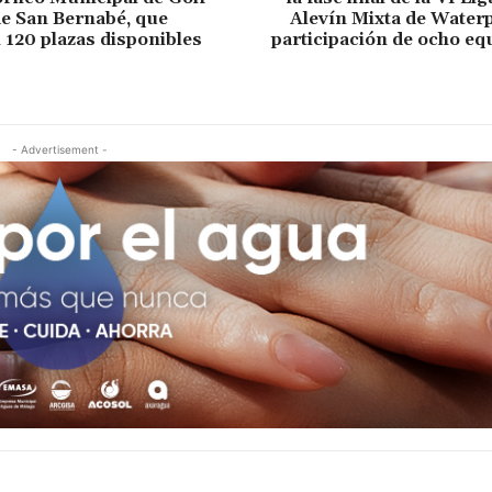
 de San Bernabé, que
Alevín Mixta de Waterp
 120 plazas disponibles
participación de ocho eq
- Advertisement -