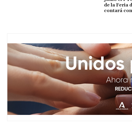
de la Feria
contará con