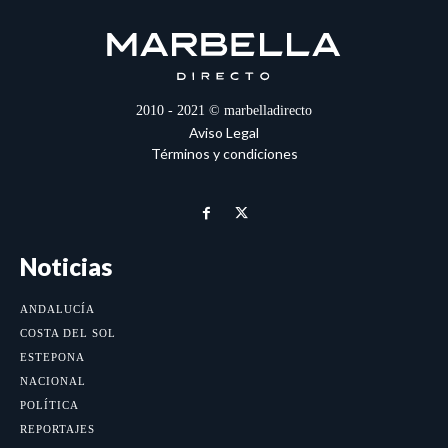
2010 - 2021 © marbelladirecto
Aviso Legal
Términos y condiciones
Noticias
ANDALUCÍA
COSTA DEL SOL
ESTEPONA
NACIONAL
POLÍTICA
REPORTAJES