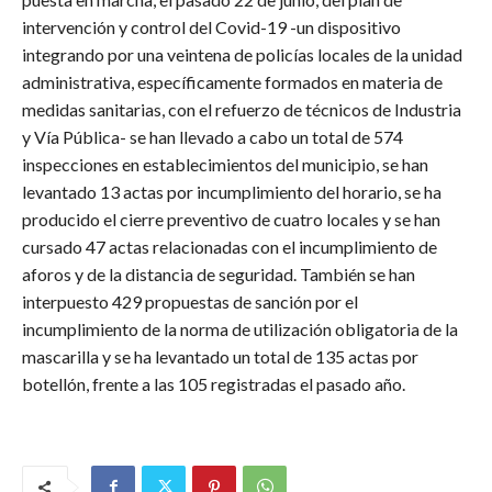
intervención y control del Covid-19 -un dispositivo
integrando por una veintena de policías locales de la unidad
administrativa, específicamente formados en materia de
medidas sanitarias, con el refuerzo de técnicos de Industria
y Vía Pública- se han llevado a cabo un total de 574
inspecciones en establecimientos del municipio, se han
levantado 13 actas por incumplimiento del horario, se ha
producido el cierre preventivo de cuatro locales y se han
cursado 47 actas relacionadas con el incumplimiento de
aforos y de la distancia de seguridad. También se han
interpuesto 429 propuestas de sanción por el
incumplimiento de la norma de utilización obligatoria de la
mascarilla y se ha levantado un total de 135 actas por
botellón, frente a las 105 registradas el pasado año.