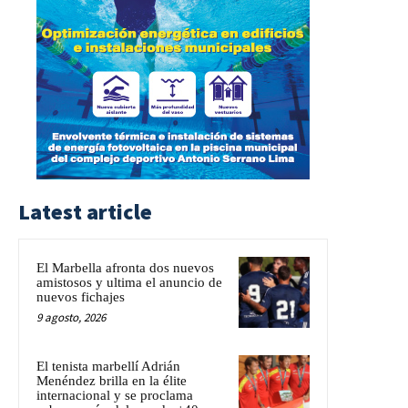
Latest article
El Marbella afronta dos nuevos
amistosos y ultima el anuncio de
nuevos fichajes
9 agosto, 2026
El tenista marbellí Adrián
Menéndez brilla en la élite
internacional y se proclama