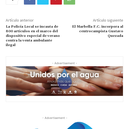
Artículo anterior
Artículo siguiente
La Policía Local se incauta de
El Marbella F.C. incorpora al
800 artículos en el marco del
centrocampista Gustavo
dispositivo especial de verano
Quezada
contra la venta ambulante
ilegal
- Advertisement -
- Advertisement -