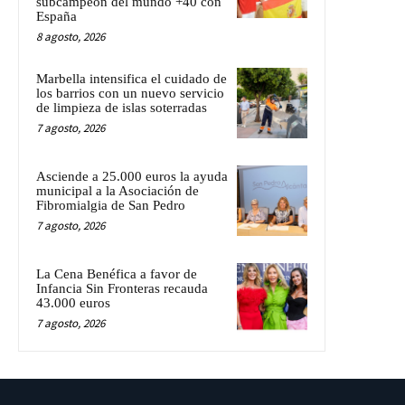
subcampeón del mundo +40 con
España
8 agosto, 2026
Marbella intensifica el cuidado de
los barrios con un nuevo servicio
de limpieza de islas soterradas
7 agosto, 2026
Asciende a 25.000 euros la ayuda
municipal a la Asociación de
Fibromialgia de San Pedro
7 agosto, 2026
La Cena Benéfica a favor de
Infancia Sin Fronteras recauda
43.000 euros
7 agosto, 2026