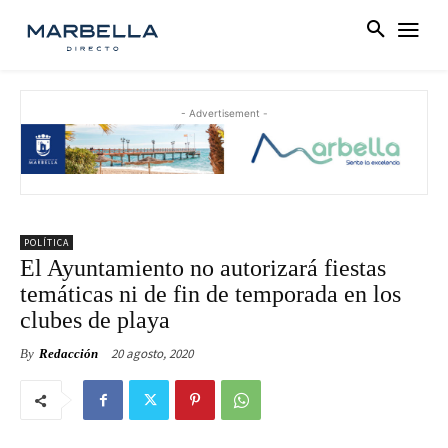
- Advertisement -
POLÍTICA
El Ayuntamiento no autorizará fiestas
temáticas ni de fin de temporada en los
clubes de playa
20 agosto, 2020
By
Redacción