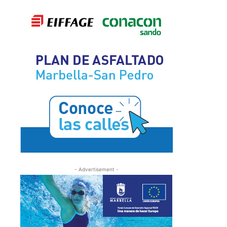
- Advertisement -