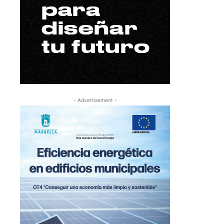
- Advertisement -