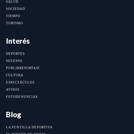
SALUD
SOCIEDAD
TIEMPO
TURISMO
Interés
DEPORTES
SUCESOS
PUBLIRREPORTAJE
CULTURA
ESPECTÁCULOS
AVISOS
FOTODENUNCIAS
Blog
LA PUNTILLA DEPORTIVA