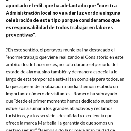
apuntado el edil, que ha adelantado que “nuestra
Administración local no va a dar luz verde a ninguna
celebración de este tipo porque consideramos que
es responsabilidad de todos trabajar en labores
preventivas”.
?En este sentido, el portavoz municipal ha destacado el
“enorme trabajo que viene realizando el Consistorio en este
ámbito desde hace meses, no solo durante el periodo del
estado de alarma, sino también y de manera especial a lo
largo de esta temporada estival tan compleja para todos, en
la que, a pesar de la situación mundial, hemos recibido un
importante número de visitantes”. Romero ha subrayado
que “desde el primer momento hemos dedicado nuestros
esfuerzos a sumar a los grandes atractivos y reclamos
turísticos, y a los servicios de calidad y excelencia que
ofrece la marca Marbella, la garantía de que somos un
destino seguro”. “Hemos sido la primera gran ciudad de