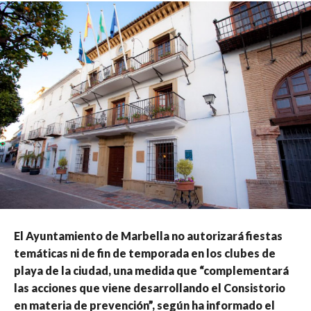
El Ayuntamiento de Marbella no autorizará fiestas
temáticas ni de fin de temporada en los clubes de
playa de la ciudad, una medida que “complementará
las acciones que viene desarrollando el Consistorio
en materia de prevención”, según ha informado el