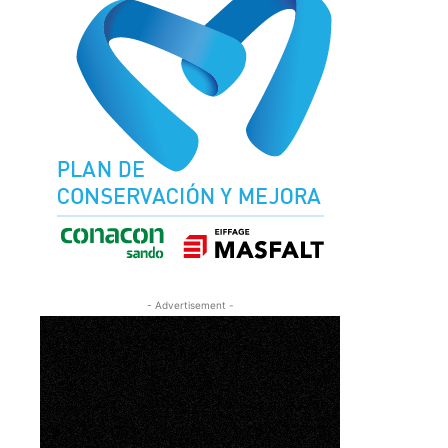
- Advertisement -