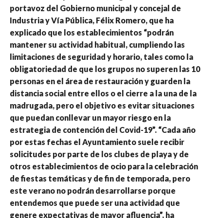
portavoz del Gobierno municipal y concejal de
Industria y Vía Pública, Félix Romero, que ha
explicado que los establecimientos “podrán
mantener su actividad habitual, cumpliendo las
limitaciones de seguridad y horario, tales como la
obligatoriedad de que los grupos no superen las 10
personas en el área de restauración y guarden la
distancia social entre ellos o el cierre a la una de la
madrugada, pero el objetivo es evitar situaciones
que puedan conllevar un mayor riesgo en la
estrategia de contención del Covid-19”. “Cada año
por estas fechas el Ayuntamiento suele recibir
solicitudes por parte de los clubes de playa y de
otros establecimientos de ocio para la celebración
de fiestas temáticas y de fin de temporada, pero
este verano no podrán desarrollarse porque
entendemos que puede ser una actividad que
genere expectativas de mayor afluencia”, ha