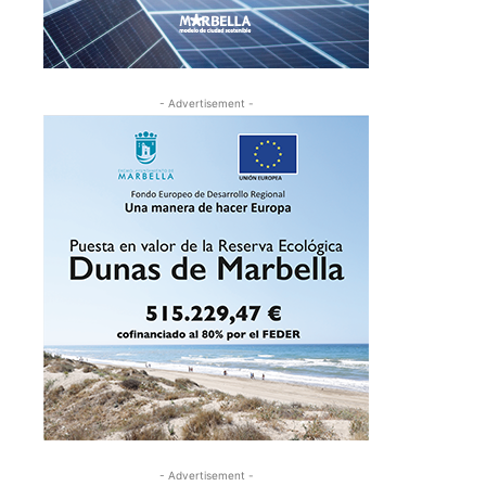
- Advertisement -
- Advertisement -