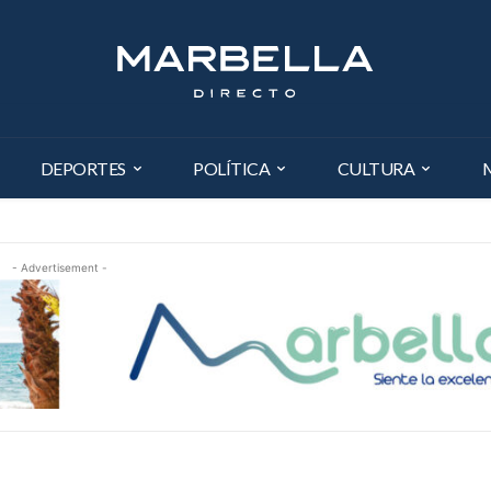
DEPORTES
POLÍTICA
CULTURA
- Advertisement -