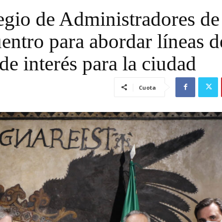
egio de Administradores de
entro para abordar líneas d
de interés para la ciudad
Cuota