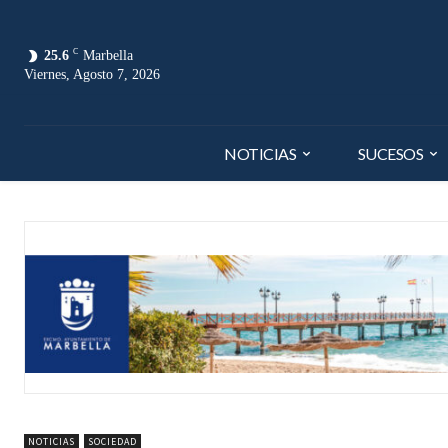
C
25.6
Marbella
Viernes, Agosto 7, 2026
NOTICIAS
SUCESOS
NOTICIAS
SOCIEDAD