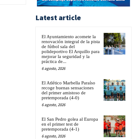
Latest article
El Ayuntamiento acomete la
renovación integral de la pista
de fútbol sala del
polideportivo El Arquillo para
mejorar la seguridad y la
práctica de...
6 agosto, 2026
El Atlético Marbella Paraíso
recoge buenas sensaciones
del primer amistoso de
pretemporada (4-0)
6 agosto, 2026
El San Pedro golea al Europa
en el primer test de
pretemporada (4-1)
6 agosto, 2026