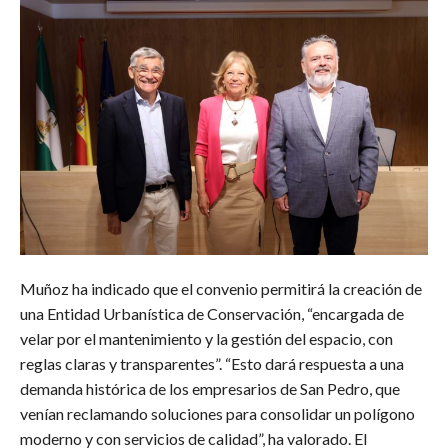
Muñoz ha indicado que el convenio permitirá la creación de
una Entidad Urbanística de Conservación, “encargada de
velar por el mantenimiento y la gestión del espacio, con
reglas claras y transparentes”. “Esto dará respuesta a una
demanda histórica de los empresarios de San Pedro, que
venían reclamando soluciones para consolidar un polígono
moderno y con servicios de calidad”, ha valorado. El