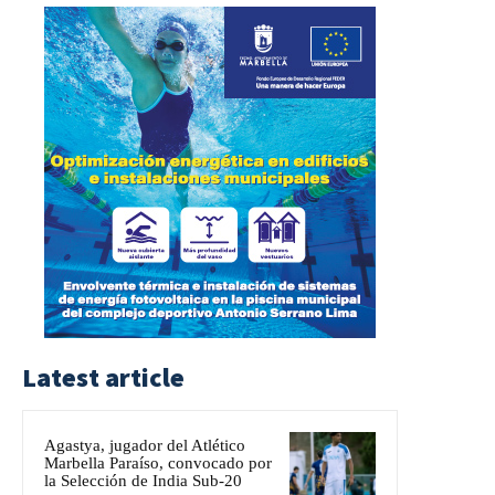
Latest article
Agastya, jugador del Atlético
Marbella Paraíso, convocado por
la Selección de India Sub-20