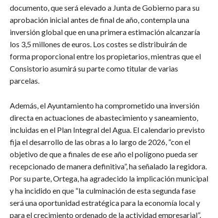
documento, que será elevado a Junta de Gobierno para su
aprobación inicial antes de final de año, contempla una
inversión global que en una primera estimación alcanzaría
los 3,5 millones de euros. Los costes se distribuirán de
forma proporcional entre los propietarios, mientras que el
Consistorio asumirá su parte como titular de varias
parcelas.
Además, el Ayuntamiento ha comprometido una inversión
directa en actuaciones de abastecimiento y saneamiento,
incluidas en el Plan Integral del Agua. El calendario previsto
fija el desarrollo de las obras a lo largo de 2026, “con el
objetivo de que a finales de ese año el polígono pueda ser
recepcionado de manera definitiva”, ha señalado la regidora.
Por su parte, Ortega, ha agradecido la implicación municipal
y ha incidido en que “la culminación de esta segunda fase
será una oportunidad estratégica para la economía local y
para el crecimiento ordenado de la actividad empresarial”.