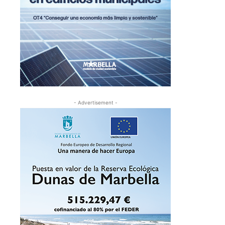
- Advertisement -