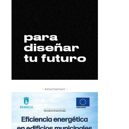
- Advertisement -