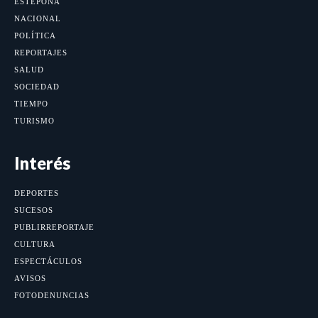
ESTEPONA
NACIONAL
POLÍTICA
REPORTAJES
SALUD
SOCIEDAD
TIEMPO
TURISMO
Interés
DEPORTES
SUCESOS
PUBLIRREPORTAJE
CULTURA
ESPECTÁCULOS
AVISOS
FOTODENUNCIAS