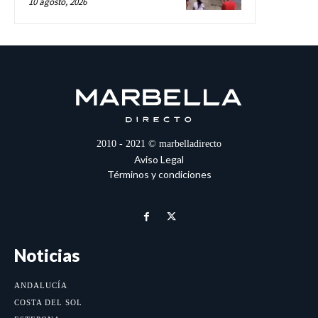
10 agosto, 2026
2010 - 2021 © marbelladirecto
Aviso Legal
Términos y condiciones
Noticias
ANDALUCÍA
COSTA DEL SOL