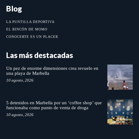
Blog
LA PUNTILLA DEPORTIVA
EL RINCÓN DE MOMO
CONOCERTE ES UN PLACER
Las más destacadas
Un pez de enorme dimensiones crea revuelo en
una playa de Marbella
10 agosto, 2026
5 detenidos en Marbella por un ‘coffee shop’ que
funcionaba como punto de venta de droga
10 agosto, 2026