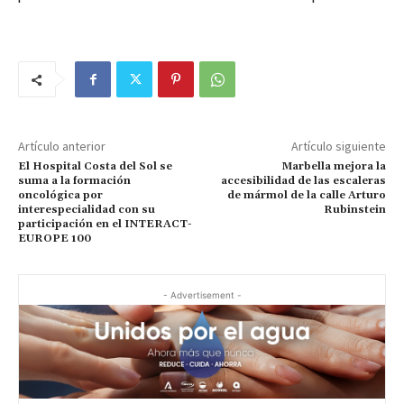
Artículo anterior
Artículo siguiente
El Hospital Costa del Sol se
Marbella mejora la
suma a la formación
accesibilidad de las escaleras
oncológica por
de mármol de la calle Arturo
interespecialidad con su
Rubinstein
participación en el INTERACT-
EUROPE 100
- Advertisement -