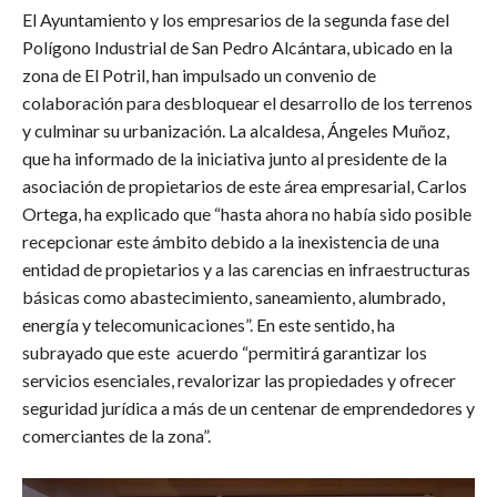
El Ayuntamiento y los empresarios de la segunda fase del
Polígono Industrial de San Pedro Alcántara, ubicado en la
zona de El Potril, han impulsado un convenio de
colaboración para desbloquear el desarrollo de los terrenos
y culminar su urbanización. La alcaldesa, Ángeles Muñoz,
que ha informado de la iniciativa junto al presidente de la
asociación de propietarios de este área empresarial, Carlos
Ortega, ha explicado que “hasta ahora no había sido posible
recepcionar este ámbito debido a la inexistencia de una
entidad de propietarios y a las carencias en infraestructuras
básicas como abastecimiento, saneamiento, alumbrado,
energía y telecomunicaciones”. En este sentido, ha
subrayado que este acuerdo “permitirá garantizar los
servicios esenciales, revalorizar las propiedades y ofrecer
seguridad jurídica a más de un centenar de emprendedores y
comerciantes de la zona”.