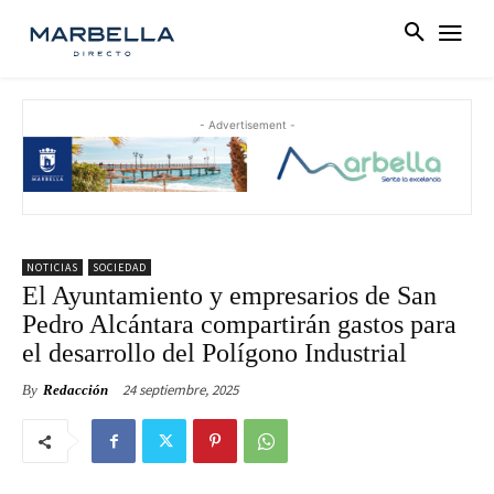
- Advertisement -
NOTICIAS
SOCIEDAD
El Ayuntamiento y empresarios de San
Pedro Alcántara compartirán gastos para
el desarrollo del Polígono Industrial
24 septiembre, 2025
By
Redacción