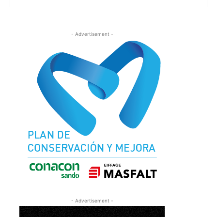
- Advertisement -
- Advertisement -