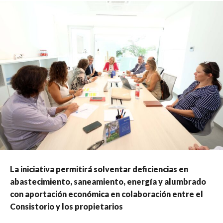
La iniciativa permitirá solventar deficiencias en
abastecimiento, saneamiento, energía y alumbrado
con aportación económica en colaboración entre el
Consistorio y los propietarios