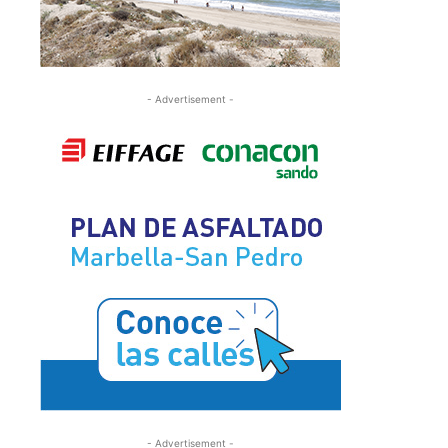
- Advertisement -
- Advertisement -