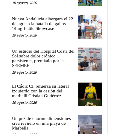
10 agosto, 2026
Nueva Andalucía albergará el 22
de agosto la batalla de gallos
‘Ring Battle Showcase’
10 agosto, 2026
Un estudio del Hospital Costa del
Sol sobre dolor crónico
persistente, premiado por la
SERMEF
10 agosto, 2026
El Cádiz CF refuerza su lateral
izquierdo con la cesión del
marbellí Cristian Gutiérrez
10 agosto, 2026
Un pez de enorme dimensiones
crea revuelo en una playa de
Marbella