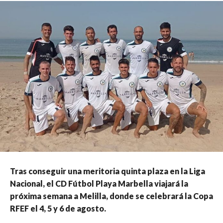
Tras conseguir una meritoria quinta plaza en la Liga
Nacional, el CD Fútbol Playa Marbella viajará la
próxima semana a Melilla, donde se celebrará la Copa
RFEF el 4, 5 y 6 de agosto.