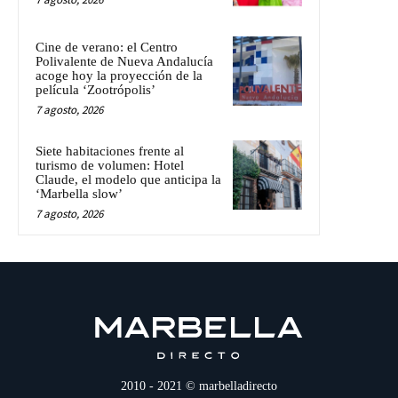
Cine de verano: el Centro
Polivalente de Nueva Andalucía
acoge hoy la proyección de la
película ‘Zootrópolis’
7 agosto, 2026
Siete habitaciones frente al
turismo de volumen: Hotel
Claude, el modelo que anticipa la
‘Marbella slow’
7 agosto, 2026
2010 - 2021 © marbelladirecto