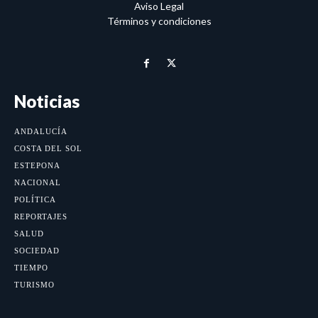
Aviso Legal
Términos y condiciones
Noticias
ANDALUCÍA
COSTA DEL SOL
ESTEPONA
NACIONAL
POLÍTICA
REPORTAJES
SALUD
SOCIEDAD
TIEMPO
TURISMO