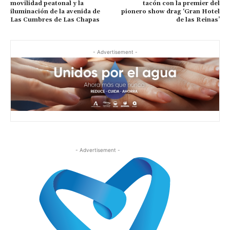
movilidad peatonal y la
tacón con la premier del
iluminación de la avenida de
pionero show drag ‘Gran Hotel
Las Cumbres de Las Chapas
de las Reinas’
- Advertisement -
- Advertisement -