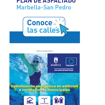
- Advertisement -