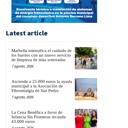
Latest article
Marbella intensifica el cuidado de
los barrios con un nuevo servicio
de limpieza de islas soterradas
7 agosto, 2026
Asciende a 25.000 euros la ayuda
municipal a la Asociación de
Fibromialgia de San Pedro
7 agosto, 2026
La Cena Benéfica a favor de
Infancia Sin Fronteras recauda
43.000 euros
7 agosto, 2026