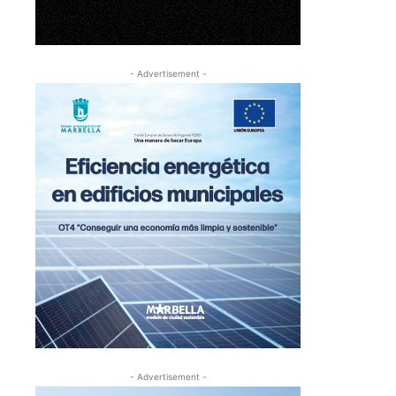
- Advertisement -
- Advertisement -