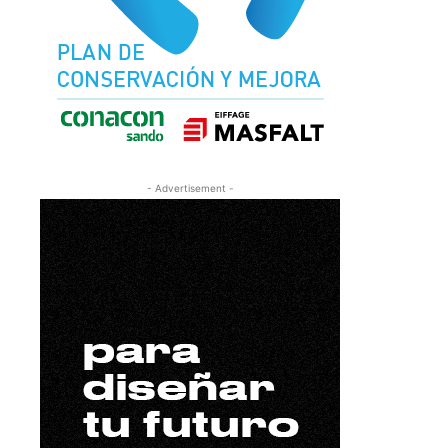
- Advertisement -