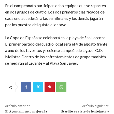
En el campeonato participan ocho equipos que se reparten
en dos grupos de cuatro. Los dos primeros clasificados de
cada uno accederán a las semifinales y los demás jugarán
por los puestos del quinto al octavo.
La Copa de España se celebrará en la playa de San Lorenzo.
El primer partido del cuadro local será el 4 de agosto frente
a uno de los favoritos y reciente campeón de Liga, el C.D.
Melistar. Dentro de los enfrentamientos de grupo también
se medirán al Levante y al Playa San Javier.
Artículo anterior
Artículo siguiente
El Ayuntamiento mejora la
Starlite se viste de lentejuela y