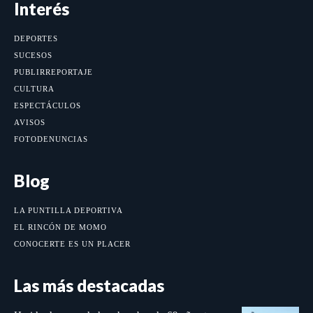
Interés
DEPORTES
SUCESOS
PUBLIRREPORTAJE
CULTURA
ESPECTÁCULOS
AVISOS
FOTODENUNCIAS
Blog
LA PUNTILLA DEPORTIVA
EL RINCÓN DE MOMO
CONOCERTE ES UN PLACER
Las más destacadas