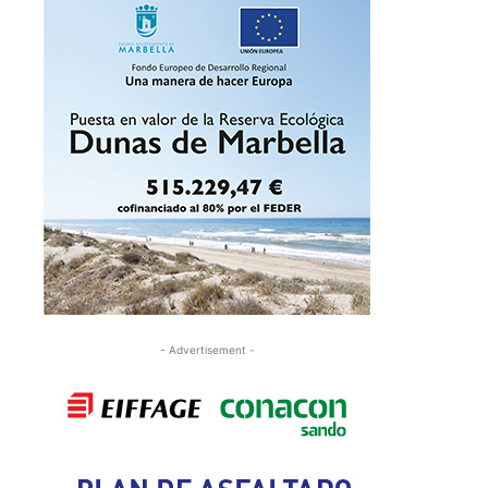
- Advertisement -