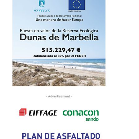
- Advertisement -