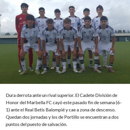
Dura derrota ante un rival superior. El Cadete División de
Honor del Marbella FC cayó este pasado fin de semana (6-
1) ante el Real Betis Balompié y cae a zona de descenso.
Quedan dos jornadas y los de Portillo se encuentran a dos
puntos del puesto de salvación.