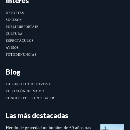
Interés
DEPORTES
SUCESOS
PUBLIRREPORTAJE
CULTURA
ESPECTÁCULOS
AVISOS
FOTODENUNCIAS
Blog
LA PUNTILLA DEPORTIVA
EL RINCÓN DE MOMO
CONOCERTE ES UN PLACER
Las más destacadas
Herido de gravedad un hombre de 69 años tras