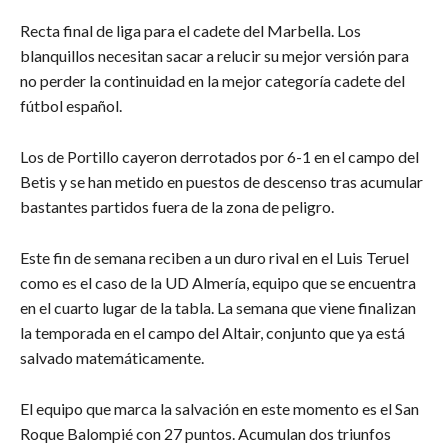
Recta final de liga para el cadete del Marbella. Los
blanquillos necesitan sacar a relucir su mejor versión para
no perder la continuidad en la mejor categoría cadete del
fútbol español.
Los de Portillo cayeron derrotados por 6-1 en el campo del
Betis y se han metido en puestos de descenso tras acumular
bastantes partidos fuera de la zona de peligro.
Este fin de semana reciben a un duro rival en el Luis Teruel
como es el caso de la UD Almería, equipo que se encuentra
en el cuarto lugar de la tabla. La semana que viene finalizan
la temporada en el campo del Altair, conjunto que ya está
salvado matemáticamente.
El equipo que marca la salvación en este momento es el San
Roque Balompié con 27 puntos. Acumulan dos triunfos