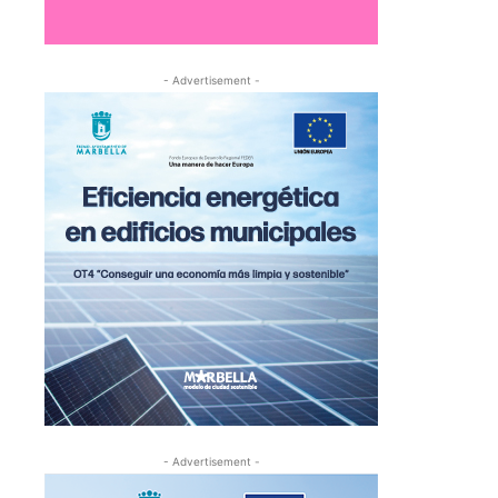
- Advertisement -
- Advertisement -