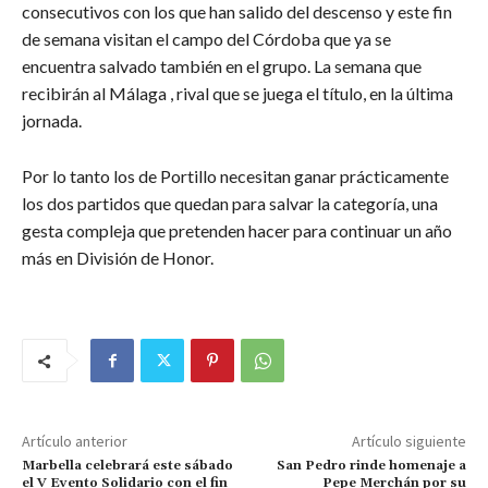
consecutivos con los que han salido del descenso y este fin
de semana visitan el campo del Córdoba que ya se
encuentra salvado también en el grupo. La semana que
recibirán al Málaga , rival que se juega el título, en la última
jornada.
Por lo tanto los de Portillo necesitan ganar prácticamente
los dos partidos que quedan para salvar la categoría, una
gesta compleja que pretenden hacer para continuar un año
más en División de Honor.
Artículo anterior
Artículo siguiente
Marbella celebrará este sábado
San Pedro rinde homenaje a
el V Evento Solidario con el fin
Pepe Merchán por su