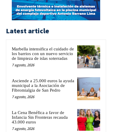
Latest article
Marbella intensifica el cuidado de
los barrios con un nuevo servicio
de limpieza de islas soterradas
7 agosto, 2026
Asciende a 25.000 euros la ayuda
municipal a la Asociación de
Fibromialgia de San Pedro
7 agosto, 2026
La Cena Benéfica a favor de
Infancia Sin Fronteras recauda
43.000 euros
7 agosto, 2026