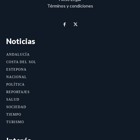
Términos y condiciones
Noticias
ANDALUCÍA
COSTA DEL SOL
ESTEPONA
NACIONAL
POLÍTICA
REPORTAJES
SALUD
SOCIEDAD
TIEMPO
TURISMO