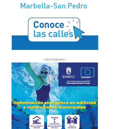
- Advertisement -