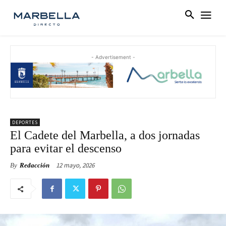
- Advertisement -
DEPORTES
El Cadete del Marbella, a dos jornadas
para evitar el descenso
12 mayo, 2026
By
Redacción