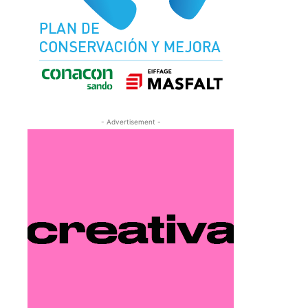
- Advertisement -