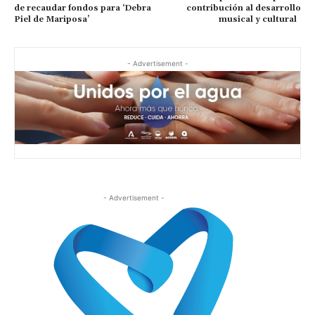
de recaudar fondos para ‘Debra
contribución al desarrollo
Piel de Mariposa’
musical y cultural
- Advertisement -
- Advertisement -