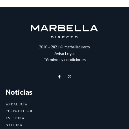
2010 - 2021 © marbelladirecto
Aviso Legal
Términos y condiciones
Noticias
ANDALUCÍA
COSTA DEL SOL
ESTEPONA
NACIONAL