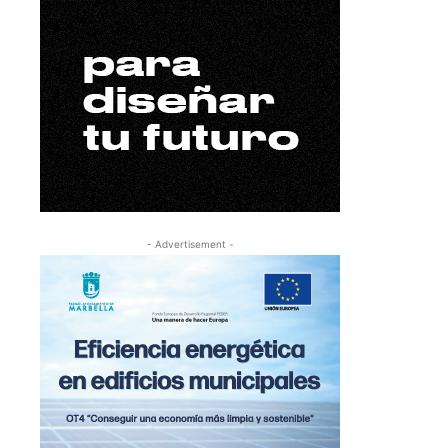
- Advertisement -