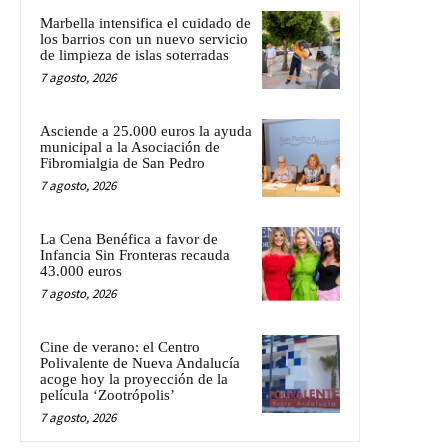
Marbella intensifica el cuidado de
los barrios con un nuevo servicio
de limpieza de islas soterradas
7 agosto, 2026
Asciende a 25.000 euros la ayuda
municipal a la Asociación de
Fibromialgia de San Pedro
7 agosto, 2026
La Cena Benéfica a favor de
Infancia Sin Fronteras recauda
43.000 euros
7 agosto, 2026
Cine de verano: el Centro
Polivalente de Nueva Andalucía
acoge hoy la proyección de la
película ‘Zootrópolis’
7 agosto, 2026