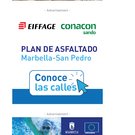
- Advertisement -
- Advertisement -