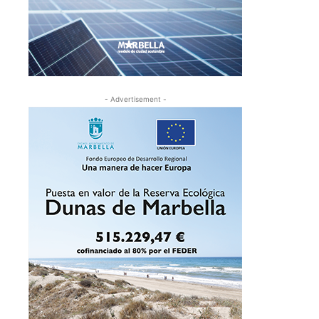
- Advertisement -