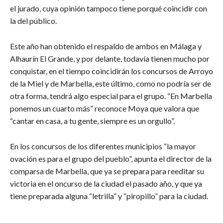
el jurado, cuya opinión tampoco tiene porqué coincidir con
la del público.
Este año han obtenido el respaldo de ambos en Málaga y
Alhaurín El Grande, y por delante, todavía tienen mucho por
conquistar, en el tiempo coincidirán los concursos de Arroyo
de la Miel y de Marbella, este último, como no podría ser de
otra forma, tendrá algo especial para el grupo. “En Marbella
ponemos un cuarto más” reconoce Moya que valora que
“cantar en casa, a tu gente, siempre es un orgullo”.
En los concursos de los diferentes municipios “la mayor
ovación es para el grupo del pueblo”, apunta el director de la
comparsa de Marbella, que ya se prepara para reeditar su
victoria en el oncurso de la ciudad el pasado año, y que ya
tiene preparada alguna “letrilla” y “piropillo” para la ciudad.