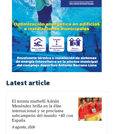
Latest article
El tenista marbellí Adrián
Menéndez brilla en la élite
internacional y se proclama
subcampeón del mundo +40 con
España
8 agosto, 2026