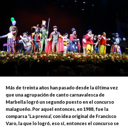
Más de treinta años han pasado desde la última vez
que una agrupación de canto carnavalesca de
Marbella logró un segundo puesto en el concurso
malagueño. Por aquel entonces, en 1988, fue la
comparsa ‘La prensa’, con idea original de Francisco
Varo, la que lo logró, eso sí, entonces el concurso se