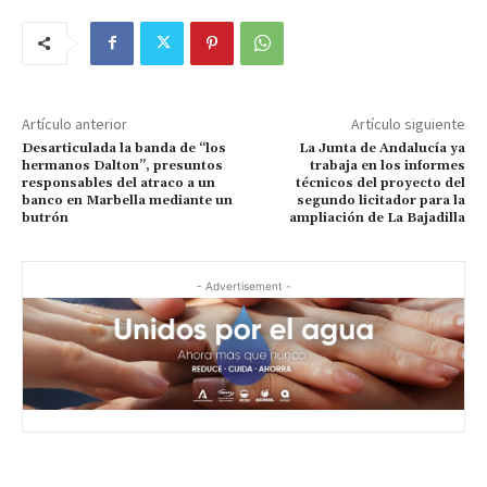
Artículo anterior
Artículo siguiente
Desarticulada la banda de “los
La Junta de Andalucía ya
hermanos Dalton”, presuntos
trabaja en los informes
responsables del atraco a un
técnicos del proyecto del
banco en Marbella mediante un
segundo licitador para la
butrón
ampliación de La Bajadilla
- Advertisement -