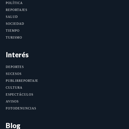
POLÍTICA
REPORTAJES
SALUD
SOCIEDAD
TIEMPO
TURISMO
Interés
DEPORTES
SUCESOS
PUBLIRREPORTAJE
CULTURA
ESPECTÁCULOS
AVISOS
FOTODENUNCIAS
Blog