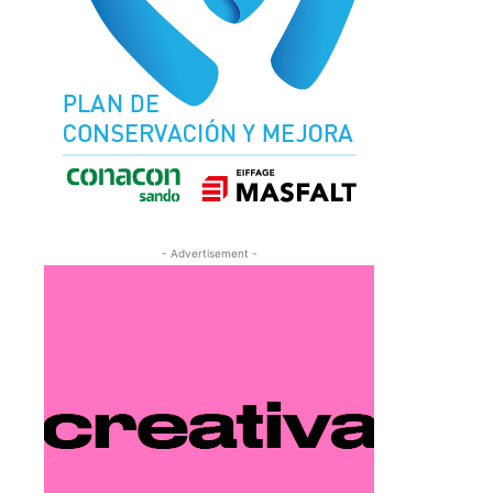
- Advertisement -