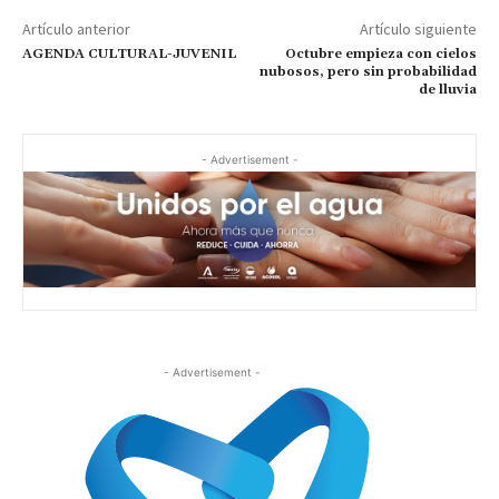
Artículo anterior
Artículo siguiente
AGENDA CULTURAL-JUVENIL
Octubre empieza con cielos
nubosos, pero sin probabilidad
de lluvia
- Advertisement -
- Advertisement -