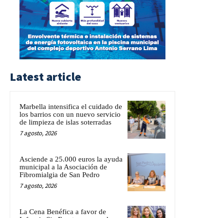
Latest article
Marbella intensifica el cuidado de
los barrios con un nuevo servicio
de limpieza de islas soterradas
7 agosto, 2026
Asciende a 25.000 euros la ayuda
municipal a la Asociación de
Fibromialgia de San Pedro
7 agosto, 2026
La Cena Benéfica a favor de