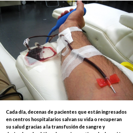
Cada día, decenas de pacientes que están ingresados
en centros hospitalarios salvan su vida o recuperan
su salud gracias a la transfusión de sangre y