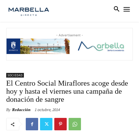
- Advertisement -
SOCIEDAD
El Centro Social Miraflores acoge desde
hoy y hasta el viernes una campaña de
donación de sangre
1 octubre, 2014
By
Redacción