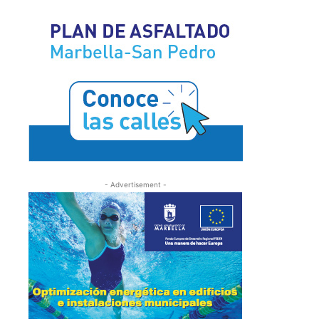
- Advertisement -