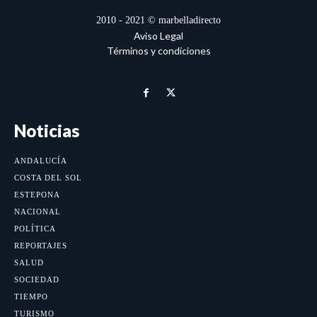
2010 - 2021 © marbelladirecto
Aviso Legal
Términos y condiciones
Noticias
ANDALUCÍA
COSTA DEL SOL
ESTEPONA
NACIONAL
POLÍTICA
REPORTAJES
SALUD
SOCIEDAD
TIEMPO
TURISMO