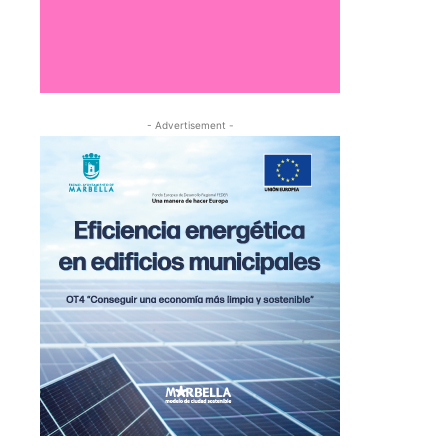
- Advertisement -