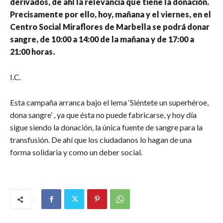
derivados, de ahí la relevancia que tiene la donación.
Precisamente por ello, hoy, mañana y el viernes, en el
Centro Social Miraflores de Marbella se podrá donar
sangre, de 10:00 a 14:00 de la mañana y de 17:00 a
21:00 horas.
I.C.
Esta campaña arranca bajo el lema ‘Siéntete un superhéroe,
dona sangre’ , ya que ésta no puede fabricarse, y hoy día
sigue siendo la donación, la única fuente de sangre para la
transfusión. De ahí que los ciudadanos lo hagan de una
forma solidaria y como un deber social.