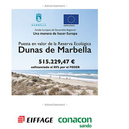
- Advertisement -
- Advertisement -