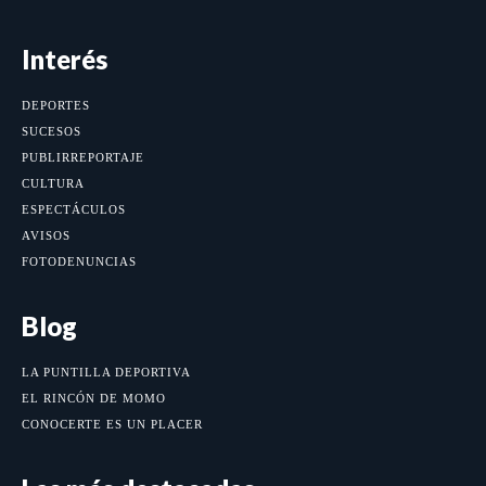
Interés
DEPORTES
SUCESOS
PUBLIRREPORTAJE
CULTURA
ESPECTÁCULOS
AVISOS
FOTODENUNCIAS
Blog
LA PUNTILLA DEPORTIVA
EL RINCÓN DE MOMO
CONOCERTE ES UN PLACER