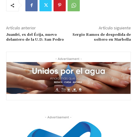
Artículo anterior
Artículo siguiente
Juanfri, ex del Écija, nuevo
Sergio Ramos de despedida de
delantero de la U.D. San Pedro
soltero en Marbella
- Advertisement -
- Advertisement -