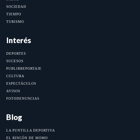
SOCIEDAD
TIEMPO
TURISMO
Interés
DEPORTES
SUCESOS
PUBLIRREPORTAJE
CULTURA
ESPECTÁCULOS
AVISOS
FOTODENUNCIAS
Blog
LA PUNTILLA DEPORTIVA
EL RINCÓN DE MOMO