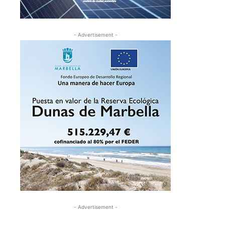
- Advertisement -
- Advertisement -