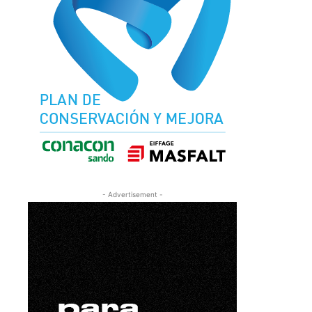
- Advertisement -