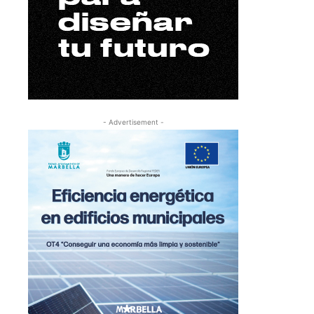
- Advertisement -