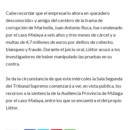
Cabe recordar que el empresario ahora en «paradero
desconocido» y amigo del cerebro de la trama de
corrupción de Marbella, Juan Antonio Roca, fue condenado
por el caso Malaya a seis años y tres meses de cárcel y a
multas de 4,7 millones de euros por delitos de cohecho,
blanqueo y fraude. Durante el juicio oral, Liétor acusó a los
investigadores de haber manipulado las pruebas en su
contra.
Se da la circunstancia de que este miércoles la Sala Segunda
del Tribunal Supremo comenzará a ver, en vista pública, los
recursos a la sentencia de la Audiencia Provincia de Málaga
por el caso Malaya, entre los que se encuentra el del propio
Liétor.