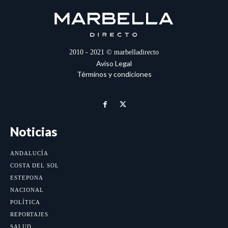
2010 - 2021 © marbelladirecto
Aviso Legal
Términos y condiciones
Noticias
ANDALUCÍA
COSTA DEL SOL
ESTEPONA
NACIONAL
POLÍTICA
REPORTAJES
SALUD