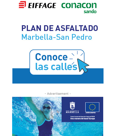
- Advertisement -