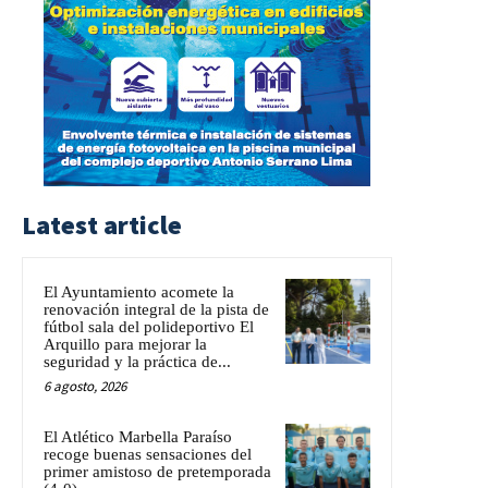
Latest article
El Ayuntamiento acomete la
renovación integral de la pista de
fútbol sala del polideportivo El
Arquillo para mejorar la
seguridad y la práctica de...
6 agosto, 2026
El Atlético Marbella Paraíso
recoge buenas sensaciones del
primer amistoso de pretemporada