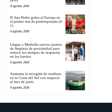
(4-0)
6 agosto, 2026
El San Pedro golea al Europa en
el primer test de pretemporada (4-
1)
6 agosto, 2026
Llegan a Marbella nuevos puntos
de limpieza de proximidad para
reducir los tiempos de respuesta
en los barrios
6 agosto, 2026
Aumenta la recogida de residuos
en la Costa del Sol con respecto
al mes de junio
6 agosto, 2026