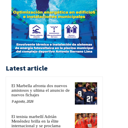
Latest article
El Marbella afronta dos nuevos
amistosos y ultima el anuncio de
nuevos fichajes
9 agosto, 2026
El tenista marbellí Adrián
Menéndez brilla en la élite
internacional y se proclama