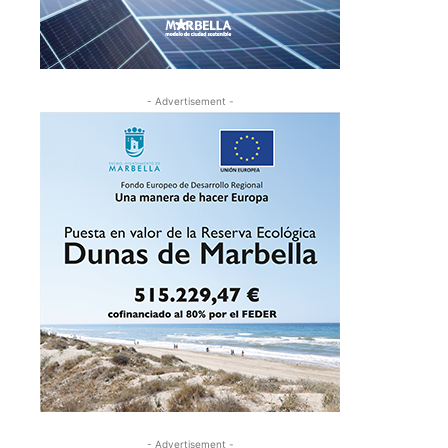
- Advertisement -
- Advertisement -