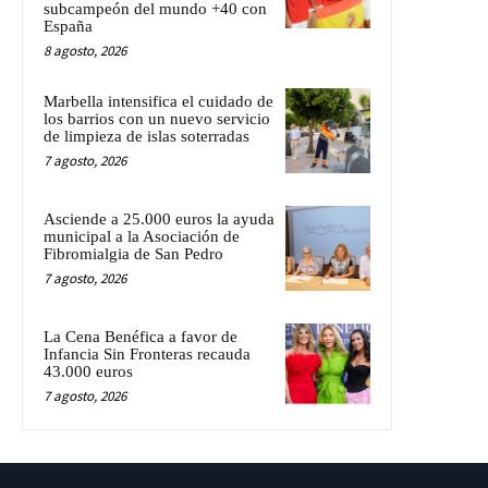
subcampeón del mundo +40 con
España
8 agosto, 2026
Marbella intensifica el cuidado de
los barrios con un nuevo servicio
de limpieza de islas soterradas
7 agosto, 2026
Asciende a 25.000 euros la ayuda
municipal a la Asociación de
Fibromialgia de San Pedro
7 agosto, 2026
La Cena Benéfica a favor de
Infancia Sin Fronteras recauda
43.000 euros
7 agosto, 2026