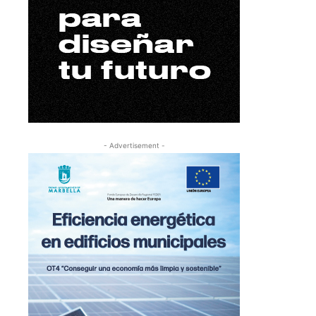
- Advertisement -