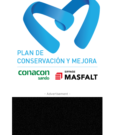
- Advertisement -