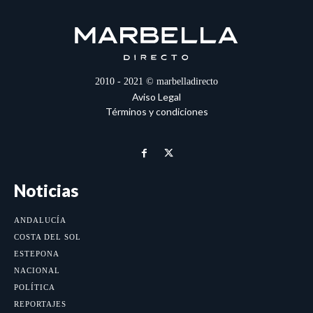
2010 - 2021 © marbelladirecto
Aviso Legal
Términos y condiciones
Noticias
ANDALUCÍA
COSTA DEL SOL
ESTEPONA
NACIONAL
POLÍTICA
REPORTAJES