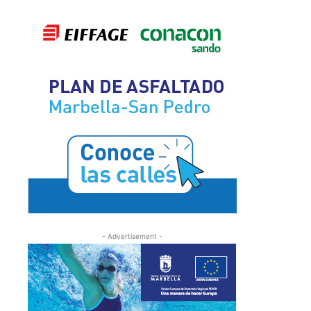
- Advertisement -