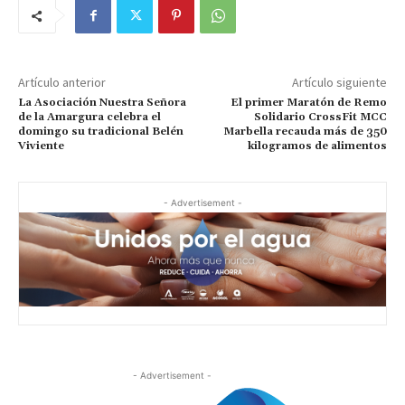
Artículo anterior
Artículo siguiente
La Asociación Nuestra Señora
El primer Maratón de Remo
de la Amargura celebra el
Solidario CrossFit MCC
domingo su tradicional Belén
Marbella recauda más de 350
Viviente
kilogramos de alimentos
- Advertisement -
- Advertisement -