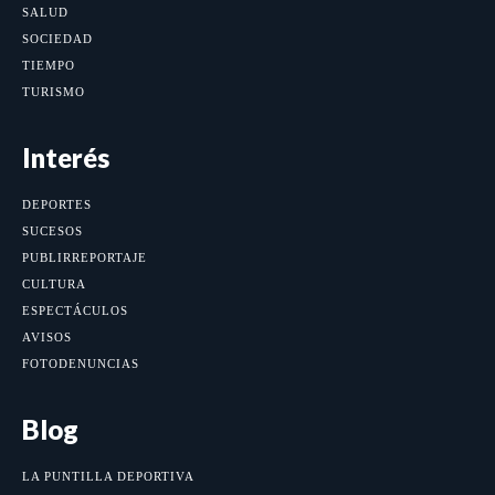
SALUD
SOCIEDAD
TIEMPO
TURISMO
Interés
DEPORTES
SUCESOS
PUBLIRREPORTAJE
CULTURA
ESPECTÁCULOS
AVISOS
FOTODENUNCIAS
Blog
LA PUNTILLA DEPORTIVA