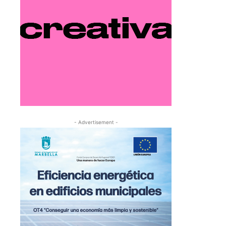
- Advertisement -