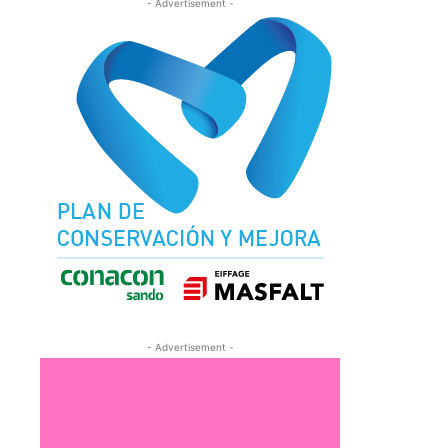
- Advertisement -
- Advertisement -