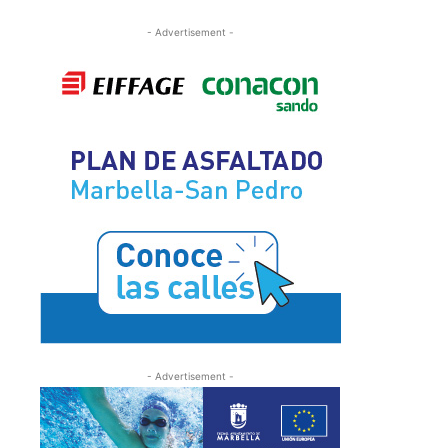
- Advertisement -
- Advertisement -