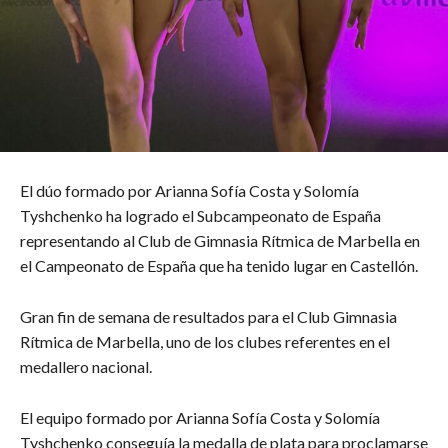
El dúo formado por Arianna Sofía Costa y Solomía
Tyshchenko ha logrado el Subcampeonato de España
representando al Club de Gimnasia Rítmica de Marbella en
el Campeonato de España que ha tenido lugar en Castellón.
Gran fin de semana de resultados para el Club Gimnasia
Rítmica de Marbella, uno de los clubes referentes en el
medallero nacional.
El equipo formado por Arianna Sofía Costa y Solomía
Tyshchenko conseguía la medalla de plata para proclamarse