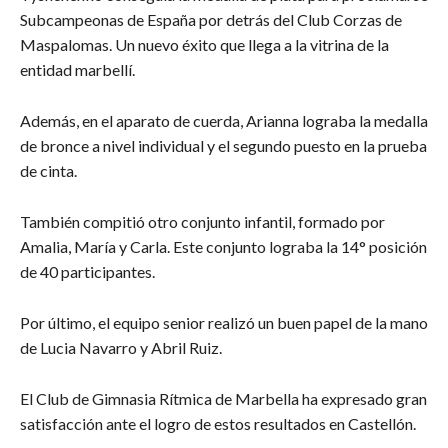
Subcampeonas de España por detrás del Club Corzas de
Maspalomas. Un nuevo éxito que llega a la vitrina de la
entidad marbellí.
Además, en el aparato de cuerda, Arianna lograba la medalla
de bronce a nivel individual y el segundo puesto en la prueba
de cinta.
También compitió otro conjunto infantil, formado por
Amalia, María y Carla. Este conjunto lograba la 14° posición
de 40 participantes.
Por último, el equipo senior realizó un buen papel de la mano
de Lucia Navarro y Abril Ruiz.
El Club de Gimnasia Rítmica de Marbella ha expresado gran
satisfacción ante el logro de estos resultados en Castellón.