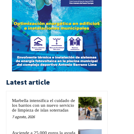
Latest article
Marbella intensifica el cuidado de
los barrios con un nuevo servicio
de limpieza de islas soterradas
7 agosto, 2026
Asciende a 25.000 euros la ayuda