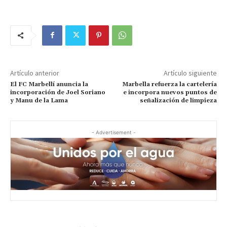
Artículo anterior
Artículo siguiente
El FC Marbellí anuncia la
Marbella refuerza la cartelería
incorporación de Joel Soriano
e incorpora nuevos puntos de
y Manu de la Lama
señalización de limpieza
- Advertisement -