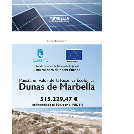
- Advertisement -