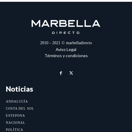
2010 - 2021 © marbelladirecto
Aviso Legal
Términos y condiciones
Noticias
ANDALUCÍA
COSTA DEL SOL
ESTEPONA
NACIONAL
POLÍTICA