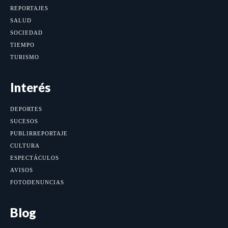
REPORTAJES
SALUD
SOCIEDAD
TIEMPO
TURISMO
Interés
DEPORTES
SUCESOS
PUBLIRREPORTAJE
CULTURA
ESPECTÁCULOS
AVISOS
FOTODENUNCIAS
Blog