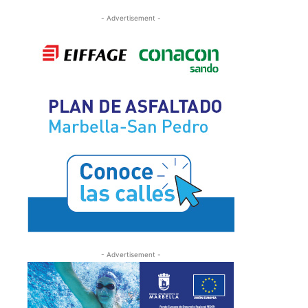
- Advertisement -
- Advertisement -