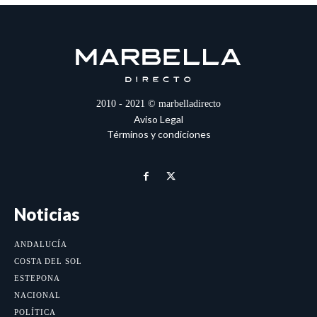
2010 - 2021 © marbelladirecto
Aviso Legal
Términos y condiciones
Noticias
ANDALUCÍA
COSTA DEL SOL
ESTEPONA
NACIONAL
POLÍTICA