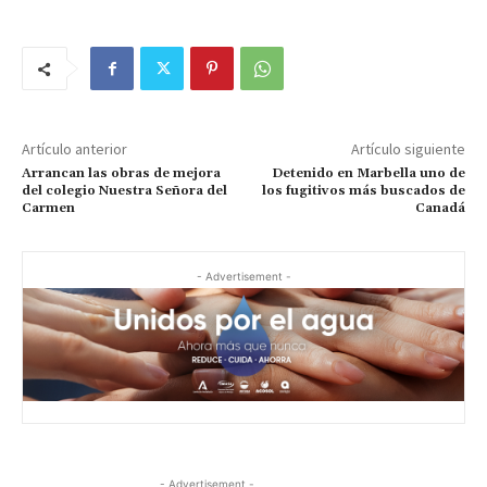
Artículo anterior
Artículo siguiente
Arrancan las obras de mejora
Detenido en Marbella uno de
del colegio Nuestra Señora del
los fugitivos más buscados de
Carmen
Canadá
- Advertisement -
- Advertisement -