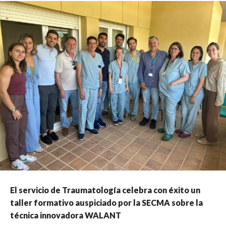
El servicio de Traumatología celebra con éxito un
taller formativo auspiciado por la SECMA sobre la
técnica innovadora WALANT