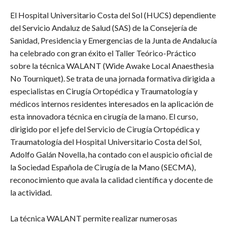
El Hospital Universitario Costa del Sol (HUCS) dependiente
del Servicio Andaluz de Salud (SAS) de la Consejería de
Sanidad, Presidencia y Emergencias de la Junta de Andalucía
ha celebrado con gran éxito el Taller Teórico-Práctico
sobre la técnica WALANT (Wide Awake Local Anaesthesia
No Tourniquet). Se trata de una jornada formativa dirigida a
especialistas en Cirugía Ortopédica y Traumatología y
médicos internos residentes interesados en la aplicación de
esta innovadora técnica en cirugía de la mano. El curso,
dirigido por el jefe del Servicio de Cirugía Ortopédica y
Traumatología del Hospital Universitario Costa del Sol,
Adolfo Galán Novella, ha contado con el auspicio oficial de
la Sociedad Española de Cirugía de la Mano (SECMA),
reconocimiento que avala la calidad científica y docente de
la actividad.
La técnica WALANT permite realizar numerosas