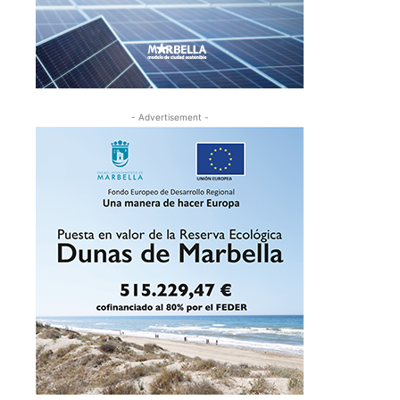
- Advertisement -