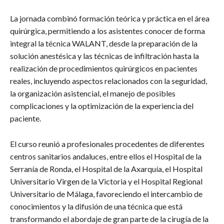
La jornada combinó formación teórica y práctica en el área
quirúrgica, permitiendo a los asistentes conocer de forma
integral la técnica WALANT, desde la preparación de la
solución anestésica y las técnicas de infiltración hasta la
realización de procedimientos quirúrgicos en pacientes
reales, incluyendo aspectos relacionados con la seguridad,
la organización asistencial, el manejo de posibles
complicaciones y la optimización de la experiencia del
paciente.
El curso reunió a profesionales procedentes de diferentes
centros sanitarios andaluces, entre ellos el Hospital de la
Serranía de Ronda, el Hospital de la Axarquía, el Hospital
Universitario Virgen de la Victoria y el Hospital Regional
Universitario de Málaga, favoreciendo el intercambio de
conocimientos y la difusión de una técnica que está
transformando el abordaje de gran parte de la cirugía de la