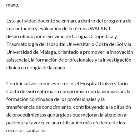
mano.
Esta actividad docente se enmarca dentro del programa de
implantación y evaluación de la técnica WALANT
desarrollado por el Servicio de Cirugía Ortopédica y
Traumatología del Hospital Universitario Costa del Sol y la
Universidad de Málaga, orientado a promover la innovación
asistencial, la formación de profesionales y la investigación
clínica en cirugía de la mano.
Con iniciativas como este curso, el Hospital Universitario
Costa del Sol reafirma su compromiso con la innovación, la
formación continuada de los profesionales y la
transferencia de conocimiento, contribuyendo a la difusión
de procedimientos quirúrgicos que mejoran la atención al
paciente y favorecen una utilización más eficiente de los
recursos sanitarios.