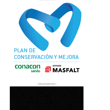
- Advertisement -