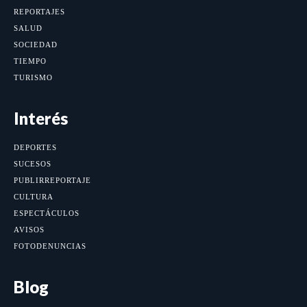
REPORTAJES
SALUD
SOCIEDAD
TIEMPO
TURISMO
Interés
DEPORTES
SUCESOS
PUBLIRREPORTAJE
CULTURA
ESPECTÁCULOS
AVISOS
FOTODENUNCIAS
Blog