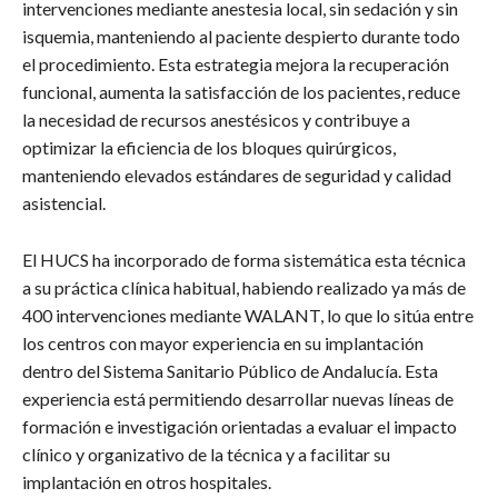
intervenciones mediante anestesia local, sin sedación y sin
isquemia, manteniendo al paciente despierto durante todo
el procedimiento. Esta estrategia mejora la recuperación
funcional, aumenta la satisfacción de los pacientes, reduce
la necesidad de recursos anestésicos y contribuye a
optimizar la eficiencia de los bloques quirúrgicos,
manteniendo elevados estándares de seguridad y calidad
asistencial.
El HUCS ha incorporado de forma sistemática esta técnica
a su práctica clínica habitual, habiendo realizado ya más de
400 intervenciones mediante WALANT, lo que lo sitúa entre
los centros con mayor experiencia en su implantación
dentro del Sistema Sanitario Público de Andalucía. Esta
experiencia está permitiendo desarrollar nuevas líneas de
formación e investigación orientadas a evaluar el impacto
clínico y organizativo de la técnica y a facilitar su
implantación en otros hospitales.