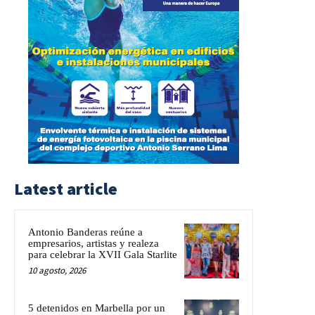
Latest article
Antonio Banderas reúne a
empresarios, artistas y realeza
para celebrar la XVII Gala Starlite
10 agosto, 2026
5 detenidos en Marbella por un