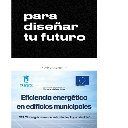
- Advertisement -