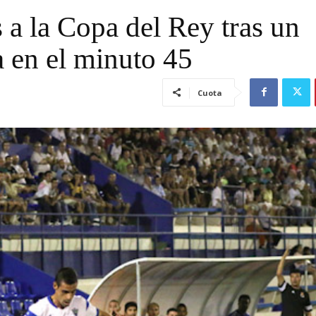
 a la Copa del Rey tras un
a en el minuto 45
Cuota