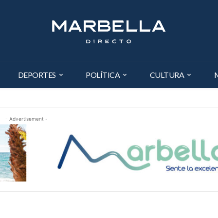
DEPORTES
POLÍTICA
CULTURA
- Advertisement -