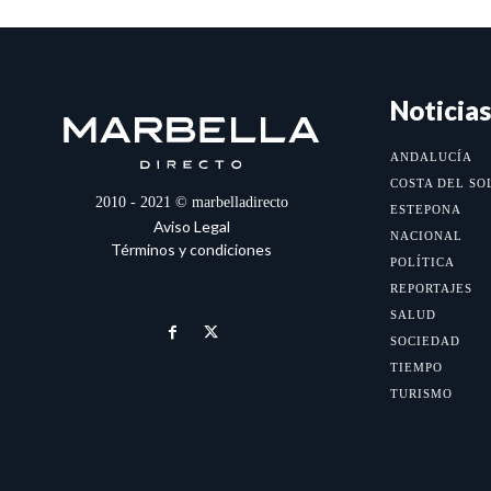
Noticias
ANDALUCÍA
COSTA DEL SO
2010 - 2021 © marbelladirecto
ESTEPONA
Aviso Legal
NACIONAL
Términos y condiciones
POLÍTICA
REPORTAJES
SALUD
SOCIEDAD
TIEMPO
TURISMO