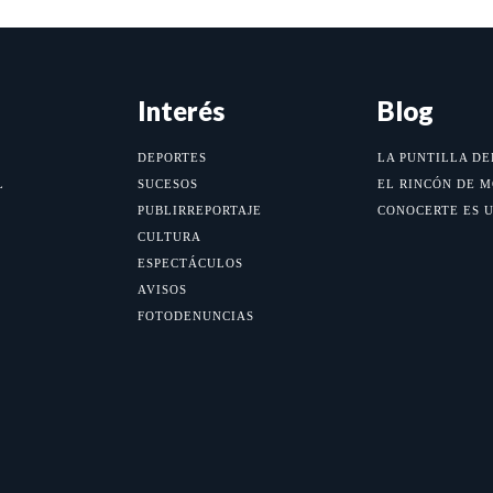
Interés
Blog
DEPORTES
LA PUNTILLA DE
L
SUCESOS
EL RINCÓN DE 
PUBLIRREPORTAJE
CONOCERTE ES 
CULTURA
ESPECTÁCULOS
AVISOS
FOTODENUNCIAS