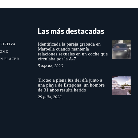
Las más destacadas
Identificada la pareja grabada en
PORTIVA
Marbella cuando mantenía
MOMO
relaciones sexuales en un coche que
circulaba por la A-7
UN PLACER
5 agosto, 2026
Tiroteo a plena luz del día junto a
una playa de Estepona: un hombre
de 31 años resulta herido
29 julio, 2026