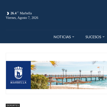
C
26.4
Marbella
Viernes, Agosto 7, 2026
NOTICIAS
SUCESOS
DEPORTES