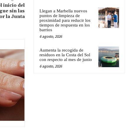
 inicio del
gue sin las
Llegan a Marbella nuevos
puntos de limpieza de
r la Junta
proximidad para reducir los
tiempos de respuesta en los
barrios
6 agosto, 2026
Aumenta la recogida de
residuos en la Costa del Sol
con respecto al mes de junio
6 agosto, 2026