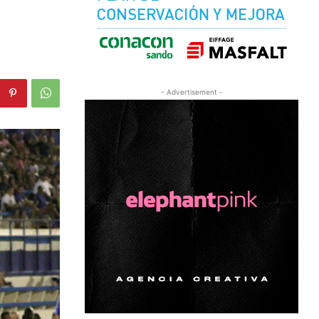
- Advertisement -