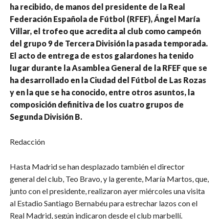
ha recibido, de manos del presidente de la Real
Federación Española de Fútbol (RFEF), Ángel María
Villar, el trofeo que acredita al club como campeón
del grupo 9 de Tercera División la pasada temporada.
El acto de entrega de estos galardones ha tenido
lugar durante la Asamblea General de la RFEF que se
ha desarrollado en la Ciudad del Fútbol de Las Rozas
y en la que se ha conocido, entre otros asuntos, la
composición definitiva de los cuatro grupos de
Segunda División B.
Redacción
Hasta Madrid se han desplazado también el director
general del club, Teo Bravo, y la gerente, María Martos, que,
junto con el presidente, realizaron ayer miércoles una visita
al Estadio Santiago Bernabéu para estrechar lazos con el
Real Madrid, según indicaron desde el club marbellí.