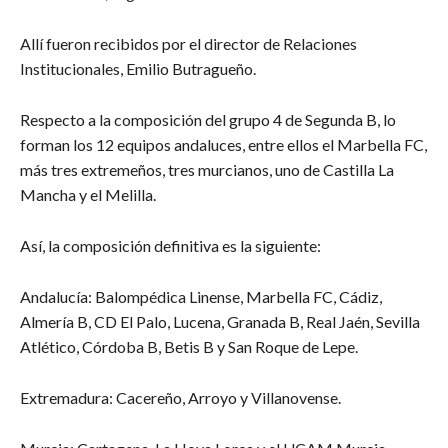
Allí fueron recibidos por el director de Relaciones
Institucionales, Emilio Butragueño.
Respecto a la composición del grupo 4 de Segunda B, lo
forman los 12 equipos andaluces, entre ellos el Marbella FC,
más tres extremeños, tres murcianos, uno de Castilla La
Mancha y el Melilla.
Así, la composición definitiva es la siguiente:
Andalucía: Balompédica Linense, Marbella FC, Cádiz,
Almería B, CD El Palo, Lucena, Granada B, Real Jaén, Sevilla
Atlético, Córdoba B, Betis B y San Roque de Lepe.
Extremadura: Cacereño, Arroyo y Villanovense.