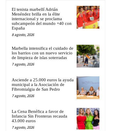
El tenista marbellí Adrián
Menéndez brilla en la élite
internacional y se proclama
subcampeón del mundo +40 con
España
8 agosto, 2026
Marbella intensifica el cuidado de
los barrios con un nuevo servicio
de limpieza de islas soterradas
7 agosto, 2026
Asciende a 25.000 euros la ayuda
municipal a la Asociación de
Fibromialgia de San Pedro
7 agosto, 2026
La Cena Benéfica a favor de
Infancia Sin Fronteras recauda
43.000 euros
7 agosto, 2026