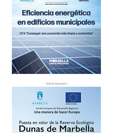
- Advertisement -