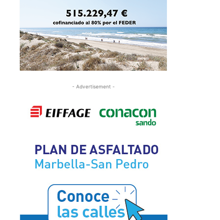
- Advertisement -