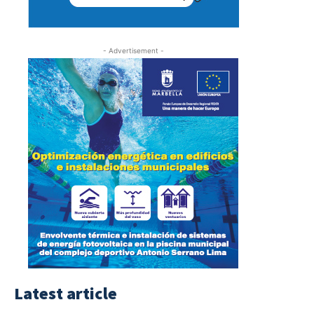
- Advertisement -
Latest article