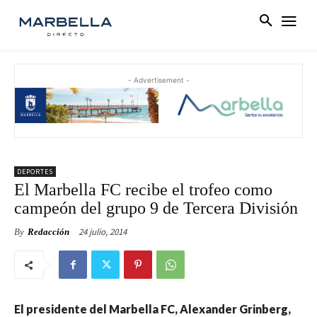
- Advertisement -
DEPORTES
El Marbella FC recibe el trofeo como
campeón del grupo 9 de Tercera División
24 julio, 2014
By
Redacción
El presidente del Marbella FC, Alexander Grinberg,