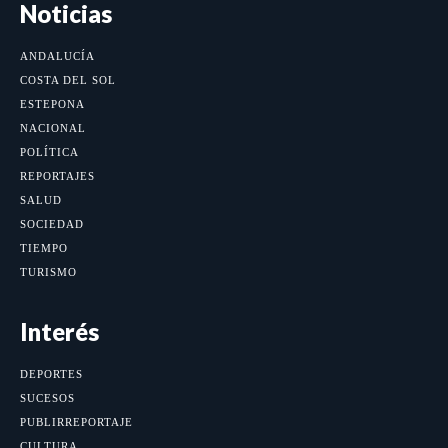
Noticias
ANDALUCÍA
COSTA DEL SOL
ESTEPONA
NACIONAL
POLÍTICA
REPORTAJES
SALUD
SOCIEDAD
TIEMPO
TURISMO
Interés
DEPORTES
SUCESOS
PUBLIRREPORTAJE
CULTURA