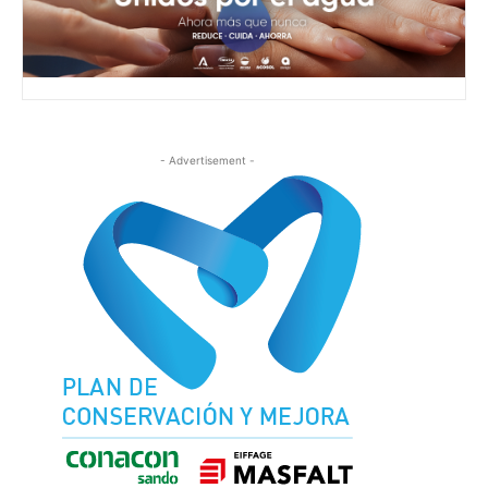
- Advertisement -