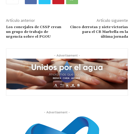
Artículo anterior
Artículo siguiente
Los concejales de CSSP crean
Cinco derrotas y siete victorias
un grupo de trabajo de
para el CB Marbella en la
urgencia sobre el PGOU
última jornada
- Advertisement -
- Advertisement -