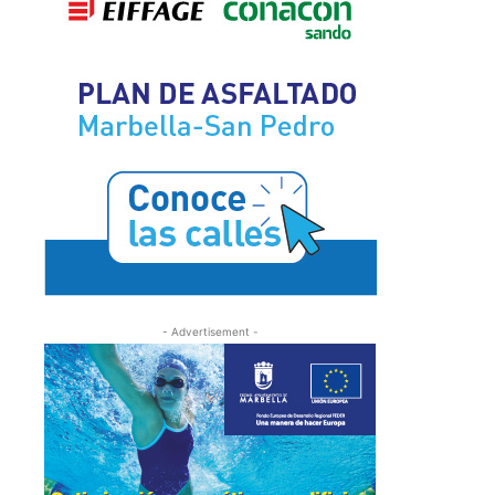
- Advertisement -