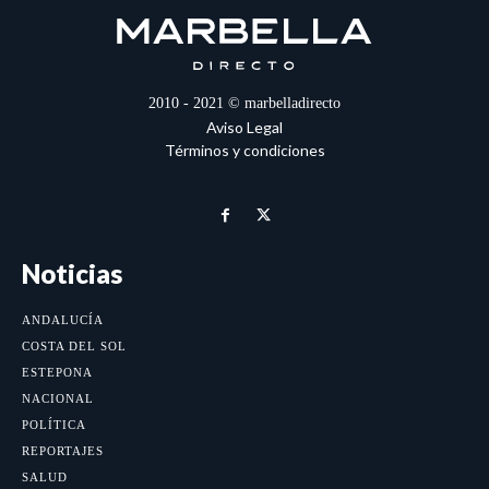
2010 - 2021 © marbelladirecto
Aviso Legal
Términos y condiciones
Noticias
ANDALUCÍA
COSTA DEL SOL
ESTEPONA
NACIONAL
POLÍTICA
REPORTAJES
SALUD