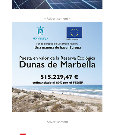
- Advertisement -
- Advertisement -