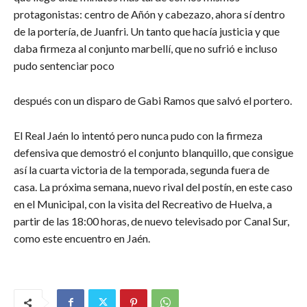
protagonistas: centro de Añón y cabezazo, ahora sí dentro
de la portería, de Juanfri. Un tanto que hacía justicia y que
daba firmeza al conjunto marbellí, que no sufrió e incluso
pudo sentenciar poco
después con un disparo de Gabi Ramos que salvó el portero.
El Real Jaén lo intentó pero nunca pudo con la firmeza
defensiva que demostró el conjunto blanquillo, que consigue
así la cuarta victoria de la temporada, segunda fuera de
casa. La próxima semana, nuevo rival del postín, en este caso
en el Municipal, con la visita del Recreativo de Huelva, a
partir de las 18:00 horas, de nuevo televisado por Canal Sur,
como este encuentro en Jaén.