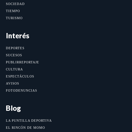
SOCIEDAD
TIEMPO
TURISMO
Interés
DEPORTES
SUCESOS
PUBLIRREPORTAJE
CULTURA
ESPECTÁCULOS
AVISOS
FOTODENUNCIAS
Blog
LA PUNTILLA DEPORTIVA
EL RINCÓN DE MOMO