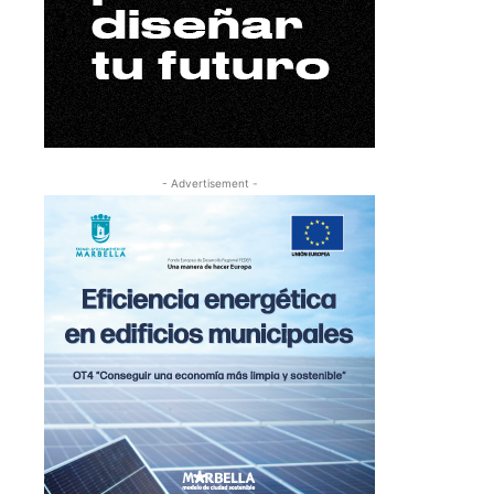
- Advertisement -