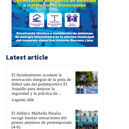
Latest article
El Ayuntamiento acomete la
renovación integral de la pista de
fútbol sala del polideportivo El
Arquillo para mejorar la
seguridad y la práctica de...
6 agosto, 2026
El Atlético Marbella Paraíso
recoge buenas sensaciones del
primer amistoso de pretemporada
(4-0)