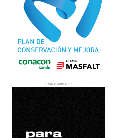
- Advertisement -