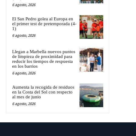
6 agosto, 2026
El San Pedro golea al Europa en
el primer test de pretemporada (4-
1)
6 agosto, 2026
Llegan a Marbella nuevos puntos
de limpieza de proximidad para
reducir los tiempos de respuesta
en los barrios
6 agosto, 2026
Aumenta la recogida de residuos
en la Costa del Sol con respecto
al mes de junio
6 agosto, 2026