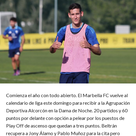
Comienza el año con todo abierto. El Marbella FC vuelve al
calendario de liga este domingo para recibir a la Agrupación
Deportiva Alcorcón en la Dama de Noche. 20 partidos y 60
puntos por delante con opción a pelear por los puestos de
Play Off de ascenso que quedan a tres puntos. Beltrán
recupera a Jony Álamo y Pablo Muñoz para la cita pero