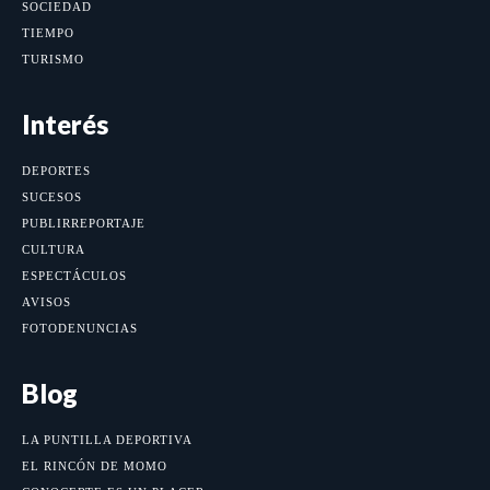
SOCIEDAD
TIEMPO
TURISMO
Interés
DEPORTES
SUCESOS
PUBLIRREPORTAJE
CULTURA
ESPECTÁCULOS
AVISOS
FOTODENUNCIAS
Blog
LA PUNTILLA DEPORTIVA
EL RINCÓN DE MOMO