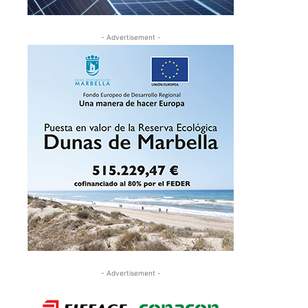
- Advertisement -
- Advertisement -