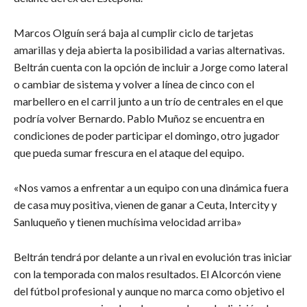
Marcos Olguín será baja al cumplir ciclo de tarjetas
amarillas y deja abierta la posibilidad a varias alternativas.
Beltrán cuenta con la opción de incluir a Jorge como lateral
o cambiar de sistema y volver a línea de cinco con el
marbellero en el carril junto a un trío de centrales en el que
podría volver Bernardo. Pablo Muñoz se encuentra en
condiciones de poder participar el domingo, otro jugador
que pueda sumar frescura en el ataque del equipo.
«Nos vamos a enfrentar a un equipo con una dinámica fuera
de casa muy positiva, vienen de ganar a Ceuta, Intercity y
Sanluqueño y tienen muchísima velocidad arriba»
Beltrán tendrá por delante a un rival en evolución tras iniciar
con la temporada con malos resultados. El Alcorcón viene
del fútbol profesional y aunque no marca como objetivo el