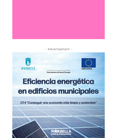
- Advertisement -