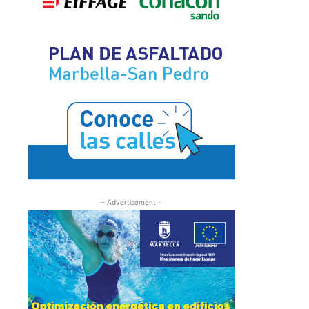
- Advertisement -