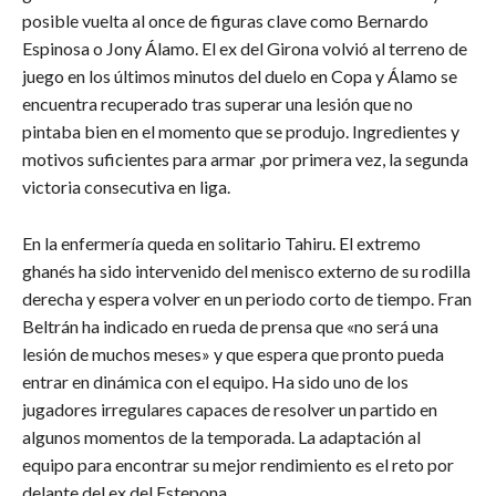
posible vuelta al once de figuras clave como Bernardo
Espinosa o Jony Álamo. El ex del Girona volvió al terreno de
juego en los últimos minutos del duelo en Copa y Álamo se
encuentra recuperado tras superar una lesión que no
pintaba bien en el momento que se produjo. Ingredientes y
motivos suficientes para armar ,por primera vez, la segunda
victoria consecutiva en liga.
En la enfermería queda en solitario Tahiru. El extremo
ghanés ha sido intervenido del menisco externo de su rodilla
derecha y espera volver en un periodo corto de tiempo. Fran
Beltrán ha indicado en rueda de prensa que «no será una
lesión de muchos meses» y que espera que pronto pueda
entrar en dinámica con el equipo. Ha sido uno de los
jugadores irregulares capaces de resolver un partido en
algunos momentos de la temporada. La adaptación al
equipo para encontrar su mejor rendimiento es el reto por
delante del ex del Estepona.