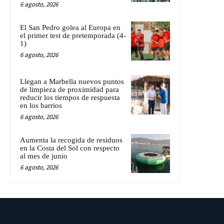
6 agosto, 2026
El San Pedro golea al Europa en
el primer test de pretemporada (4-
1)
6 agosto, 2026
Llegan a Marbella nuevos puntos
de limpieza de proximidad para
reducir los tiempos de respuesta
en los barrios
6 agosto, 2026
Aumenta la recogida de residuos
en la Costa del Sol con respecto
al mes de junio
6 agosto, 2026