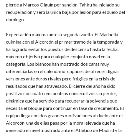
pierde a Marcos Olguín por sanción. Tahiru ha iniciado su
recuperación y será la única baja por lesión para el duelo del
domingo.
Expectación máxima ante la segunda vuelta. El Marbella
culmina con el Alcorcón el primer tramo de la temporada y
ha logrado evitar los puestos de descenso hasta la fecha,
máximo objetivo para cualquier conjunto novel en la
categoría. Los blancos han mostrado dos caras muy
diferenciadas en el calendario, capaces de ofrecer dignas
versiones ante duros rivales pero frágiles en la crisis de
resultados que han atravesado. El cierre del año ha sido
positivo con cuatro encuentros consecutivos sin perder,
dinámica que ha servido para recuperar la solvencia que
necesita el bloque para continuar en fase de crecimiento. El
equipo llega con dos grandes motivaciones al duelo ante el
Alcorcón, una de ellas pasa por la moral elevada que ha
generado el nivel mostrado ante el Atlético de Madrid y la