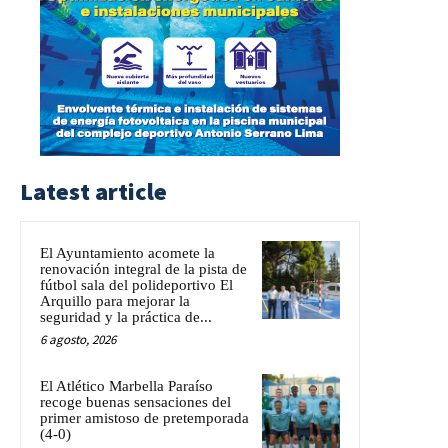
Latest article
El Ayuntamiento acomete la
renovación integral de la pista de
fútbol sala del polideportivo El
Arquillo para mejorar la
seguridad y la práctica de...
6 agosto, 2026
El Atlético Marbella Paraíso
recoge buenas sensaciones del
primer amistoso de pretemporada
(4-0)