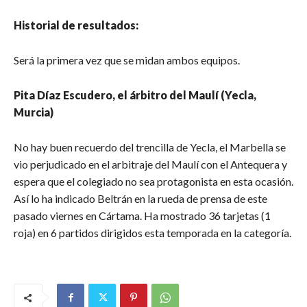
Historial de resultados:
Será la primera vez que se midan ambos equipos.
Pita Díaz Escudero, el árbitro del Maulí (Yecla,
Murcia)
No hay buen recuerdo del trencilla de Yecla, el Marbella se
vio perjudicado en el arbitraje del Maulí con el Antequera y
espera que el colegiado no sea protagonista en esta ocasión.
Así lo ha indicado Beltrán en la rueda de prensa de este
pasado viernes en Cártama. Ha mostrado 36 tarjetas (1
roja) en 6 partidos dirigidos esta temporada en la categoría.