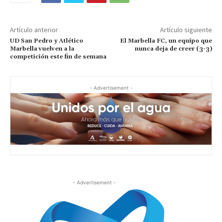
Artículo anterior
Artículo siguiente
UD San Pedro y Atlético
El Marbella FC, un equipo que
Marbella vuelven a la
nunca deja de creer (3-3)
competición este fin de semana
- Advertisement -
- Advertisement -