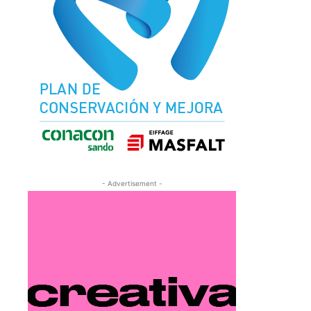
- Advertisement -