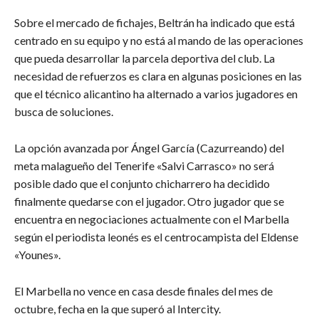
Sobre el mercado de fichajes, Beltrán ha indicado que está
centrado en su equipo y no está al mando de las operaciones
que pueda desarrollar la parcela deportiva del club. La
necesidad de refuerzos es clara en algunas posiciones en las
que el técnico alicantino ha alternado a varios jugadores en
busca de soluciones.
La opción avanzada por Ángel García (Cazurreando) del
meta malagueño del Tenerife «Salvi Carrasco» no será
posible dado que el conjunto chicharrero ha decidido
finalmente quedarse con el jugador. Otro jugador que se
encuentra en negociaciones actualmente con el Marbella
según el periodista leonés es el centrocampista del Eldense
«Younes».
El Marbella no vence en casa desde finales del mes de
octubre, fecha en la que superó al Intercity.