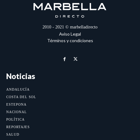
2010 - 2021 © marbelladirecto
Aviso Legal
Términos y condiciones
Noticias
ANDALUCÍA
COSTA DEL SOL
ESTEPONA
NACIONAL
POLÍTICA
REPORTAJES
SALUD