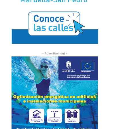
- Advertisement -