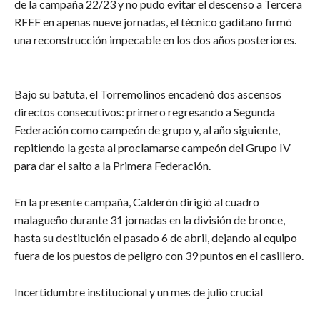
de la campaña 22/23 y no pudo evitar el descenso a Tercera
RFEF en apenas nueve jornadas, el técnico gaditano firmó
una reconstrucción impecable en los dos años posteriores.
​Bajo su batuta, el Torremolinos encadenó dos ascensos
directos consecutivos: primero regresando a Segunda
Federación como campeón de grupo y, al año siguiente,
repitiendo la gesta al proclamarse campeón del Grupo IV
para dar el salto a la Primera Federación.
En la presente campaña, Calderón dirigió al cuadro
malagueño durante 31 jornadas en la división de bronce,
hasta su destitución el pasado 6 de abril, dejando al equipo
fuera de los puestos de peligro con 39 puntos en el casillero.
​Incertidumbre institucional y un mes de julio crucial