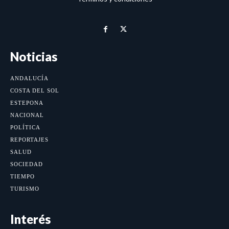
Noticias
ANDALUCÍA
COSTA DEL SOL
ESTEPONA
NACIONAL
POLÍTICA
REPORTAJES
SALUD
SOCIEDAD
TIEMPO
TURISMO
Interés