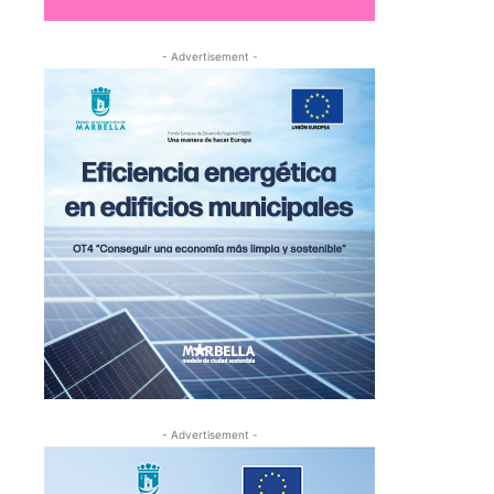
- Advertisement -
- Advertisement -