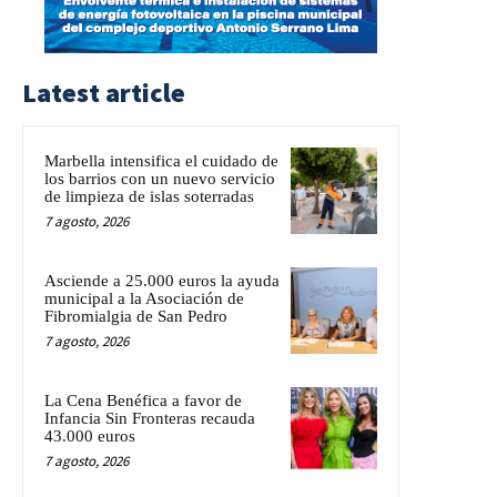
Latest article
Marbella intensifica el cuidado de
los barrios con un nuevo servicio
de limpieza de islas soterradas
7 agosto, 2026
Asciende a 25.000 euros la ayuda
municipal a la Asociación de
Fibromialgia de San Pedro
7 agosto, 2026
La Cena Benéfica a favor de
Infancia Sin Fronteras recauda
43.000 euros
7 agosto, 2026