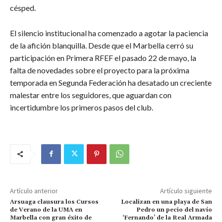
césped.
El silencio institucional ha comenzado a agotar la paciencia
de la afición blanquilla. Desde que el Marbella cerró su
participación en Primera RFEF el pasado 22 de mayo, la
falta de novedades sobre el proyecto para la próxima
temporada en Segunda Federación ha desatado un creciente
malestar entre los seguidores, que aguardan con
incertidumbre los primeros pasos del club.
Artículo anterior
Artículo siguiente
Arsuaga clausura los Cursos
Localizan en una playa de San
de Verano de la UMA en
Pedro un pecio del navío
Marbella con gran éxito de
‘Fernando’ de la Real Armada