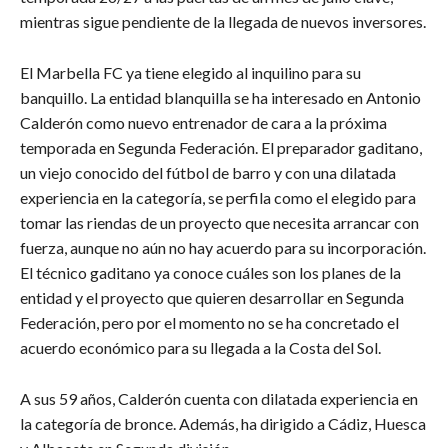
mientras sigue pendiente de la llegada de nuevos inversores.
​El Marbella FC ya tiene elegido al inquilino para su
banquillo. La entidad blanquilla se ha interesado en Antonio
Calderón como nuevo entrenador de cara a la próxima
temporada en Segunda Federación. El preparador gaditano,
un viejo conocido del fútbol de barro y con una dilatada
experiencia en la categoría, se perfila como el elegido para
tomar las riendas de un proyecto que necesita arrancar con
fuerza, aunque no aún no hay acuerdo para su incorporación.
El técnico gaditano ya conoce cuáles son los planes de la
entidad y el proyecto que quieren desarrollar en Segunda
Federación, pero por el momento no se ha concretado el
acuerdo económico para su llegada a la Costa del Sol.
A sus 59 años, Calderón cuenta con dilatada experiencia en
la categoría de bronce. Además, ha dirigido a Cádiz, Huesca