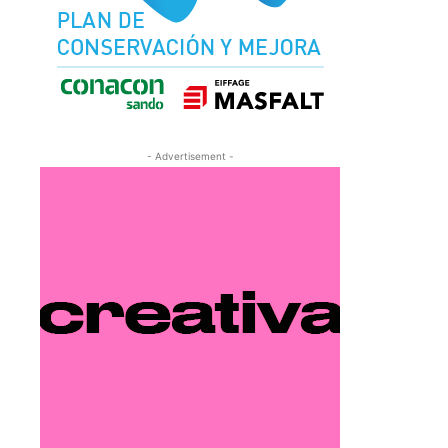
- Advertisement -