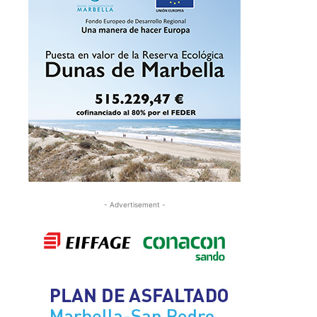
- Advertisement -