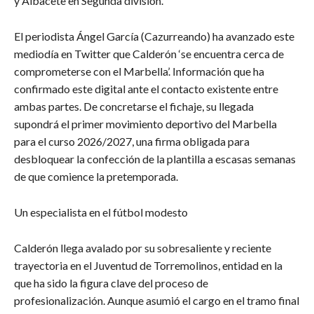
y Albacete en Segunda división.
​El periodista Ángel García (Cazurreando) ha avanzado este
mediodía en Twitter que Calderón ‘se encuentra cerca de
comprometerse con el Marbella’. Información que ha
confirmado este digital ante el contacto existente entre
ambas partes. De concretarse el fichaje, su llegada
supondrá el primer movimiento deportivo del Marbella
para el curso 2026/2027, una firma obligada para
desbloquear la confección de la plantilla a escasas semanas
de que comience la pretemporada.
​Un especialista en el fútbol modesto
​Calderón llega avalado por su sobresaliente y reciente
trayectoria en el Juventud de Torremolinos, entidad en la
que ha sido la figura clave del proceso de
profesionalización. Aunque asumió el cargo en el tramo final