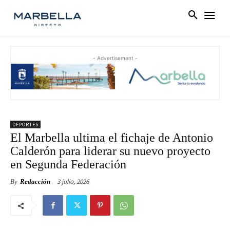
- Advertisement -
DEPORTES
El Marbella ultima el fichaje de Antonio
Calderón para liderar su nuevo proyecto
en Segunda Federación
3 julio, 2026
By
Redacción