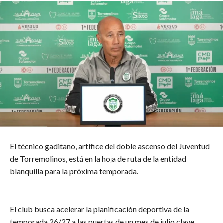
​El técnico gaditano, artífice del doble ascenso del Juventud
de Torremolinos, está en la hoja de ruta de la entidad
blanquilla para la próxima temporada.
​El club busca acelerar la planificación deportiva de la
temporada 26/27 a las puertas de un mes de julio clave,