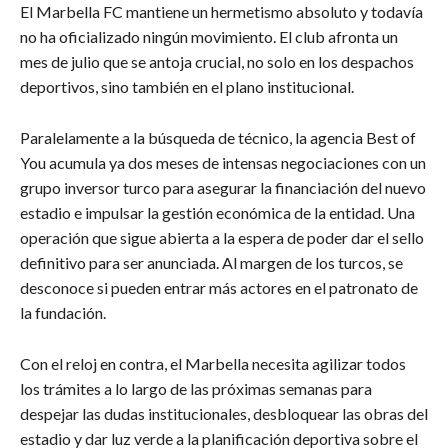
​El Marbella FC mantiene un hermetismo absoluto y todavía
no ha oficializado ningún movimiento. El club afronta un
mes de julio que se antoja crucial, no solo en los despachos
deportivos, sino también en el plano institucional.
​Paralelamente a la búsqueda de técnico, la agencia Best of
You acumula ya dos meses de intensas negociaciones con un
grupo inversor turco para asegurar la financiación del nuevo
estadio e impulsar la gestión económica de la entidad. Una
operación que sigue abierta a la espera de poder dar el sello
definitivo para ser anunciada. Al margen de los turcos, se
desconoce si pueden entrar más actores en el patronato de
la fundación.
​Con el reloj en contra, el Marbella necesita agilizar todos
los trámites a lo largo de las próximas semanas para
despejar las dudas institucionales, desbloquear las obras del
estadio y dar luz verde a la planificación deportiva sobre el