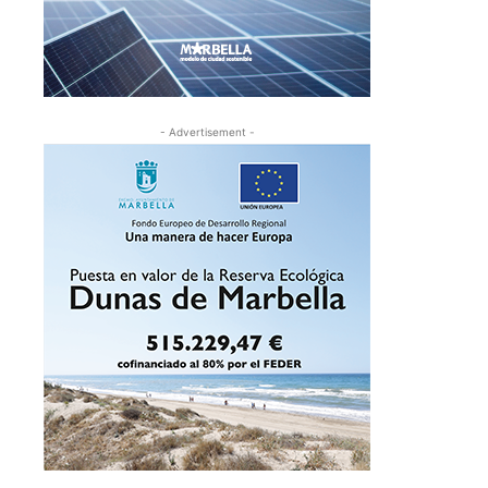
- Advertisement -