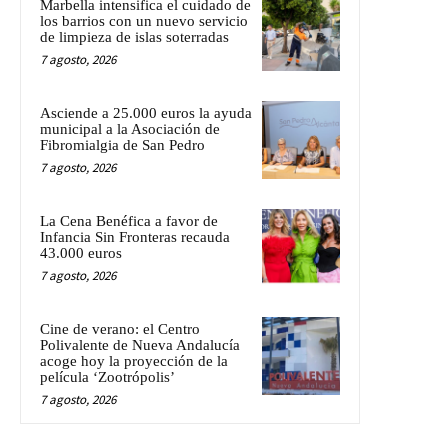
Marbella intensifica el cuidado de
los barrios con un nuevo servicio
de limpieza de islas soterradas
7 agosto, 2026
Asciende a 25.000 euros la ayuda
municipal a la Asociación de
Fibromialgia de San Pedro
7 agosto, 2026
La Cena Benéfica a favor de
Infancia Sin Fronteras recauda
43.000 euros
7 agosto, 2026
Cine de verano: el Centro
Polivalente de Nueva Andalucía
acoge hoy la proyección de la
película ‘Zootrópolis’
7 agosto, 2026