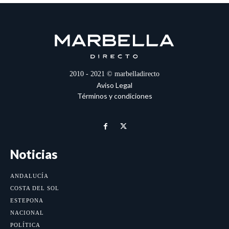
2010 - 2021 © marbelladirecto
Aviso Legal
Términos y condiciones
Noticias
ANDALUCÍA
COSTA DEL SOL
ESTEPONA
NACIONAL
POLÍTICA