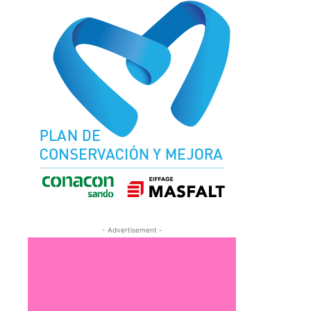
- Advertisement -