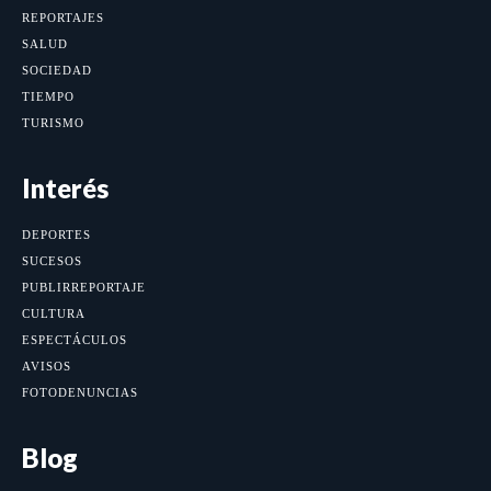
REPORTAJES
SALUD
SOCIEDAD
TIEMPO
TURISMO
Interés
DEPORTES
SUCESOS
PUBLIRREPORTAJE
CULTURA
ESPECTÁCULOS
AVISOS
FOTODENUNCIAS
Blog