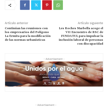
Artículo anterior
Artículo siguiente
Continúan las reuniones con
Les Roches Marbella acoge el
los empresarios del Polígono
VII Encuentro de RSC de
La Ermita para la modificación
FUNDATUL para impulsar la
de las normas urbanísticas
inclusión laboral de personas
con discapacidad
- Advertisement -
- Advertisement -