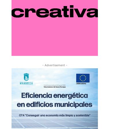
- Advertisement -