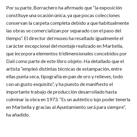
​Por su parte, Borrachero ha afirmado que “la exposición
constituye una ocasión única, ya que pocas colecciones
conservan la carpeta completa debido a que habitualmente
las obras se comercializan por separado con el paso del
tiempo”. El director del museo ha resaltado igualmente el
carácter excepcional del montaje realizado en Marbella,
que incorpora elementos tridimensionales concebidos por
Dalí como parte de este libro objeto. Ha detallado que el
artista “empleó distintas técnicas de estampación, entre
ellas punta seca, tipografía en pan de oro y relieves, todo
con un gusto exquisito”, y ha puesto de manifiesto el
importante trabajo de producción desarrollado hasta
culminar la obra en 1973. “Es un auténtico lujo poder tenerla
en Marbella y gracias al Ayuntamiento será para siempre”,
ha añadido.