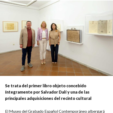
Se trata del primer libro objeto concebido
íntegramente por Salvador Dalí y una de las
principales adquisiciones del recinto cultural
El Museo del Grabado Español Contemporáneo albergará