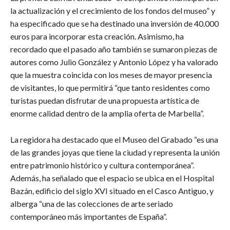
la actualización y el crecimiento de los fondos del museo” y
ha especificado que se ha destinado una inversión de 40.000
euros para incorporar esta creación. Asimismo, ha
recordado que el pasado año también se sumaron piezas de
autores como Julio González y Antonio López y ha valorado
que la muestra coincida con los meses de mayor presencia
de visitantes, lo que permitirá “que tanto residentes como
turistas puedan disfrutar de una propuesta artística de
enorme calidad dentro de la amplia oferta de Marbella”.
​La regidora ha destacado que el Museo del Grabado “es una
de las grandes joyas que tiene la ciudad y representa la unión
entre patrimonio histórico y cultura contemporánea”.
Además, ha señalado que el espacio se ubica en el Hospital
Bazán, edificio del siglo XVI situado en el Casco Antiguo, y
alberga “una de las colecciones de arte seriado
contemporáneo más importantes de España”.