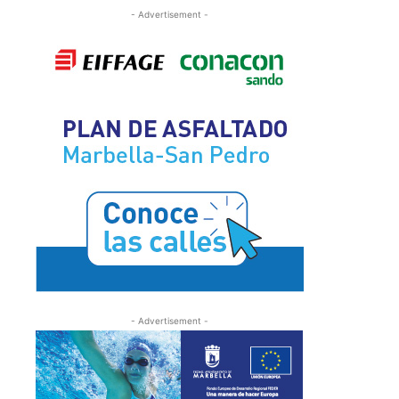
- Advertisement -
- Advertisement -