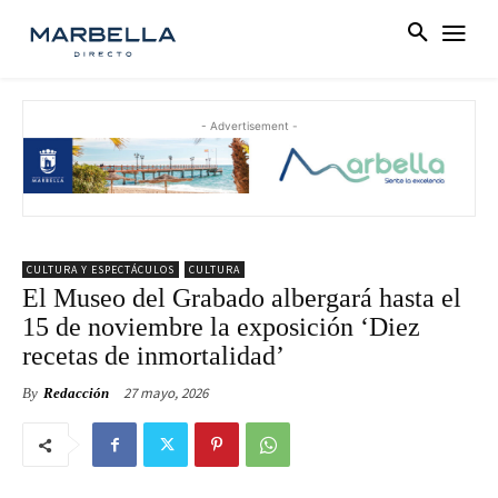
- Advertisement -
CULTURA Y ESPECTÁCULOS
CULTURA
El Museo del Grabado albergará hasta el
15 de noviembre la exposición ‘Diez
recetas de inmortalidad’
27 mayo, 2026
By
Redacción