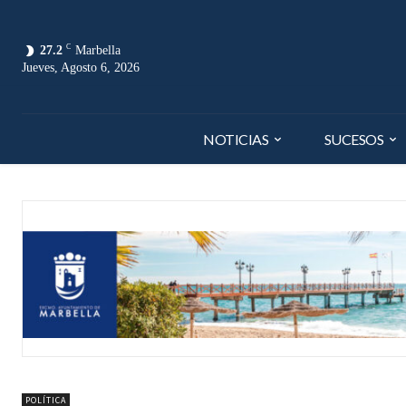
C
27.2
Marbella
Jueves, Agosto 6, 2026
NOTICIAS
SUCESOS
POLÍTICA