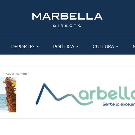
DEPORTES
POLÍTICA
CULTURA
- Advertisement -