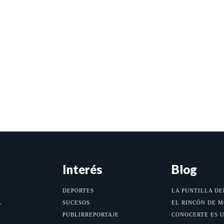
Interés
Blog
DEPORTES
LA PUNTILLA DE
L
SUCESOS
EL RINCÓN DE 
PUBLIRREPORTAJE
CONOCERTE ES 