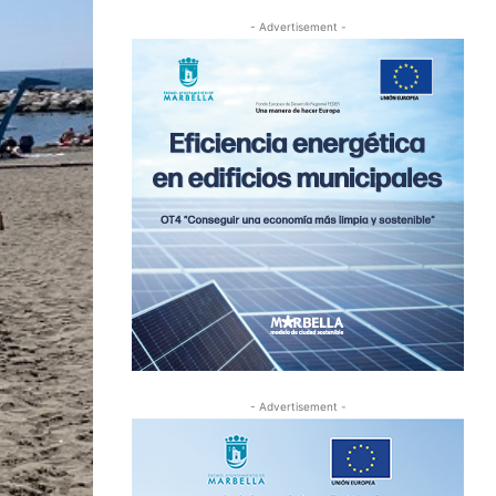
- Advertisement -
- Advertisement -