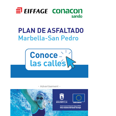
- Advertisement -