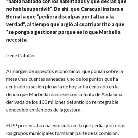
“había hablado con los habilitados y que decían que
no había superávit”. De ahí, que Caracuel instara a
Bernal a que “pediera disculpas por faltar a la
verdad”, al tiempo que urgió al cuatripartito a que
“se ponga a gestionar porque es lo que Marbella
necesita.
Irene Catalán
Al margen de aspectos económicos, que ponían sobre la
mesa unas cuentas saneadas, uno de los puntos que ha
centrado la sesión plenaria de hoy se ha centrado en la
deuda que Marbella mantiene con la Junta de Andalucía,
derivada de los 100 millones del anticipo reintegrable
concedido en tiempos de la gestora.
El PP presentaba una enmienda en la que pedía que todos
los grupos municipales formaran parte de la comisión,