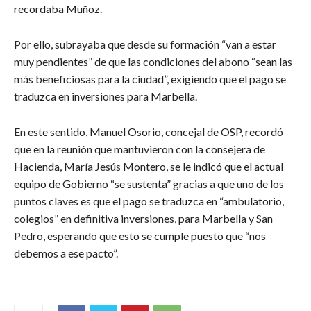
recordaba Muñoz.
Por ello, subrayaba que desde su formación “van a estar
muy pendientes” de que las condiciones del abono “sean las
más beneficiosas para la ciudad”, exigiendo que el pago se
traduzca en inversiones para Marbella.
En este sentido, Manuel Osorio, concejal de OSP, recordó
que en la reunión que mantuvieron con la consejera de
Hacienda, María Jesús Montero, se le indicó que el actual
equipo de Gobierno “se sustenta” gracias a que uno de los
puntos claves es que el pago se traduzca en “ambulatorio,
colegios” en definitiva inversiones, para Marbella y San
Pedro, esperando que esto se cumple puesto que “nos
debemos a ese pacto”.