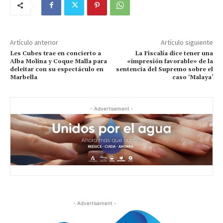
Artículo anterior
Artículo siguiente
Les Cubes trae en concierto a
La Fiscalía dice tener una
Alba Molina y Coque Malla para
«impresión favorable» de la
deleitar con su espectáculo en
sentencia del Supremo sobre el
Marbella
caso ‘Malaya’
- Advertisement -
- Advertisement -