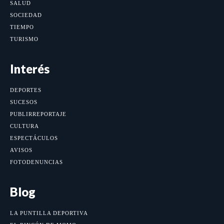
SALUD
SOCIEDAD
TIEMPO
TURISMO
Interés
DEPORTES
SUCESOS
PUBLIRREPORTAJE
CULTURA
ESPECTÁCULOS
AVISOS
FOTODENUNCIAS
Blog
LA PUNTILLA DEPORTIVA