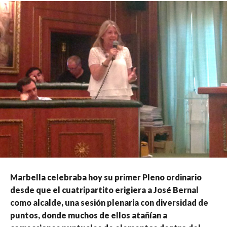
Marbella celebraba hoy su primer Pleno ordinario
desde que el cuatripartito erigiera a José Bernal
como alcalde, una sesión plenaria con diversidad de
puntos, donde muchos de ellos atañían a