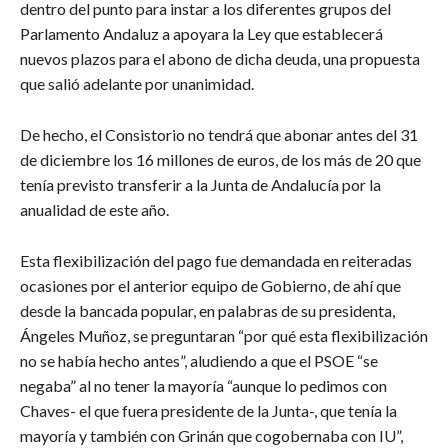
dentro del punto para instar a los diferentes grupos del
Parlamento Andaluz a apoyara la Ley que establecerá
nuevos plazos para el abono de dicha deuda, una propuesta
que salió adelante por unanimidad.
De hecho, el Consistorio no tendrá que abonar antes del 31
de diciembre los 16 millones de euros, de los más de 20 que
tenía previsto transferir a la Junta de Andalucía por la
anualidad de este año.
Esta flexibilización del pago fue demandada en reiteradas
ocasiones por el anterior equipo de Gobierno, de ahí que
desde la bancada popular, en palabras de su presidenta,
Ángeles Muñoz, se preguntaran “por qué esta flexibilización
no se había hecho antes”, aludiendo a que el PSOE “se
negaba” al no tener la mayoría “aunque lo pedimos con
Chaves- el que fuera presidente de la Junta-, que tenía la
mayoría y también con Grinán que cogobernaba con IU”,