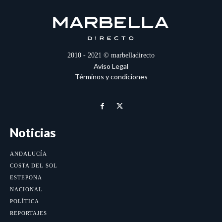
2010 - 2021 © marbelladirecto
Aviso Legal
Términos y condiciones
Noticias
ANDALUCÍA
COSTA DEL SOL
ESTEPONA
NACIONAL
POLÍTICA
REPORTAJES