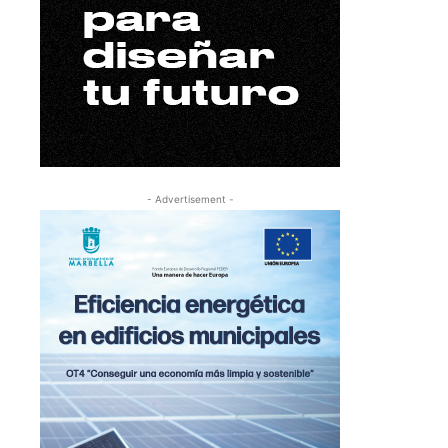
- Advertisement -