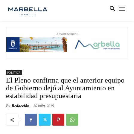
- Advertisement -
POLÍTICA
El Pleno confirma que el anterior equipo
de Gobierno dejó al Ayuntamiento en
estabilidad presupuestaria
30 julio, 2015
By
Redacción