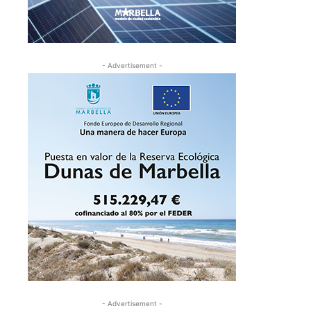
- Advertisement -
- Advertisement -