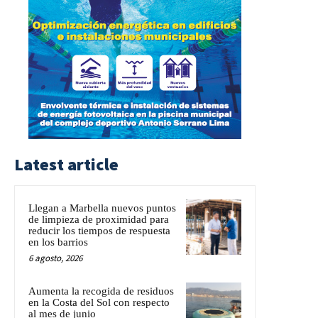
Latest article
Llegan a Marbella nuevos puntos
de limpieza de proximidad para
reducir los tiempos de respuesta
en los barrios
6 agosto, 2026
Aumenta la recogida de residuos
en la Costa del Sol con respecto
al mes de junio