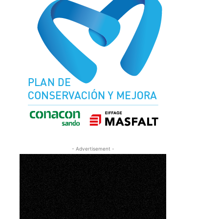
- Advertisement -