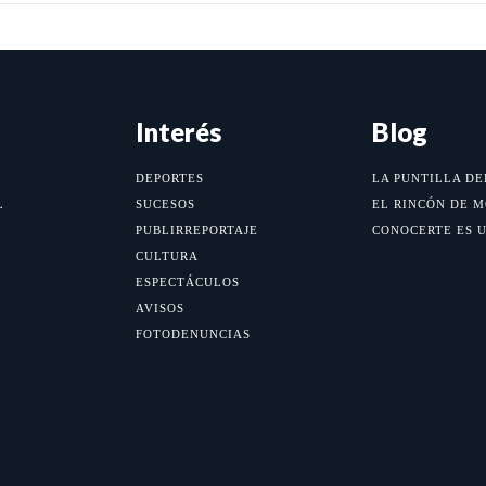
Interés
Blog
DEPORTES
LA PUNTILLA DE
L
SUCESOS
EL RINCÓN DE 
PUBLIRREPORTAJE
CONOCERTE ES 
CULTURA
ESPECTÁCULOS
AVISOS
FOTODENUNCIAS