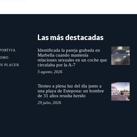
Las más destacadas
Identificada la pareja grabada en
PORTIVA
Marbella cuando mantenía
MOMO
relaciones sexuales en un coche que
circulaba por la A-7
UN PLACER
5 agosto, 2026
Tiroteo a plena luz del día junto a
una playa de Estepona: un hombre
de 31 años resulta herido
29 julio, 2026