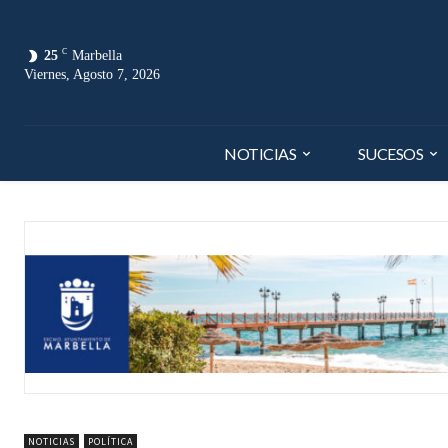
C
25
Marbella
Viernes, Agosto 7, 2026
NOTICIAS
SUCESOS
NOTICIAS
POLÍTICA