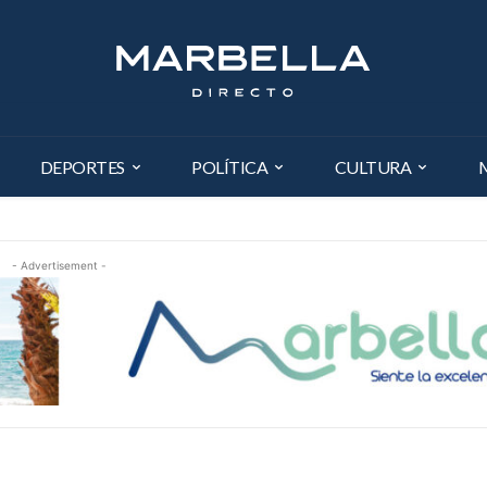
DEPORTES
POLÍTICA
CULTURA
- Advertisement -