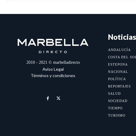
Noticias
ANDALUCÍA
COSTA DEL SO
2010 - 2021 © marbelladirecto
ESTEPONA
Aviso Legal
NACIONAL
Términos y condiciones
POLÍTICA
REPORTAJES
SALUD
SOCIEDAD
TIEMPO
TURISMO