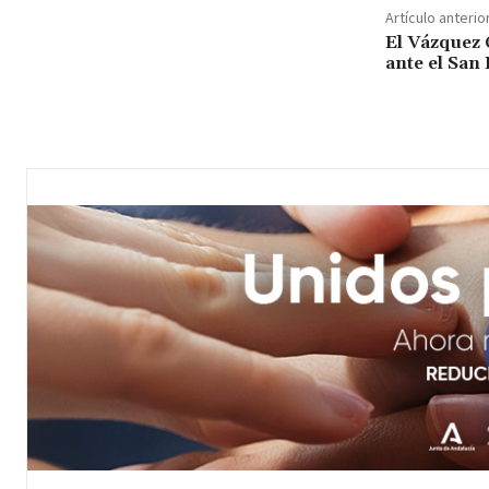
Artículo anterio
El Vázquez 
ante el San 