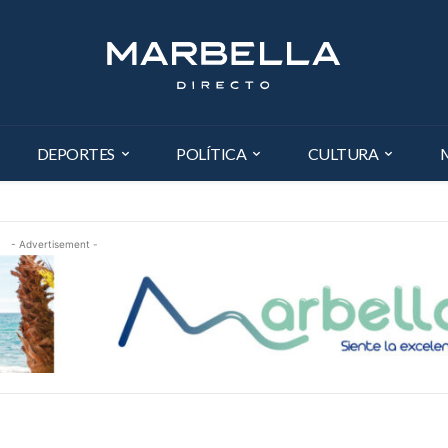
DEPORTES
POLÍTICA
CULTURA
- Advertisement -