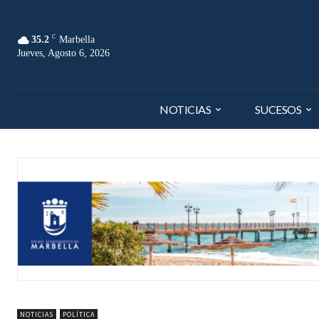
C
35.2
Marbella
Jueves, Agosto 6, 2026
NOTICIAS
SUCESOS
NOTICIAS
POLÍTICA