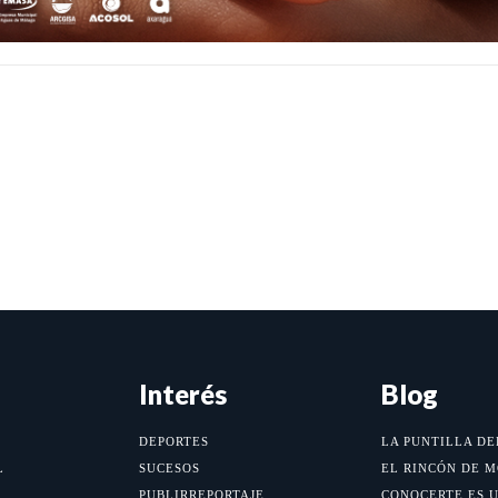
Interés
Blog
DEPORTES
LA PUNTILLA DE
L
SUCESOS
EL RINCÓN DE 
PUBLIRREPORTAJE
CONOCERTE ES 