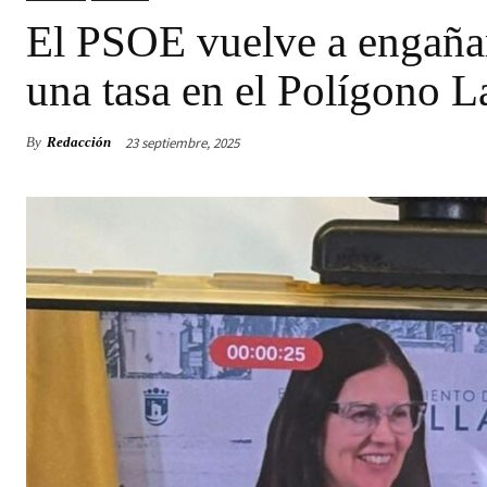
El PSOE vuelve a engañar
una tasa en el Polígono L
23 septiembre, 2025
By
Redacción