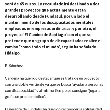
será de 65 euros. Lo recaudado irá destinado a dos
grandes proyectos que actualmente están
desarrollando desde Fundatul, por un lado el
mantenimiento de los discapacitados mentales
empleados en empresas ordinarias, y por otro, el
proyecto ‘El Camino de Santiago’ con el que se
pretende que un grupo de discapacitados realice el
camino “como todo el mundo”, según ha señalado
Hidalgo.
B. Sánchez
Cardeña ha querido destacar que se trata de un proyecto
con una doble vertiente ya que se busca “ayudar a personas
con discapacidad” y al mismo tiempo se consigue “jugar al
golf a un precio módico”.
El gerente de Fundatul ha querido reconocer la solidaridad