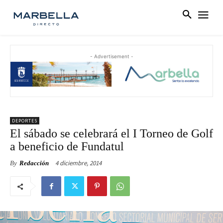
- Advertisement -
DEPORTES
El sábado se celebrará el I Torneo de Golf
a beneficio de Fundatul
4 diciembre, 2014
By
Redacción