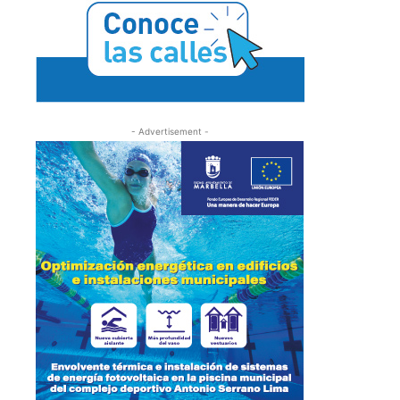
- Advertisement -