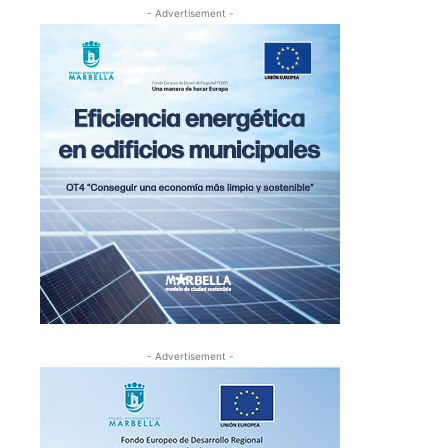
- Advertisement -
- Advertisement -