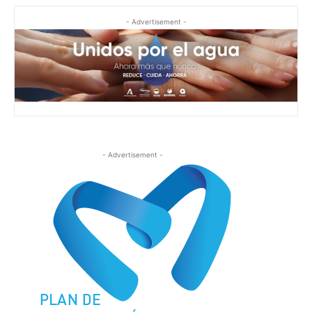
- Advertisement -
- Advertisement -