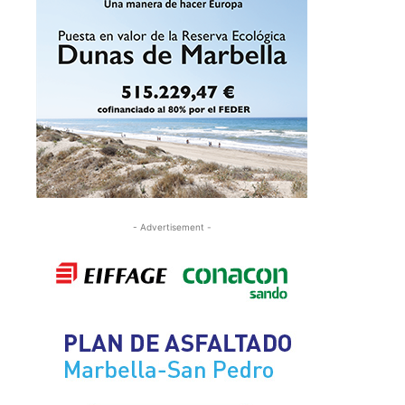
- Advertisement -