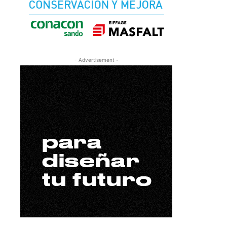
- Advertisement -