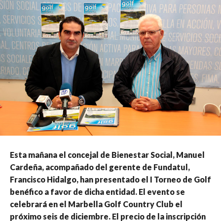
Esta mañana el concejal de Bienestar Social, Manuel
Cardeña, acompañado del gerente de Fundatul,
Francisco Hidalgo, han presentado el I Torneo de Golf
benéfico a favor de dicha entidad. El evento se
celebrará en el Marbella Golf Country Club el
próximo seis de diciembre. El precio de la inscripción