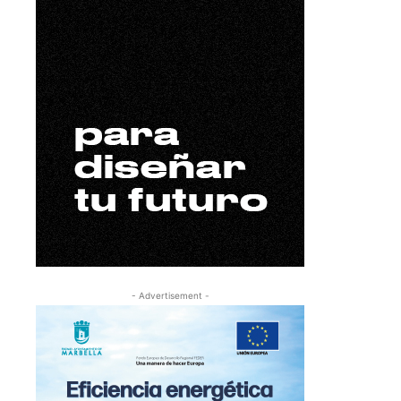
- Advertisement -