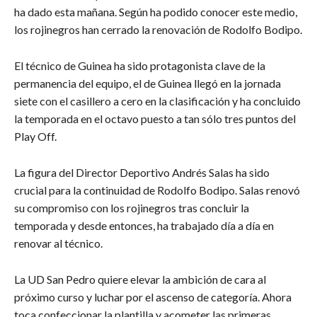
ha dado esta mañana. Según ha podido conocer este medio,
los rojinegros han cerrado la renovación de Rodolfo Bodipo.
El técnico de Guinea ha sido protagonista clave de la
permanencia del equipo, el de Guinea llegó en la jornada
siete con el casillero a cero en la clasificación y ha concluido
la temporada en el octavo puesto a tan sólo tres puntos del
Play Off.
La figura del Director Deportivo Andrés Salas ha sido
crucial para la continuidad de Rodolfo Bodipo. Salas renovó
su compromiso con los rojinegros tras concluir la
temporada y desde entonces, ha trabajado día a día en
renovar al técnico.
La UD San Pedro quiere elevar la ambición de cara al
próximo curso y luchar por el ascenso de categoría. Ahora
toca confeccionar la plantilla y acometer las primeras