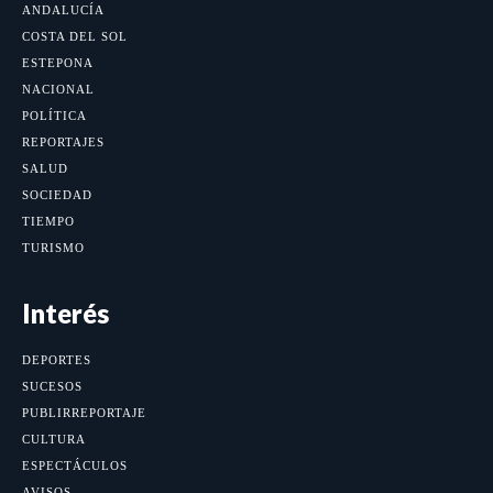
ANDALUCÍA
COSTA DEL SOL
ESTEPONA
NACIONAL
POLÍTICA
REPORTAJES
SALUD
SOCIEDAD
TIEMPO
TURISMO
Interés
DEPORTES
SUCESOS
PUBLIRREPORTAJE
CULTURA
ESPECTÁCULOS
AVISOS