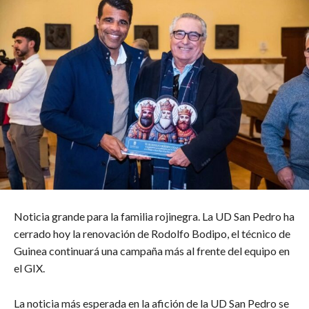
Noticia grande para la familia rojinegra. La UD San Pedro ha
cerrado hoy la renovación de Rodolfo Bodipo, el técnico de
Guinea continuará una campaña más al frente del equipo en
el GIX.
La noticia más esperada en la afición de la UD San Pedro se