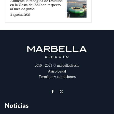
Aumenta la recogida de residuos
en la Costa del Sol con respecto
al mes de junio
6 agosto, 2026
2010 - 2021 © marbelladirecto
Aviso Legal
Términos y condiciones
Noticias