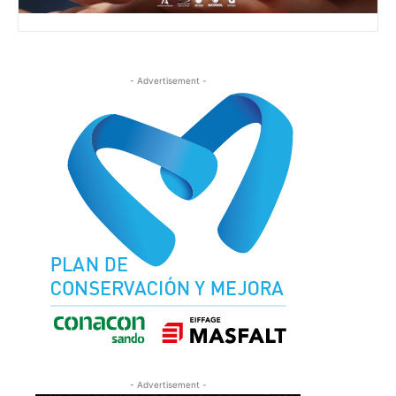
- Advertisement -
- Advertisement -