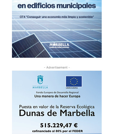
- Advertisement -