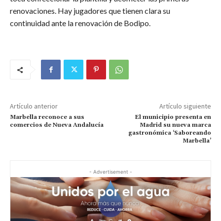
renovaciones. Hay jugadores que tienen clara su
continuidad ante la renovación de Bodipo.
Artículo anterior
Artículo siguiente
Marbella reconoce a sus
El municipio presenta en
comercios de Nueva Andalucía
Madrid su nueva marca
gastronómica ‘Saboreando
Marbella’
- Advertisement -