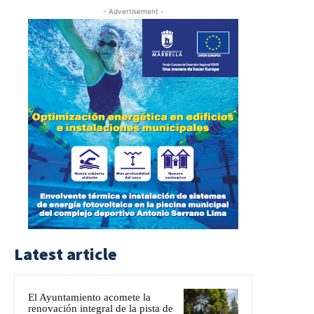
- Advertisement -
Latest article
El Ayuntamiento acomete la
renovación integral de la pista de