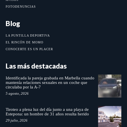
FOTODENUNCIAS
Blog
LA PUNTILLA DEPORTIVA
EL RINCÓN DE MOMO
CONOCERTE ES UN PLACER
Las más destacadas
Identificada la pareja grabada en Marbella cuando
mantenía relaciones sexuales en un coche que
circulaba por la A-7
5 agosto, 2026
Tiroteo a plena luz del día junto a una playa de
Estepona: un hombre de 31 años resulta herido
29 julio, 2026