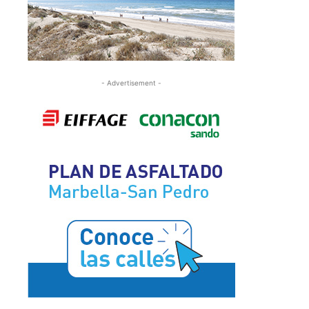
- Advertisement -