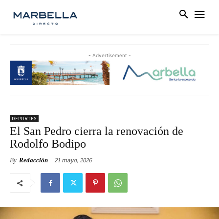
- Advertisement -
DEPORTES
El San Pedro cierra la renovación de
Rodolfo Bodipo
21 mayo, 2026
By
Redacción