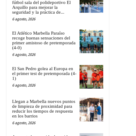
fútbol sala del polideportivo El
Arquillo para mejorar la
seguridad y la práctica de...
6 agosto, 2026
El Atlético Marbella Paraíso
recoge buenas sensaciones del
primer amistoso de pretemporada
(4-0)
6 agosto, 2026
El San Pedro golea al Europa en
el primer test de pretemporada (4-
1)
6 agosto, 2026
Llegan a Marbella nuevos puntos
de limpieza de proximidad para
reducir los tiempos de respuesta
en los barrios
6 agosto, 2026