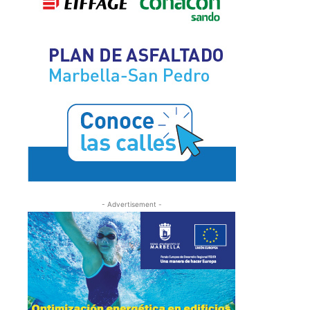
- Advertisement -