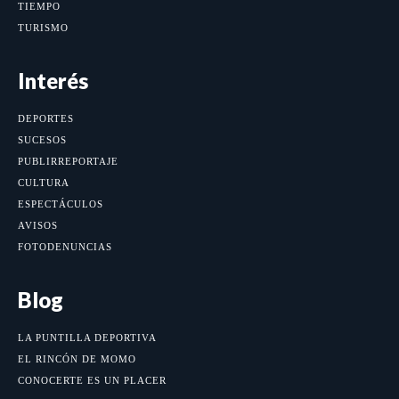
TIEMPO
TURISMO
Interés
DEPORTES
SUCESOS
PUBLIRREPORTAJE
CULTURA
ESPECTÁCULOS
AVISOS
FOTODENUNCIAS
Blog
LA PUNTILLA DEPORTIVA
EL RINCÓN DE MOMO
CONOCERTE ES UN PLACER