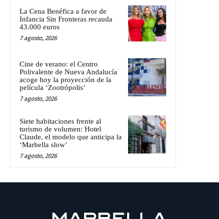
La Cena Benéfica a favor de
Infancia Sin Fronteras recauda
43.000 euros
7 agosto, 2026
Cine de verano: el Centro
Polivalente de Nueva Andalucía
acoge hoy la proyección de la
película ‘Zootrópolis’
7 agosto, 2026
Siete habitaciones frente al
turismo de volumen: Hotel
Claude, el modelo que anticipa la
‘Marbella slow’
7 agosto, 2026