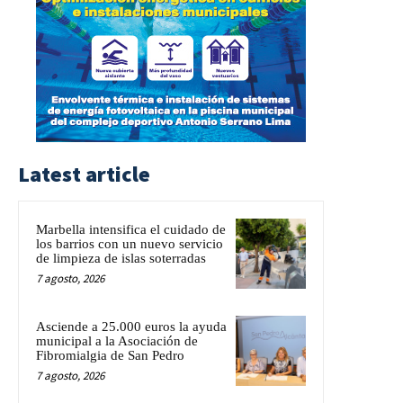
Latest article
Marbella intensifica el cuidado de
los barrios con un nuevo servicio
de limpieza de islas soterradas
7 agosto, 2026
Asciende a 25.000 euros la ayuda
municipal a la Asociación de
Fibromialgia de San Pedro
7 agosto, 2026