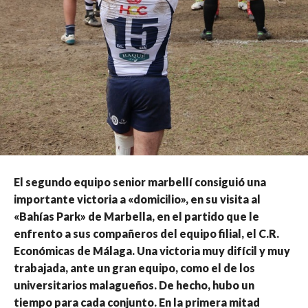
El segundo equipo senior marbellí consiguió una
importante victoria a «domicilio», en su visita al
«Bahías Park» de Marbella, en el partido que le
enfrento a sus compañeros del equipo filial, el C.R.
Económicas de Málaga. Una victoria muy difícil y muy
trabajada, ante un gran equipo, como el de los
universitarios malagueños. De hecho, hubo un
tiempo para cada conjunto. En la primera mitad