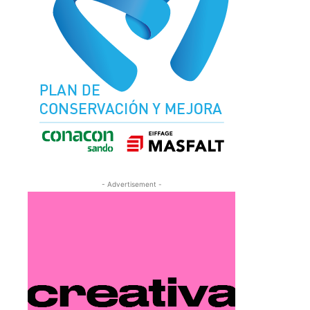
- Advertisement -