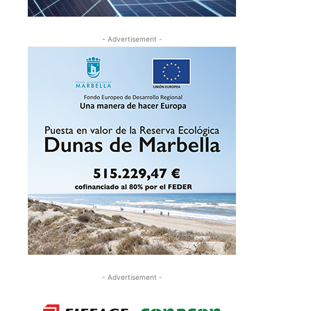
- Advertisement -
- Advertisement -