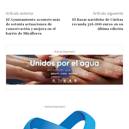
Artículo anterior
Artículo siguiente
El Ayuntamiento acomete más
El Bazar navideño de Cáritas
de setenta actuaciones de
recauda 316.000 euros en su
conservación y mejora en el
última edición
barrio de Miraflores
- Advertisement -
- Advertisement -