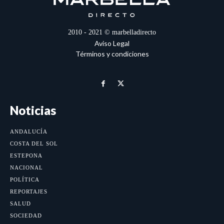
2010 - 2021 © marbelladirecto
Aviso Legal
Términos y condiciones
Noticias
ANDALUCÍA
COSTA DEL SOL
ESTEPONA
NACIONAL
POLÍTICA
REPORTAJES
SALUD
SOCIEDAD