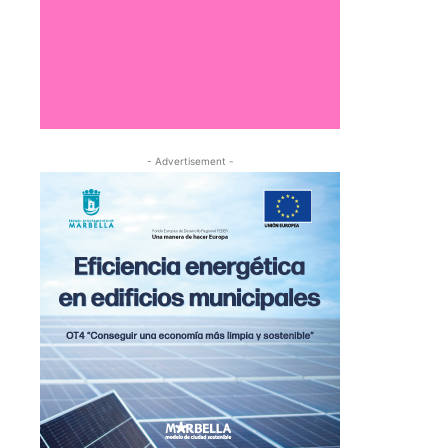
- Advertisement -