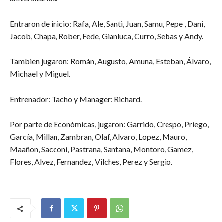
Entraron de inicio: Rafa, Ale, Santi, Juan, Samu, Pepe , Dani,
Jacob, Chapa, Rober, Fede, Gianluca, Curro, Sebas y Andy.
Tambien jugaron: Román, Augusto, Amuna, Esteban, Álvaro,
Michael y Miguel.
Entrenador: Tacho y Manager: Richard.
Por parte de Económicas, jugaron: Garrido, Crespo, Priego,
García, Millan, Zambran, Olaf, Alvaro, Lopez, Mauro,
Maañon, Sacconi, Pastrana, Santana, Montoro, Gamez,
Flores, Alvez, Fernandez, Vilches, Perez y Sergio.