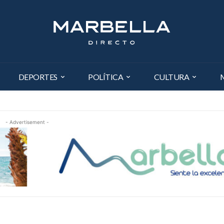
DEPORTES
POLÍTICA
CULTURA
- Advertisement -