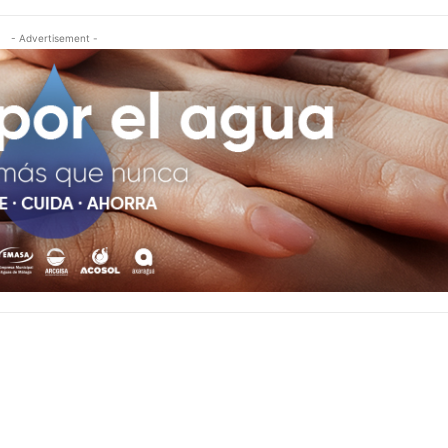
- Advertisement -