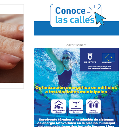
- Advertisement -