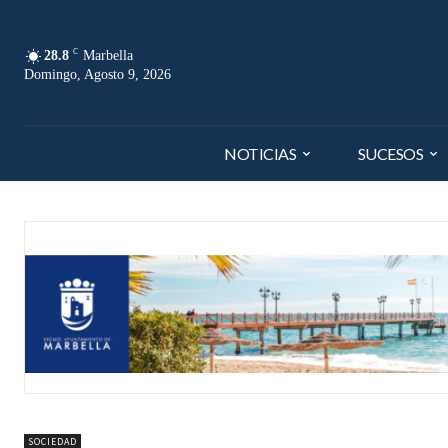
C
28.8
Marbella
Domingo, Agosto 9, 2026
NOTICIAS
SUCESOS
SOCIEDAD