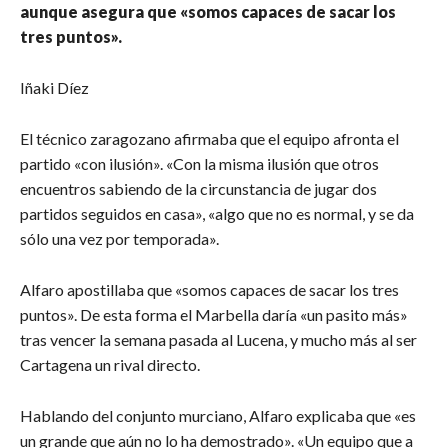
aunque asegura que «somos capaces de sacar los
tres puntos».
Iñaki Díez
El técnico zaragozano afirmaba que el equipo afronta el
partido «con ilusión». «Con la misma ilusión que otros
encuentros sabiendo de la circunstancia de jugar dos
partidos seguidos en casa», «algo que no es normal, y se da
sólo una vez por temporada».
Alfaro apostillaba que «somos capaces de sacar los tres
puntos». De esta forma el Marbella daría «un pasito más»
tras vencer la semana pasada al Lucena, y mucho más al ser
Cartagena un rival directo.
Hablando del conjunto murciano, Alfaro explicaba que «es
un grande que aún no lo ha demostrado». «Un equipo que a