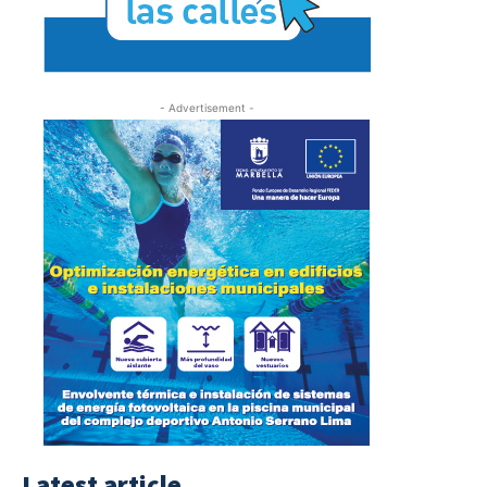
- Advertisement -
Latest article