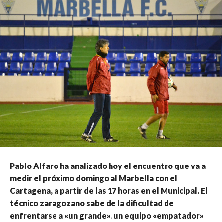
Pablo Alfaro ha analizado hoy el encuentro que va a
medir el próximo domingo al Marbella con el
Cartagena, a partir de las 17 horas en el Municipal. El
técnico zaragozano sabe de la dificultad de
enfrentarse a «un grande», un equipo «empatador»