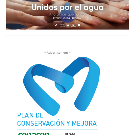
- Advertisement -