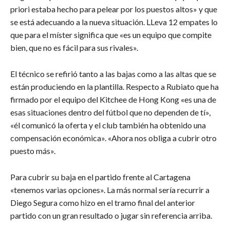
priori estaba hecho para pelear por los puestos altos» y que
se está adecuando a la nueva situación. LLeva 12 empates lo
que para el míster significa que «es un equipo que compite
bien, que no es fácil para sus rivales».
El técnico se refirió tanto a las bajas como a las altas que se
están produciendo en la plantilla. Respecto a Rubiato que ha
firmado por el equipo del Kitchee de Hong Kong «es una de
esas situaciones dentro del fútbol que no dependen de tí»,
«él comunicó la oferta y el club también ha obtenido una
compensación económica». «Ahora nos obliga a cubrir otro
puesto más».
Para cubrir su baja en el partido frente al Cartagena
«tenemos varias opciones». La más normal sería recurrir a
Diego Segura como hizo en el tramo final del anterior
partido con un gran resultado o jugar sin referencia arriba.