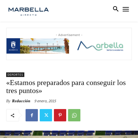
- Advertisement -
DEPORTES
«Estamos preparados para conseguir los
tres puntos»
9 enero, 2015
By
Redacción