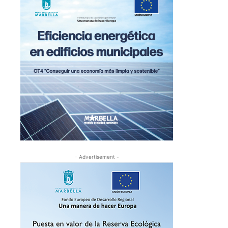
- Advertisement -