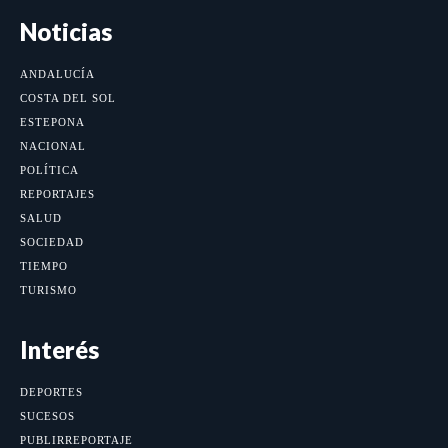
Noticias
ANDALUCÍA
COSTA DEL SOL
ESTEPONA
NACIONAL
POLÍTICA
REPORTAJES
SALUD
SOCIEDAD
TIEMPO
TURISMO
Interés
DEPORTES
SUCESOS
PUBLIRREPORTAJE