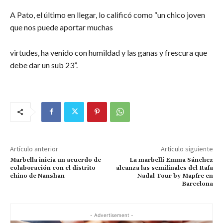
A Pato, el último en llegar, lo calificó como “un chico joven
que nos puede aportar muchas
virtudes, ha venido con humildad y las ganas y frescura que
debe dar un sub 23”.
Artículo anterior
Artículo siguiente
Marbella inicia un acuerdo de
La marbellí Emma Sánchez
colaboración con el distrito
alcanza las semifinales del Rafa
chino de Nanshan
Nadal Tour by Mapfre en
Barcelona
- Advertisement -