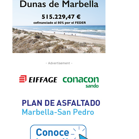
- Advertisement -