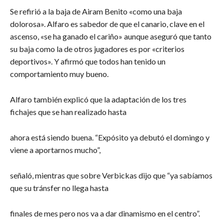
Se refirió a la baja de Airam Benito «como una baja
dolorosa». Alfaro es sabedor de que el canario, clave en el
ascenso, «se ha ganado el cariño» aunque aseguró que tanto
su baja como la de otros jugadores es por «criterios
deportivos». Y afirmó que todos han tenido un
comportamiento muy bueno.
Alfaro también explicó que la adaptación de los tres
fichajes que se han realizado hasta
ahora está siendo buena. “Expósito ya debutó el domingo y
viene a aportarnos mucho”,
señaló, mientras que sobre Verbickas dijo que “ya sabíamos
que su tránsfer no llega hasta
finales de mes pero nos va a dar dinamismo en el centro”.