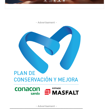
- Advertisement -
- Advertisement -