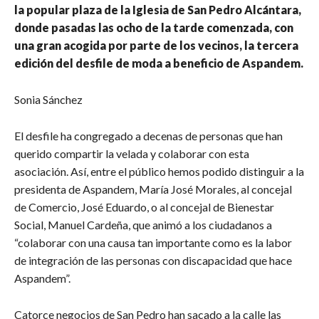
la popular plaza de la Iglesia de San Pedro Alcántara,
donde pasadas las ocho de la tarde comenzada, con
una gran acogida por parte de los vecinos, la tercera
edición del desfile de moda a beneficio de Aspandem.
Sonia Sánchez
El desfile ha congregado a decenas de personas que han
querido compartir la velada y colaborar con esta
asociación. Así, entre el público hemos podido distinguir a la
presidenta de Aspandem, María José Morales, al concejal
de Comercio, José Eduardo, o al concejal de Bienestar
Social, Manuel Cardeña, que animó a los ciudadanos a
“colaborar con una causa tan importante como es la labor
de integración de las personas con discapacidad que hace
Aspandem”.
Catorce negocios de San Pedro han sacado a la calle las