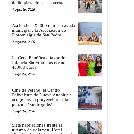
de limpieza de islas soterradas
7 agosto, 2026
Asciende a 25.000 euros la ayuda
municipal a la Asociación de
Fibromialgia de San Pedro
7 agosto, 2026
La Cena Benéfica a favor de
Infancia Sin Fronteras recauda
43.000 euros
7 agosto, 2026
Cine de verano: el Centro
Polivalente de Nueva Andalucía
acoge hoy la proyección de la
película ‘Zootrópolis’
7 agosto, 2026
Siete habitaciones frente al
turismo de volumen: Hotel