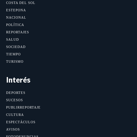
COSTA DEL SOL
ESTEPONA
NACIONAL
POLÍTICA
REPORTAJES
SALUD
SOCIEDAD
TIEMPO
TURISMO
Interés
DEPORTES
SUCESOS
PUBLIRREPORTAJE
CULTURA
ESPECTÁCULOS
AVISOS
FOTODENUNCIAS