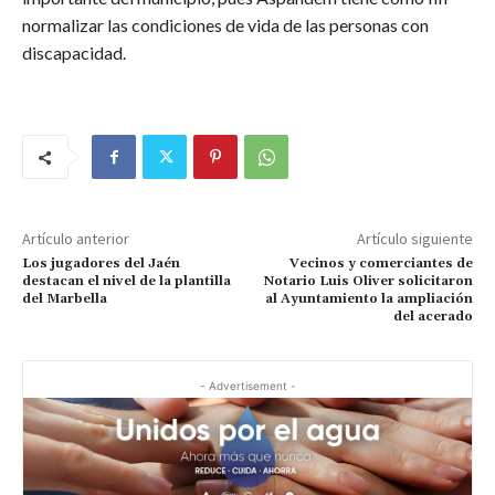
normalizar las condiciones de vida de las personas con
discapacidad.
Artículo anterior
Artículo siguiente
Los jugadores del Jaén
Vecinos y comerciantes de
destacan el nivel de la plantilla
Notario Luis Oliver solicitaron
del Marbella
al Ayuntamiento la ampliación
del acerado
- Advertisement -