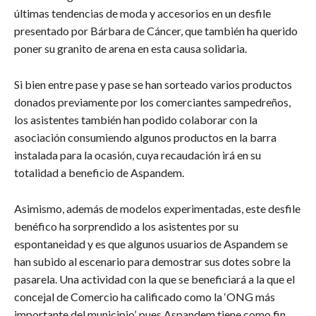
últimas tendencias de moda y accesorios en un desfile
presentado por Bárbara de Cáncer, que también ha querido
poner su granito de arena en esta causa solidaria.
Si bien entre pase y pase se han sorteado varios productos
donados previamente por los comerciantes sampedreños,
los asistentes también han podido colaborar con la
asociación consumiendo algunos productos en la barra
instalada para la ocasión, cuya recaudación irá en su
totalidad a beneficio de Aspandem.
Asimismo, además de modelos experimentadas, este desfile
benéfico ha sorprendido a los asistentes por su
espontaneidad y es que algunos usuarios de Aspandem se
han subido al escenario para demostrar sus dotes sobre la
pasarela. Una actividad con la que se beneficiará a la que el
concejal de Comercio ha calificado como la ‘ONG más
importante del municipio’, pues Aspandem tiene como fin