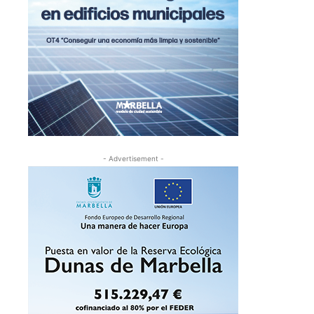
- Advertisement -