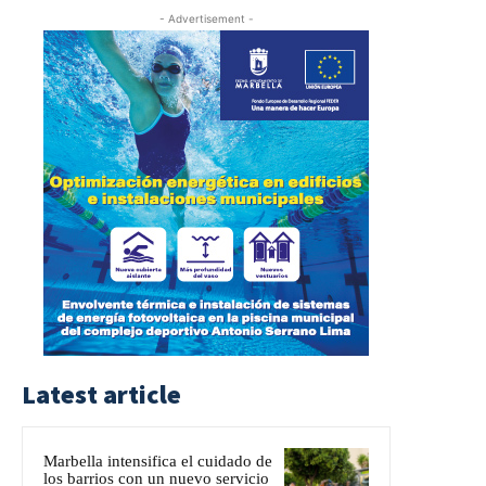
- Advertisement -
Latest article
Marbella intensifica el cuidado de
los barrios con un nuevo servicio