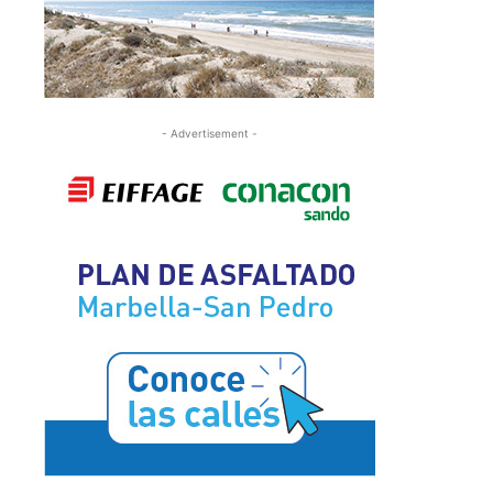
- Advertisement -