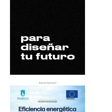
- Advertisement -