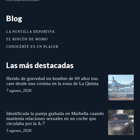
Blog
LA PUNTILLA DEPORTIVA
EL RINCÓN DE MOMO
CONOCERTE ES UN PLACER
Las más destacadas
Herido de gravedad un hombre de 69 años tras
caer desde una cornisa en la zona de La Quinta
7 agosto, 2026
Identificada la pareja grabada en Marbella cuando
mantenía relaciones sexuales en un coche que
circulaba por la A-7
5 agosto, 2026