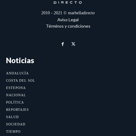
2010 - 2021 © marbelladirecto
Aviso Legal
Términos y condiciones
Noticias
ANDALUCÍA
COSTA DEL SOL
ESTEPONA
NACIONAL
POLÍTICA
REPORTAJES
SALUD
SOCIEDAD
TIEMPO