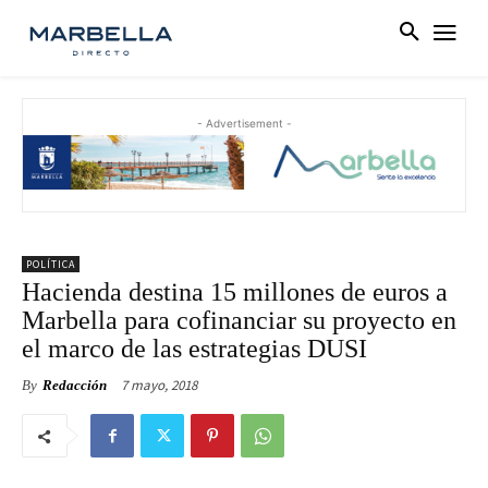
- Advertisement -
POLÍTICA
Hacienda destina 15 millones de euros a
Marbella para cofinanciar su proyecto en
el marco de las estrategias DUSI
7 mayo, 2018
By
Redacción