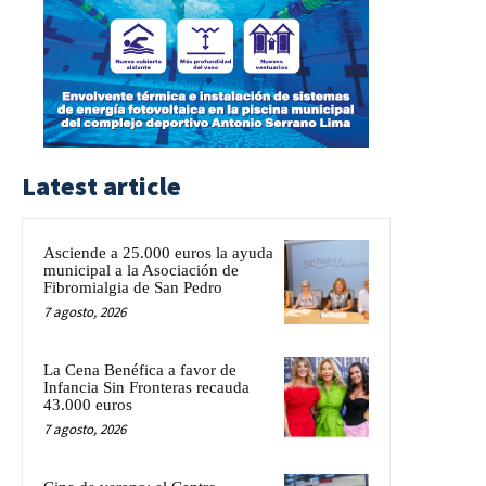
Latest article
Asciende a 25.000 euros la ayuda
municipal a la Asociación de
Fibromialgia de San Pedro
7 agosto, 2026
La Cena Benéfica a favor de
Infancia Sin Fronteras recauda
43.000 euros
7 agosto, 2026