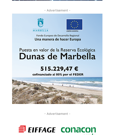
- Advertisement -
- Advertisement -