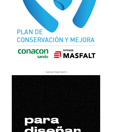
- Advertisement -