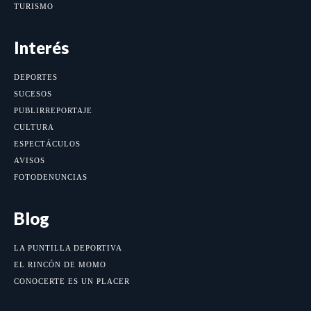
TURISMO
Interés
DEPORTES
SUCESOS
PUBLIRREPORTAJE
CULTURA
ESPECTÁCULOS
AVISOS
FOTODENUNCIAS
Blog
LA PUNTILLA DEPORTIVA
EL RINCÓN DE MOMO
CONOCERTE ES UN PLACER