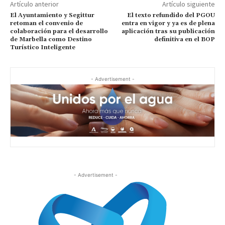
Artículo anterior
Artículo siguiente
El Ayuntamiento y Segittur
El texto refundido del PGOU
retoman el convenio de
entra en vigor y ya es de plena
colaboración para el desarrollo
aplicación tras su publicación
de Marbella como Destino
definitiva en el BOP
Turístico Inteligente
- Advertisement -
- Advertisement -