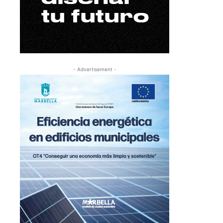
- Advertisement -