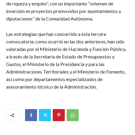
de riqueza y empleo”, con un importante “volumen de
inversión en proyectos promovidos por ayuntamientos y
diputaciones” de la Comunidad Autónoma.
Las estrategias que han concurrido a esta tercera
convocatoria, como ocurrió en las dos anteriores, han sido
valoradas por el Ministerio de Hacienda y Función Pública,
a través de la Secretaría de Estado de Presupuestos y
Gastos, el Ministerio de la Presidencia y para las
Administraciones Territoriales y el Ministerio de Fomento,
así como por departamentos especializados de
asesoramiento técnico de la Administración.