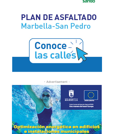
- Advertisement -