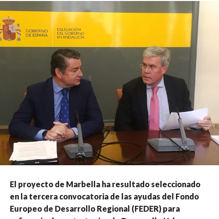
El proyecto de Marbella ha resultado seleccionado
en la tercera convocatoria de las ayudas del Fondo
Europeo de Desarrollo Regional (FEDER) para