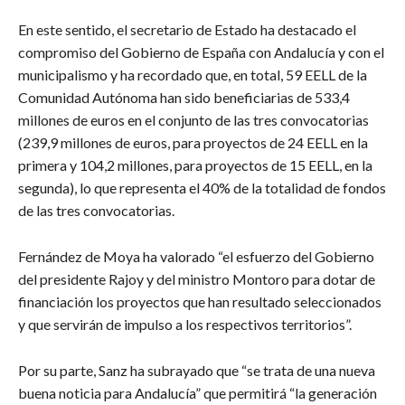
En este sentido, el secretario de Estado ha destacado el
compromiso del Gobierno de España con Andalucía y con el
municipalismo y ha recordado que, en total, 59 EELL de la
Comunidad Autónoma han sido beneficiarias de 533,4
millones de euros en el conjunto de las tres convocatorias
(239,9 millones de euros, para proyectos de 24 EELL en la
primera y 104,2 millones, para proyectos de 15 EELL, en la
segunda), lo que representa el 40% de la totalidad de fondos
de las tres convocatorias.
Fernández de Moya ha valorado “el esfuerzo del Gobierno
del presidente Rajoy y del ministro Montoro para dotar de
financiación los proyectos que han resultado seleccionados
y que servirán de impulso a los respectivos territorios”.
Por su parte, Sanz ha subrayado que “se trata de una nueva
buena noticia para Andalucía” que permitirá “la generación