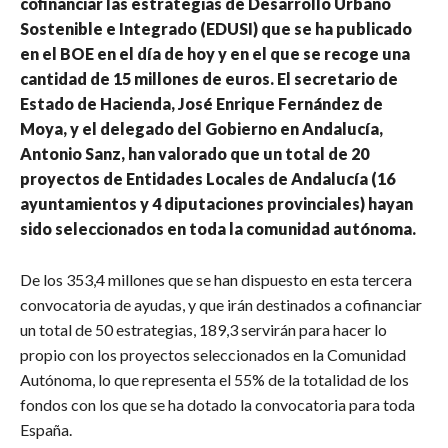
cofinanciar las estrategias de Desarrollo Urbano
Sostenible e Integrado (EDUSI) que se ha publicado
en el BOE en el día de hoy y en el que se recoge una
cantidad de 15 millones de euros. El secretario de
Estado de Hacienda, José Enrique Fernández de
Moya, y el delegado del Gobierno en Andalucía,
Antonio Sanz, han valorado que un total de 20
proyectos de Entidades Locales de Andalucía (16
ayuntamientos y 4 diputaciones provinciales) hayan
sido seleccionados en toda la comunidad autónoma.
De los 353,4 millones que se han dispuesto en esta tercera
convocatoria de ayudas, y que irán destinados a cofinanciar
un total de 50 estrategias, 189,3 servirán para hacer lo
propio con los proyectos seleccionados en la Comunidad
Autónoma, lo que representa el 55% de la totalidad de los
fondos con los que se ha dotado la convocatoria para toda
España.