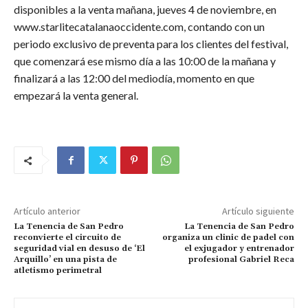
disponibles a la venta mañana, jueves 4 de noviembre, en
www.starlitecatalanaoccidente.com, contando con un
periodo exclusivo de preventa para los clientes del festival,
que comenzará ese mismo día a las 10:00 de la mañana y
finalizará a las 12:00 del mediodía, momento en que
empezará la venta general.
Artículo anterior
Artículo siguiente
La Tenencia de San Pedro
La Tenencia de San Pedro
reconvierte el circuito de
organiza un clinic de padel con
seguridad vial en desuso de ‘El
el exjugador y entrenador
Arquillo’ en una pista de
profesional Gabriel Reca
atletismo perimetral