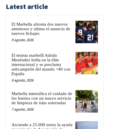
Latest article
El Marbella afronta dos nuevos
amistosos y ultima el anuncio de
nuevos fichajes
9 agosto, 2026
El tenista marbellí Adrián
Menéndez brilla en la élite
internacional y se proclama
subcampeón del mundo +40 con
España
8 agosto, 2026
Marbella intensifica el cuidado de
los barrios con un nuevo servicio
de limpieza de islas soterradas
7 agosto, 2026
Asciende a 25.000 euros la ayuda