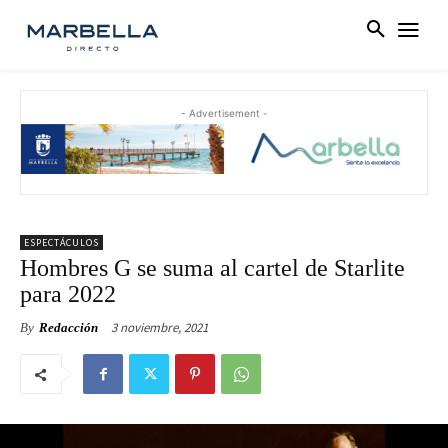
- Advertisement -
ESPECTÁCULOS
Hombres G se suma al cartel de Starlite
para 2022
3 noviembre, 2021
By
Redacción