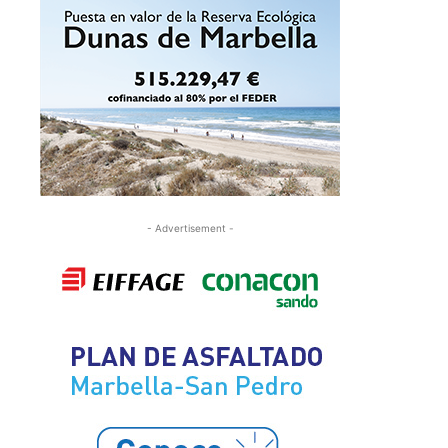
- Advertisement -