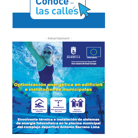
- Advertisement -