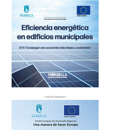
- Advertisement -