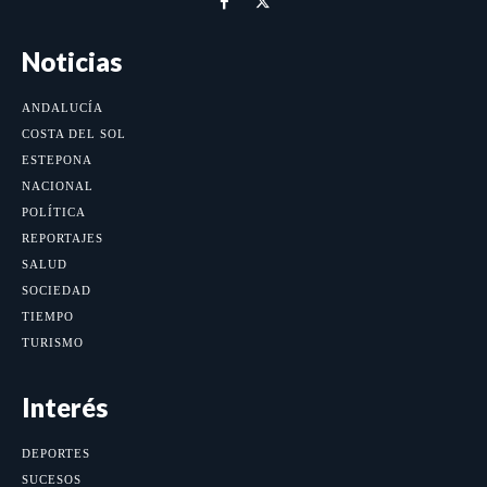
Noticias
ANDALUCÍA
COSTA DEL SOL
ESTEPONA
NACIONAL
POLÍTICA
REPORTAJES
SALUD
SOCIEDAD
TIEMPO
TURISMO
Interés
DEPORTES
SUCESOS