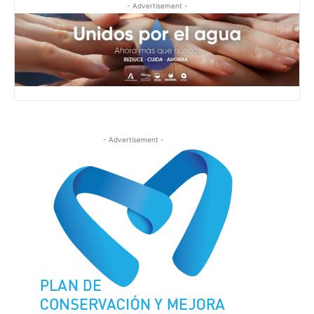
- Advertisement -
- Advertisement -