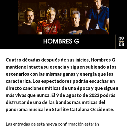
Cuatro décadas después de sus inicios, Hombres G
mantiene intacta su esencia y siguen subiendo a los
escenarios con las mismas ganas y energía que les
caracteriza. Los espectadores podrán escuchar en
directo canciones míticas de una época y que siguen
más vivas que nunca. El 9 de agosto de 2022 podrás
disfrutar de una de las bandas más míticas del
panorama musical en Starlite Catalana Occidente.
Las entradas de esta nueva confirmación estarán