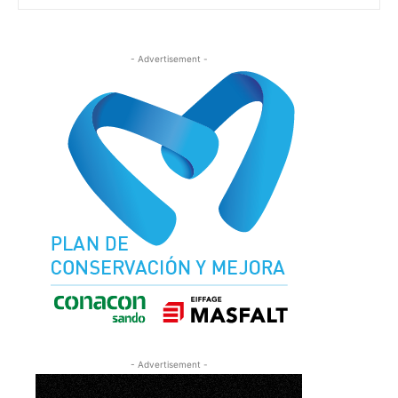
- Advertisement -
- Advertisement -