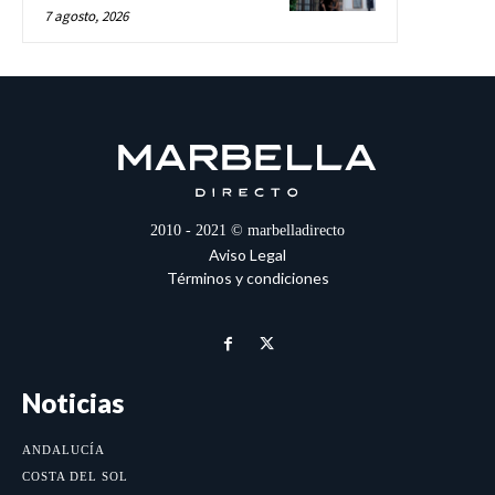
7 agosto, 2026
2010 - 2021 © marbelladirecto
Aviso Legal
Términos y condiciones
Noticias
ANDALUCÍA
COSTA DEL SOL