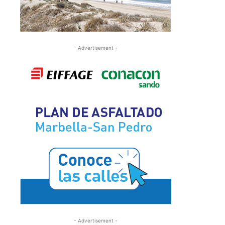
- Advertisement -
- Advertisement -