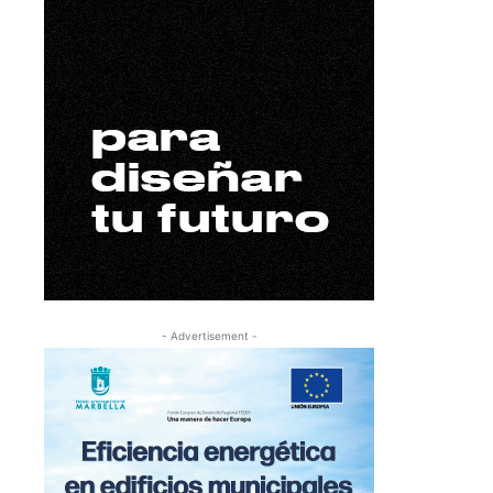
- Advertisement -