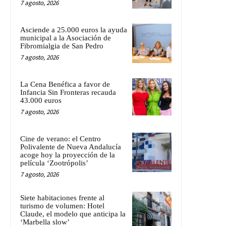
7 agosto, 2026
Asciende a 25.000 euros la ayuda
municipal a la Asociación de
Fibromialgia de San Pedro
7 agosto, 2026
La Cena Benéfica a favor de
Infancia Sin Fronteras recauda
43.000 euros
7 agosto, 2026
Cine de verano: el Centro
Polivalente de Nueva Andalucía
acoge hoy la proyección de la
película ‘Zootrópolis’
7 agosto, 2026
Siete habitaciones frente al
turismo de volumen: Hotel
Claude, el modelo que anticipa la
‘Marbella slow’