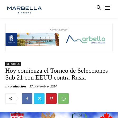
- Advertisement -
DEPORTES
Hoy comienza el Torneo de Selecciones
Sub 21 con EEUU contra Rusia
12 noviembre, 2014
By
Redacción