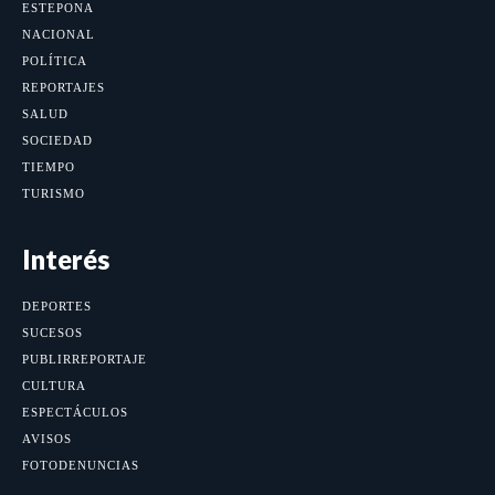
ESTEPONA
NACIONAL
POLÍTICA
REPORTAJES
SALUD
SOCIEDAD
TIEMPO
TURISMO
Interés
DEPORTES
SUCESOS
PUBLIRREPORTAJE
CULTURA
ESPECTÁCULOS
AVISOS
FOTODENUNCIAS