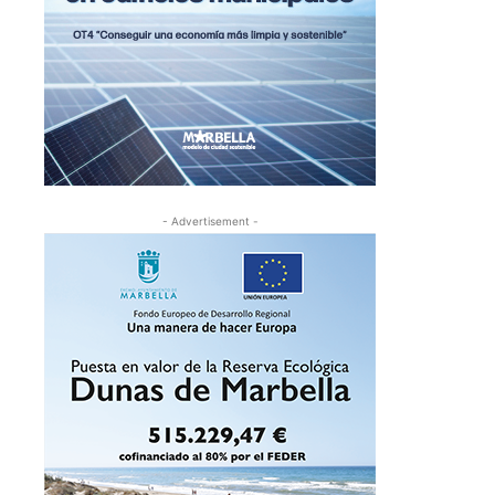
- Advertisement -