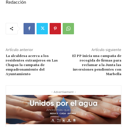
Redacción
Artículo anterior
Artículo siguiente
La alcaldesa acerca a los
El PP inicia una campaña de
residentes extranjeros en Las
recogida de firmas para
Chapas la campaña de
reclamar a la Junta las
empadronamiento del
inversiones pendientes con
Ayuntamiento
Marbella
- Advertisement -