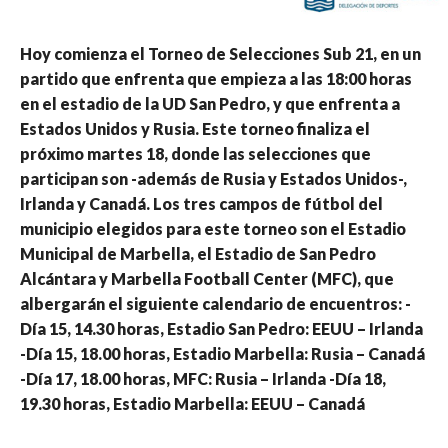
Hoy comienza el Torneo de Selecciones Sub 21, en un
partido que enfrenta que empieza a las 18:00 horas
en el estadio de la UD San Pedro, y que enfrenta a
Estados Unidos y Rusia. Este torneo finaliza el
próximo martes 18, donde las selecciones que
participan son -además de Rusia y Estados Unidos-,
Irlanda y Canadá. Los tres campos de fútbol del
municipio elegidos para este torneo son el Estadio
Municipal de Marbella, el Estadio de San Pedro
Alcántara y Marbella Football Center (MFC), que
albergarán el siguiente calendario de encuentros: -
Día 15, 14.30 horas, Estadio San Pedro: EEUU – Irlanda
-Día 15, 18.00 horas, Estadio Marbella: Rusia – Canadá
-Día 17, 18.00 horas, MFC: Rusia – Irlanda -Día 18,
19.30 horas, Estadio Marbella: EEUU – Canadá