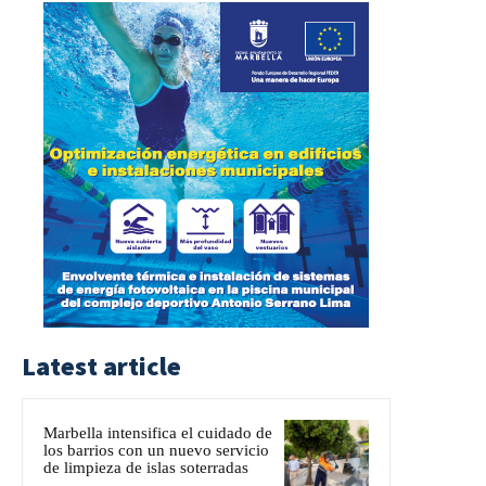
Latest article
Marbella intensifica el cuidado de
los barrios con un nuevo servicio
de limpieza de islas soterradas