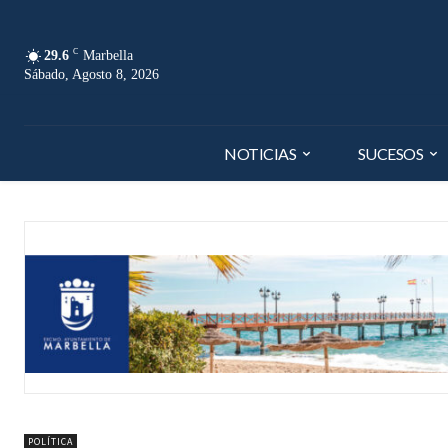
C
29.6
Marbella
Sábado, Agosto 8, 2026
NOTICIAS
SUCESOS
POLÍTICA