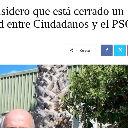
sidero que está cerrado un
d entre Ciudadanos y el PS
Cuota