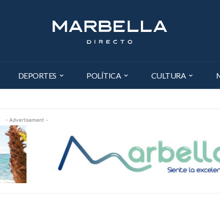
DEPORTES
POLÍTICA
CULTURA
- Advertisement -