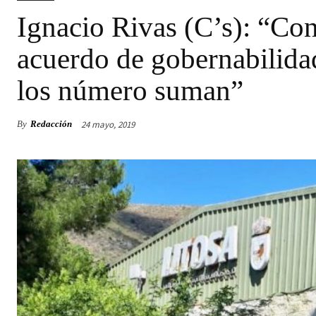
Ignacio Rivas (C’s): “Con
acuerdo de gobernabilida
los número suman”
24 mayo, 2019
By
Redacción