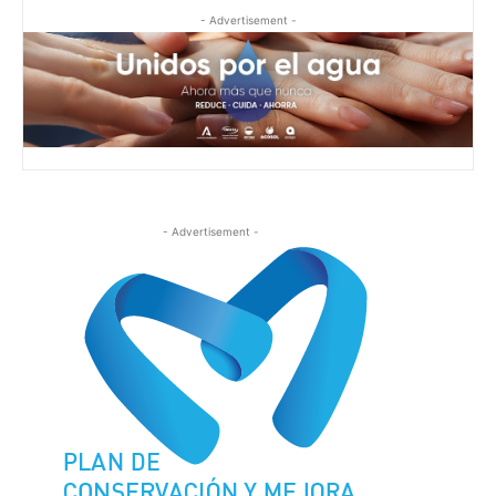
- Advertisement -
- Advertisement -