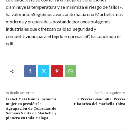
disminuye la temperatura y se minimiza el riesgo de fallos»,
ha valorado. «Seguimos avanzando hacia una Marbella más
moderna y preparada, apostando por unos polígonos
industriales que ofrezcan calidad, seguridad y
competitividad para el tejido empresarial”, ha concluido el
edil.
Artículo anterior
Artículo siguiente
Isabel Mata Núñez, primera
La Previa Blanquilla: Previa
mujer en presidir la
Histórica del Marbella-Ibiza
Agrupación de Cofradías de
Semana Santa de Marbella y
pionera en toda Málaga