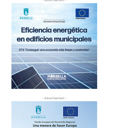
- Advertisement -