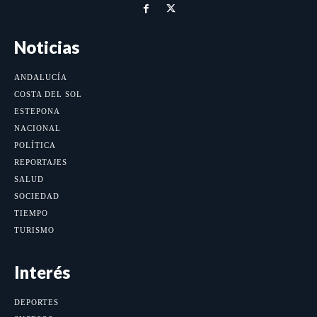
Noticias
ANDALUCÍA
COSTA DEL SOL
ESTEPONA
NACIONAL
POLÍTICA
REPORTAJES
SALUD
SOCIEDAD
TIEMPO
TURISMO
Interés
DEPORTES