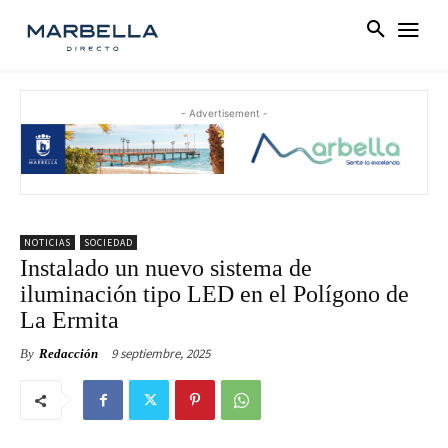
- Advertisement -
NOTICIAS
SOCIEDAD
Instalado un nuevo sistema de
iluminación tipo LED en el Polígono de
La Ermita
9 septiembre, 2025
By
Redacción