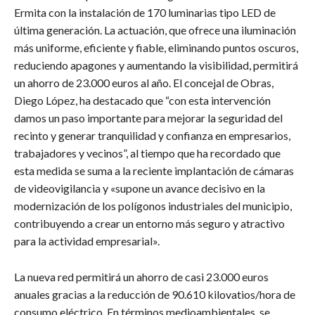
Ermita con la instalación de 170 luminarias tipo LED de
última generación. La actuación, que ofrece una iluminación
más uniforme, eficiente y fiable, eliminando puntos oscuros,
reduciendo apagones y aumentando la visibilidad, permitirá
un ahorro de 23.000 euros al año. El concejal de Obras,
Diego López, ha destacado que “con esta intervención
damos un paso importante para mejorar la seguridad del
recinto y generar tranquilidad y confianza en empresarios,
trabajadores y vecinos”, al tiempo que ha recordado que
esta medida se suma a la reciente implantación de cámaras
de videovigilancia y «supone un avance decisivo en la
modernización de los polígonos industriales del municipio,
contribuyendo a crear un entorno más seguro y atractivo
para la actividad empresarial».
La nueva red permitirá un ahorro de casi 23.000 euros
anuales gracias a la reducción de 90.610 kilovatios/hora de
consumo eléctrico. En términos medioambientales, se