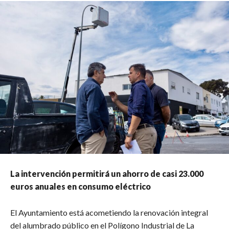
La intervención permitirá un ahorro de casi 23.000
euros anuales en consumo eléctrico
El Ayuntamiento está acometiendo la renovación integral
del alumbrado público en el Polígono Industrial de La