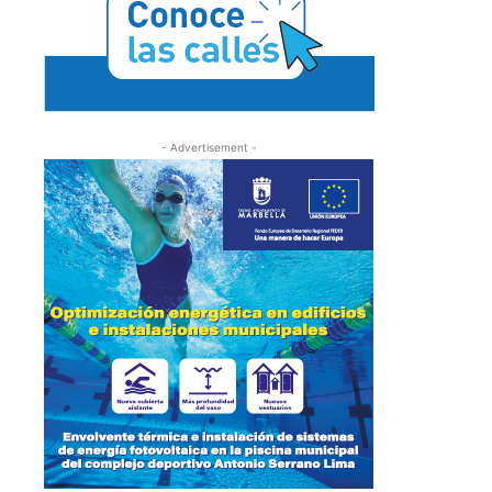
- Advertisement -