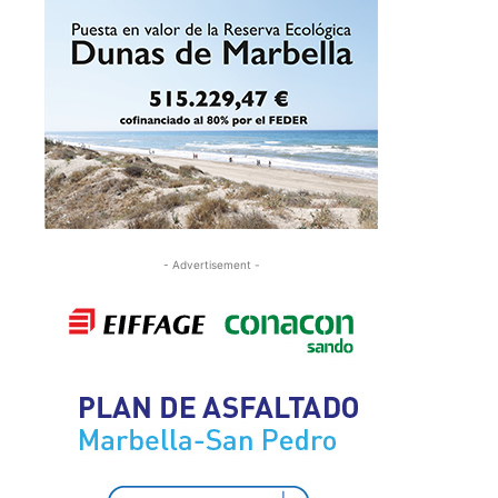
- Advertisement -