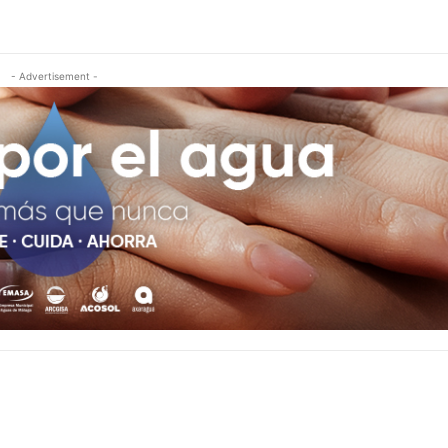
- Advertisement -