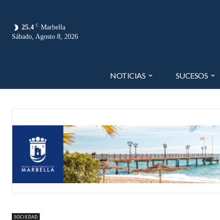
C
25.4
Marbella
Sábado, Agosto 8, 2026
NOTICIAS
SUCESOS
SOCIEDAD