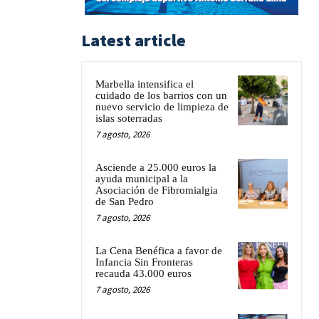
Latest article
Marbella intensifica el
cuidado de los barrios con un
nuevo servicio de limpieza de
islas soterradas
7 agosto, 2026
Asciende a 25.000 euros la
ayuda municipal a la
Asociación de Fibromialgia
de San Pedro
7 agosto, 2026
La Cena Benéfica a favor de
Infancia Sin Fronteras
recauda 43.000 euros
7 agosto, 2026