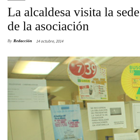
La alcaldesa visita la sed
de la asociación
14 octubre, 2014
By
Redacción