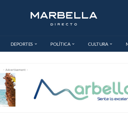
DEPORTES
POLÍTICA
CULTURA
- Advertisement -