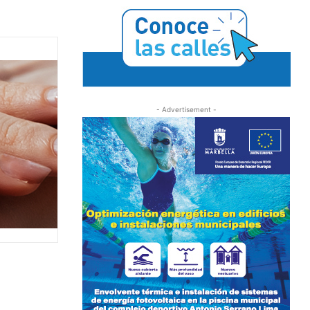
- Advertisement -