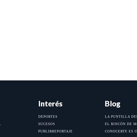
Interés
Blog
DEPORTES
LA PUNTILLA DE
L
SUCESOS
EL RINCÓN DE 
PUBLIRREPORTAJE
CONOCERTE ES 