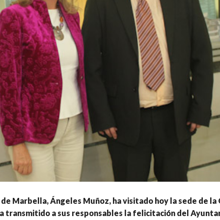
 de Marbella, Ángeles Muñoz, ha visitado hoy la sede de l
a transmitido a sus responsables la felicitación del Ayunt