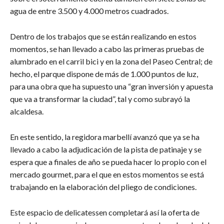
agua de entre 3.500 y 4.000 metros cuadrados.
Dentro de los trabajos que se están realizando en estos
momentos, se han llevado a cabo las primeras pruebas de
alumbrado en el carril bici y en la zona del Paseo Central; de
hecho, el parque dispone de más de 1.000 puntos de luz,
para una obra que ha supuesto una “gran inversión y apuesta
que va a transformar la ciudad”, tal y como subrayó la
alcaldesa.
En este sentido, la regidora marbellí avanzó que ya se ha
llevado a cabo la adjudicación de la pista de patinaje y se
espera que a finales de año se pueda hacer lo propio con el
mercado gourmet, para el que en estos momentos se está
trabajando en la elaboración del pliego de condiciones.
Este espacio de delicatessen completará así la oferta de