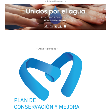
- Advertisement -
- Advertisement -