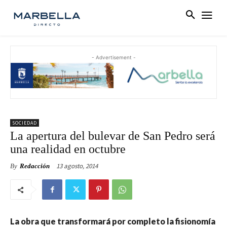
- Advertisement -
SOCIEDAD
La apertura del bulevar de San Pedro será
una realidad en octubre
13 agosto, 2014
By
Redacción
La obra que transformará por completo la fisionomía