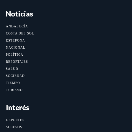
Noticias
ANDALUCÍA
COSTA DEL SOL
ESTEPONA
NACIONAL
POLÍTICA
REPORTAJES
SALUD
SOCIEDAD
TIEMPO
TURISMO
Interés
DEPORTES
SUCESOS