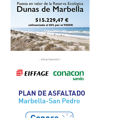
- Advertisement -