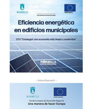
- Advertisement -