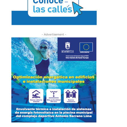
- Advertisement -